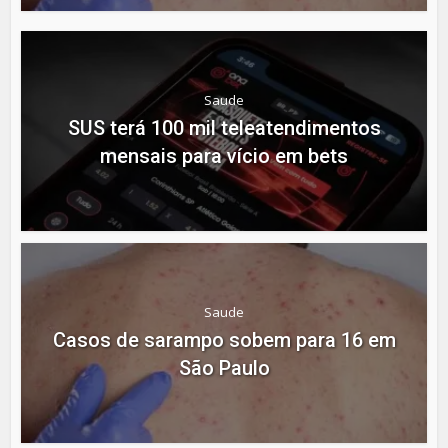
Saude
SUS terá 100 mil teleatendimentos
mensais para vício em bets
Saude
Casos de sarampo sobem para 16 em
São Paulo