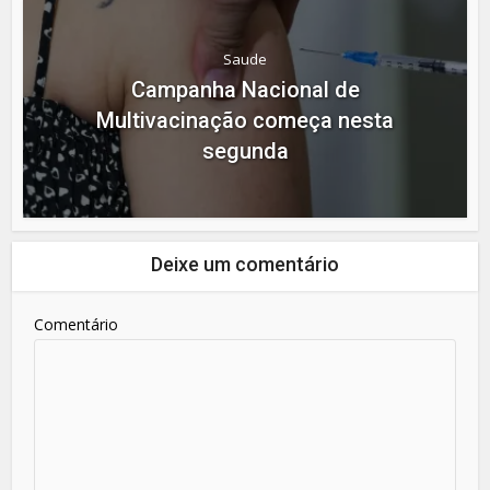
Saude
Campanha Nacional de
Multivacinação começa nesta
segunda
Deixe um comentário
Comentário