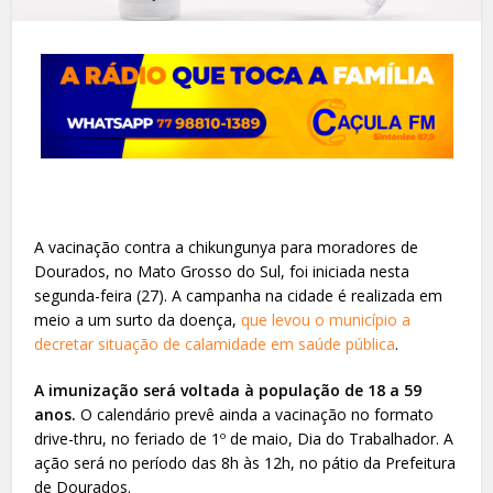
A vacinação contra a chikungunya para moradores de
Dourados, no Mato Grosso do Sul, foi iniciada nesta
segunda-feira (27). A campanha na cidade é realizada em
meio a um surto da doença,
que levou o município a
decretar situação de calamidade em saúde pública
.
A imunização será voltada à população de 18 a 59
anos.
O calendário prevê ainda a vacinação no formato
drive-thru, no feriado de 1º de maio, Dia do Trabalhador. A
ação será no período das 8h às 12h, no pátio da Prefeitura
de Dourados.