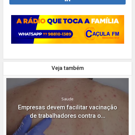
Veja também
Saude
Empresas devem facilitar vacinação
de trabalhadores contra o...