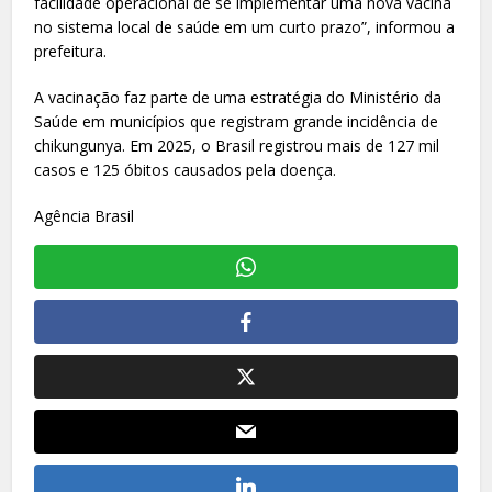
facilidade operacional de se implementar uma nova vacina
no sistema local de saúde em um curto prazo”, informou a
prefeitura.
A vacinação faz parte de uma estratégia do Ministério da
Saúde em municípios que registram grande incidência de
chikungunya. Em 2025, o Brasil registrou mais de 127 mil
casos e 125 óbitos causados pela doença.
Agência Brasil