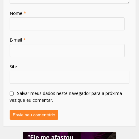
Nome
*
E-mail
*
Site
Salvar meus dados neste navegador para a próxima
vez que eu comentar.