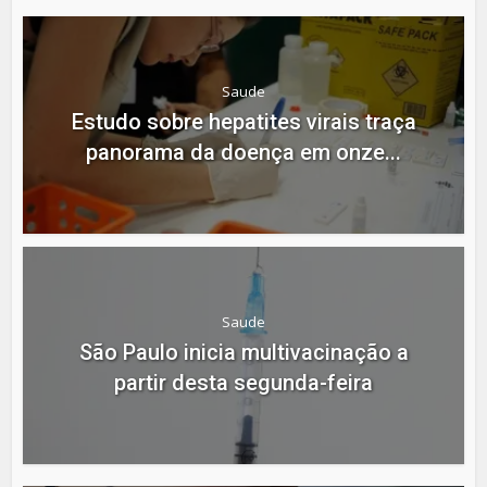
Saude
Estudo sobre hepatites virais traça
panorama da doença em onze...
Saude
São Paulo inicia multivacinação a
partir desta segunda-feira