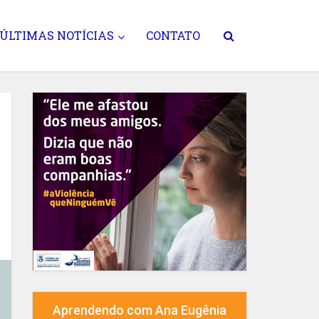
ÚLTIMAS NOTÍCIAS
CONTATO
Aprendendo com Ana Eugênia