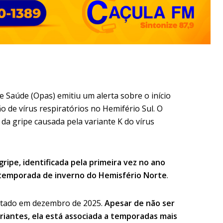
 Saúde (Opas) emitiu um alerta sobre o início
o de vírus respiratórios no Hemifério Sul. O
da gripe causada pela variante K do vírus
gripe, identificada pela primeira vez no ano
 temporada de inverno do Hemisfério Norte
.
tectado em dezembro de 2025.
Apesar de não ser
riantes, ela está associada a temporadas mais