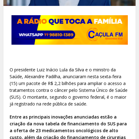
O presidente Luiz Inácio Lula da Silva e o ministro da
Saúde, Alexandre Padilha, anunciaram nesta sexta-feira
(15) um pacote de R$ 2,2 bilhões para ampliar o acesso a
tratamentos contra o câncer pelo Sistema Único de Saúde
(SUS). O montante, segundo o governo federal, é o maior
já registrado na rede pública de saúde.
Entre as principais inovações anunciadas estão a
criação da nova tabela de financiamento do SUS para
a oferta de 23 medicamentos oncológicos de alto
custo, além da criação do financiamento de cirurgias