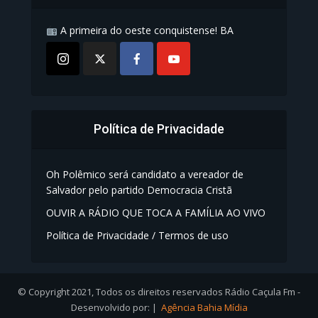
A primeira do oeste conquistense! BA
Política de Privacidade
Oh Polêmico será candidato a vereador de
Salvador pelo partido Democracia Cristã
OUVIR A RÁDIO QUE TOCA A FAMÍLIA AO VIVO
Política de Privacidade / Termos de uso
© Copyright 2021, Todos os direitos reservados Rádio Caçula Fm -
Desenvolvido por: |
Agência Bahia Mídia