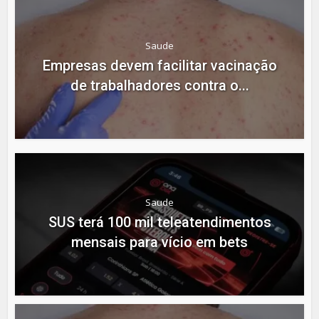
Saude
Empresas devem facilitar vacinação
de trabalhadores contra o...
Saude
SUS terá 100 mil teleatendimentos
mensais para vício em bets