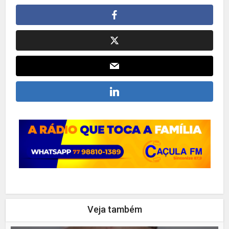
Veja também