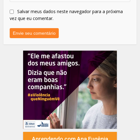
Salvar meus dados neste navegador para a próxima
vez que eu comentar.
Aprendendo com Ana Eugênia