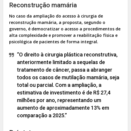
Reconstrução mamária
No caso da ampliação do acesso à cirurgia de
reconstrução mamária, a proposta, segundo o
governo, é democratizar o acesso a procedimentos de
alta complexidade e promover a reabilitação física e
psicológica de pacientes de forma integral.
“O direito à cirurgia plástica reconstrutiva,
anteriormente limitado a sequelas de
tratamento de câncer, passa a abranger
todos os casos de mutilação mamária, seja
total ou parcial. Com a ampliação, a
estimativa de investimento é de R$ 27,4
milhões por ano, representando um
aumento de aproximadamente 13% em
comparação a 2025.”