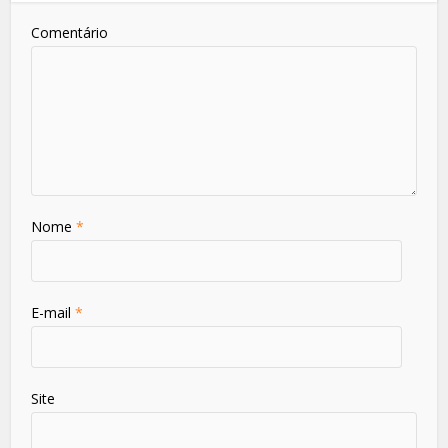
Comentário
Nome
*
E-mail
*
Site