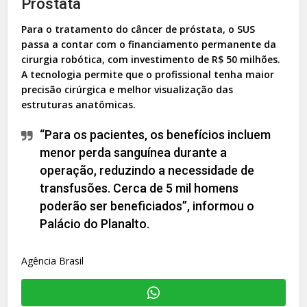
Próstata
Para o tratamento do câncer de próstata, o SUS
passa a contar com o financiamento permanente da
cirurgia robótica, com investimento de R$ 50 milhões.
A tecnologia permite que o profissional tenha maior
precisão cirúrgica e melhor visualização das
estruturas anatômicas.
“Para os pacientes, os benefícios incluem
menor perda sanguínea durante a
operação, reduzindo a necessidade de
transfusões. Cerca de 5 mil homens
poderão ser beneficiados”, informou o
Palácio do Planalto.
Agência Brasil