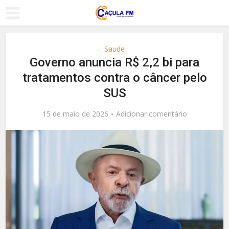
Saude
Governo anuncia R$ 2,2 bi para
tratamentos contra o câncer pelo
SUS
15 de maio de 2026
Adicionar comentário