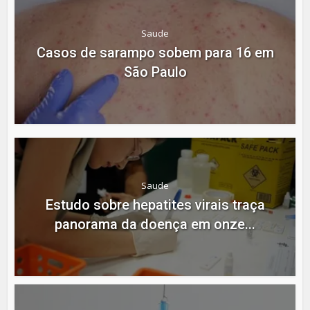
Saude
Casos de sarampo sobem para 16 em
São Paulo
Saude
Estudo sobre hepatites virais traça
panorama da doença em onze...