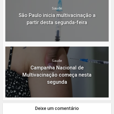
Saude
São Paulo inicia multivacinação a
partir desta segunda-feira
Saude
Campanha Nacional de
Multivacinação começa nesta
segunda
Deixe um comentário