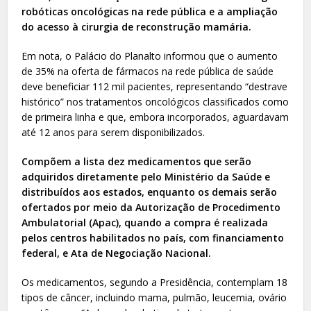
robóticas oncológicas na rede pública e a ampliação
do acesso à cirurgia de reconstrução mamária.
Em nota, o Palácio do Planalto informou que o aumento
de 35% na oferta de fármacos na rede pública de saúde
deve beneficiar 112 mil pacientes, representando “destrave
histórico” nos tratamentos oncológicos classificados como
de primeira linha e que, embora incorporados, aguardavam
até 12 anos para serem disponibilizados.
Compõem a lista dez medicamentos que serão
adquiridos diretamente pelo Ministério da Saúde e
distribuídos aos estados, enquanto os demais serão
ofertados por meio da Autorização de Procedimento
Ambulatorial (Apac), quando a compra é realizada
pelos centros habilitados no país, com financiamento
federal, e Ata de Negociação Nacional.
Os medicamentos, segundo a Presidência, contemplam 18
tipos de câncer, incluindo mama, pulmão, leucemia, ovário