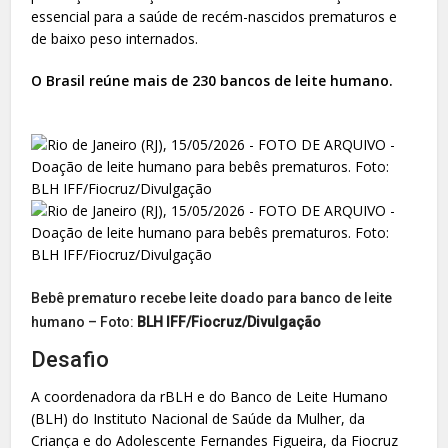
essencial para a saúde de recém-nascidos prematuros e
de baixo peso internados.
O Brasil reúne mais de 230 bancos de leite humano.
Bebê prematuro recebe leite doado para banco de leite
humano – Foto:
BLH IFF/Fiocruz/Divulgação
Desafio
A coordenadora da rBLH e do Banco de Leite Humano
(BLH) do Instituto Nacional de Saúde da Mulher, da
Criança e do Adolescente Fernandes Figueira, da Fiocruz