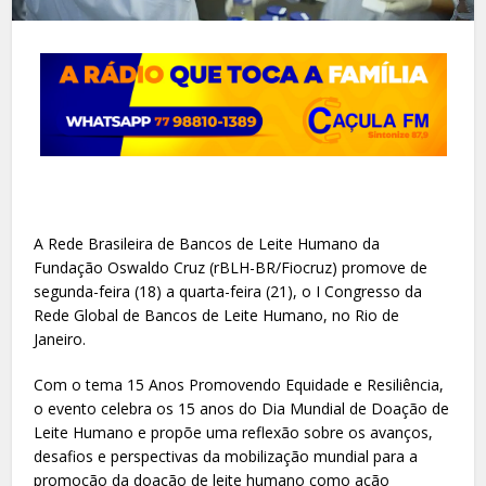
A Rede Brasileira de Bancos de Leite Humano da
Fundação Oswaldo Cruz (rBLH-BR/Fiocruz) promove de
segunda-feira (18) a quarta-feira (21), o I Congresso da
Rede Global de Bancos de Leite Humano, no Rio de
Janeiro.
Com o tema 15 Anos Promovendo Equidade e Resiliência,
o evento celebra os 15 anos do Dia Mundial de Doação de
Leite Humano e propõe uma reflexão sobre os avanços,
desafios e perspectivas da mobilização mundial para a
promoção da doação de leite humano como ação