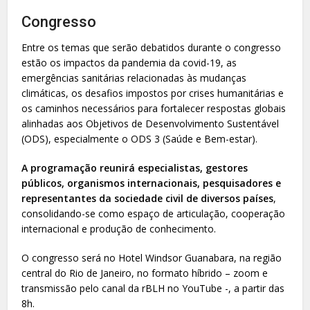
Congresso
Entre os temas que serão debatidos durante o congresso
estão os impactos da pandemia da covid-19, as
emergências sanitárias relacionadas às mudanças
climáticas, os desafios impostos por crises humanitárias e
os caminhos necessários para fortalecer respostas globais
alinhadas aos Objetivos de Desenvolvimento Sustentável
(ODS), especialmente o ODS 3 (Saúde e Bem-estar).
A programação reunirá especialistas, gestores
públicos, organismos internacionais, pesquisadores e
representantes da sociedade civil de diversos países
,
consolidando-se como espaço de articulação, cooperação
internacional e produção de conhecimento.
O congresso será no Hotel Windsor Guanabara, na região
central do Rio de Janeiro, no formato híbrido – zoom e
transmissão pelo canal da rBLH no YouTube -, a partir das
8h.