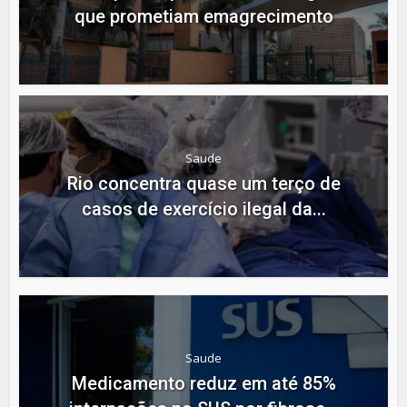
que prometiam emagrecimento
Saude
Rio concentra quase um terço de
casos de exercício ilegal da...
Saude
Medicamento reduz em até 85%