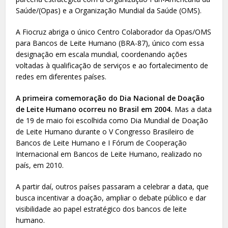
Saúde/(Opas) e a Organização Mundial da Saúde (OMS).
A Fiocruz abriga o único Centro Colaborador da Opas/OMS
para Bancos de Leite Humano (BRA-87), único com essa
designação em escala mundial, coordenando ações
voltadas à qualificação de serviços e ao fortalecimento de
redes em diferentes países.
A primeira comemoração do Dia Nacional de Doação
de Leite Humano ocorreu no Brasil em 2004.
Mas a data
de 19 de maio foi escolhida como Dia Mundial de Doação
de Leite Humano durante o V Congresso Brasileiro de
Bancos de Leite Humano e I Fórum de Cooperação
Internacional em Bancos de Leite Humano, realizado no
país, em 2010.
A partir daí, outros países passaram a celebrar a data, que
busca incentivar a doação, ampliar o debate público e dar
visibilidade ao papel estratégico dos bancos de leite
humano.