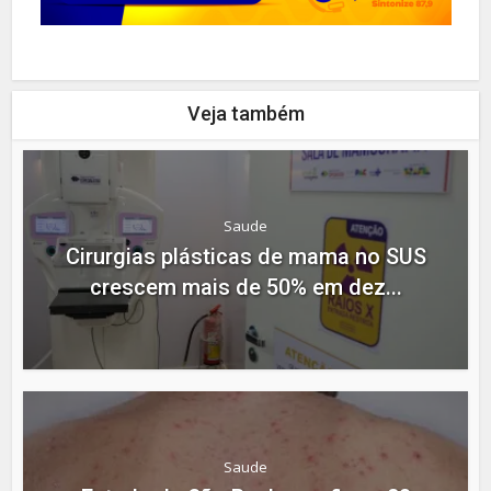
Veja também
Saude
Cirurgias plásticas de mama no SUS
crescem mais de 50% em dez...
Saude