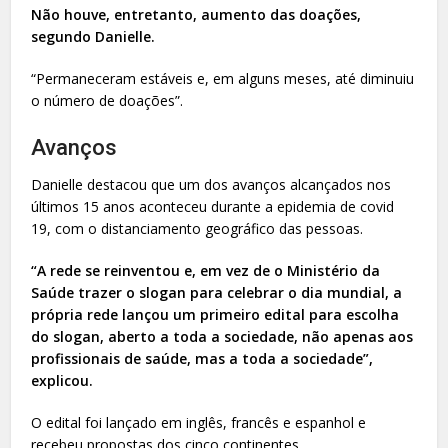
Não houve, entretanto, aumento das doações,
segundo Danielle.
“Permaneceram estáveis e, em alguns meses, até diminuiu
o número de doações”.
Avanços
Danielle destacou que um dos avanços alcançados nos
últimos 15 anos aconteceu durante a epidemia de covid
19, com o distanciamento geográfico das pessoas.
“A rede se reinventou e, em vez de o Ministério da
Saúde trazer o slogan para celebrar o dia mundial, a
própria rede lançou um primeiro edital para escolha
do slogan, aberto a toda a sociedade, não apenas aos
profissionais de saúde, mas a toda a sociedade”,
explicou.
O edital foi lançado em inglês, francês e espanhol e
recebeu propostas dos cinco continentes.