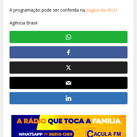
A programação pode ser conferida na
página da rBLH
.
Agência Brasil