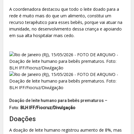
A coordenadora destacou que todo o leite doado para a
rede é muito mais do que um alimento, constitui um
recurso terapêutico para esses bebês, porque vai atuar na
imunidade, no desenvolvimento dessa criança e apoiando
em sua alta hospitalar mais cedo.
Doação de leite humano para bebês prematuros –
Foto:
BLH IFF/Fiocruz/Divulgação
Doações
A doação de leite humano registrou aumento de 8%, mas