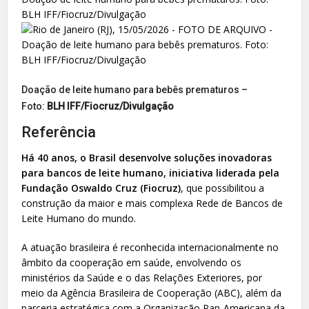
Doação de leite humano para bebês prematuros –
Foto:
BLH IFF/Fiocruz/Divulgação
Referência
Há 40 anos, o Brasil desenvolve soluções inovadoras
para bancos de leite humano, iniciativa liderada pela
Fundação Oswaldo Cruz (Fiocruz)
, que possibilitou a
construção da maior e mais complexa Rede de Bancos de
Leite Humano do mundo.
A atuação brasileira é reconhecida internacionalmente no
âmbito da cooperação em saúde, envolvendo os
ministérios da Saúde e o das Relações Exteriores, por
meio da Agência Brasileira de Cooperação (ABC), além da
parceria estratégica com a Organização Pan-Americana da