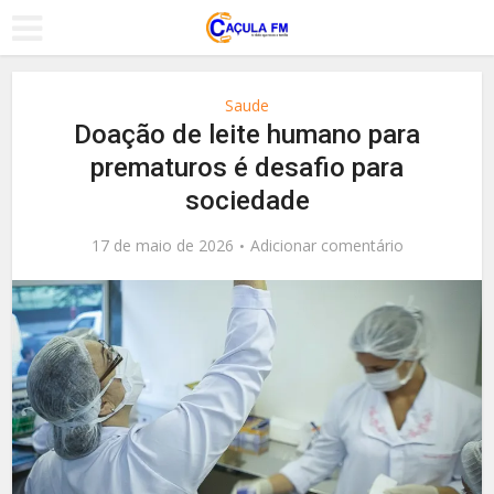
Saude
Doação de leite humano para
prematuros é desafio para
sociedade
17 de maio de 2026
Adicionar comentário