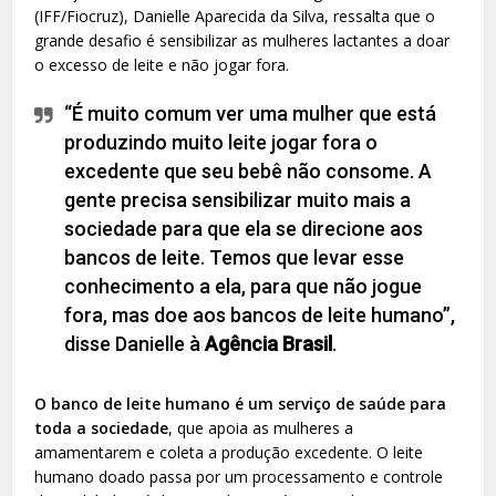
(IFF/Fiocruz), Danielle Aparecida da Silva, ressalta que o
grande desafio é sensibilizar as mulheres lactantes a doar
o excesso de leite e não jogar fora.
“É muito comum ver uma mulher que está
produzindo muito leite jogar fora o
excedente que seu bebê não consome. A
gente precisa sensibilizar muito mais a
sociedade para que ela se direcione aos
bancos de leite. Temos que levar esse
conhecimento a ela, para que não jogue
fora, mas doe aos bancos de leite humano”,
disse Danielle à
Agência Brasil
.
O banco de leite humano é um serviço de saúde para
toda a sociedade
, que apoia as mulheres a
amamentarem e coleta a produção excedente. O leite
humano doado passa por um processamento e controle