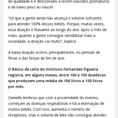
de qualidade e é direcionado a recém-nascidos prematuros
e de baixo peso ao nascer.
“Só que a gente ainda não alcança o volume suficiente
para atender 100% desses bebês. Porque, muitas vezes,
essa doação é flutuante ao longo do ano. Após o mês de
maio, quando a gente consegue sensibilizar mais a
sociedade, a doação cai muito”, explica.
A baixa doação ocorre, principalmente, no período de
férias e das festas de fim de ano.
O Banco de Leite do Instituto Fernandes Figueira
registra, em alguns meses, entre 100 e 150 doadoras
que produzem uma média de 100 litros a 150 litros
por mês.
Danielle lembrou que com a proximidade do inverno,
começam as doenças respiratórias e há a internação de
muitos bebês. Com isso, aumenta o número de
receptores, mas o volume de leite não consegue atender.