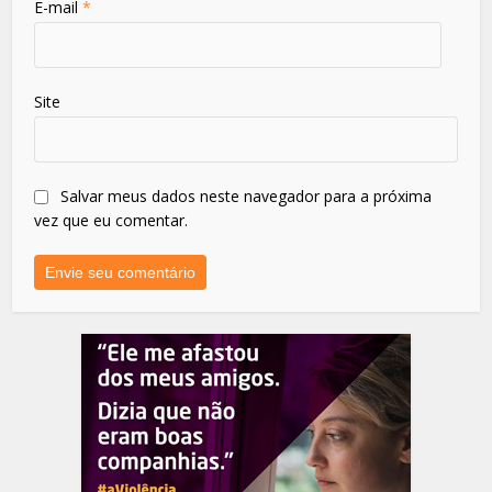
E-mail
*
Site
Salvar meus dados neste navegador para a próxima
vez que eu comentar.