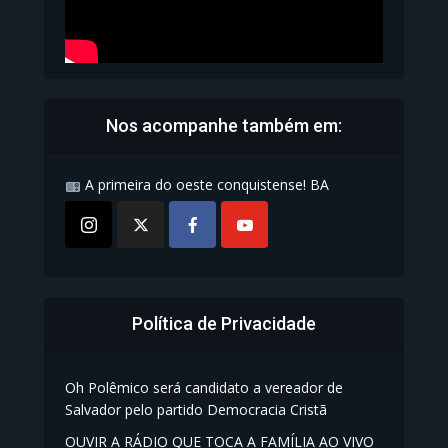
Nos acompanhe também em:
A primeira do oeste conquistense! BA
Política de Privacidade
Oh Polêmico será candidato a vereador de
Salvador pelo partido Democracia Cristã
OUVIR A RÁDIO QUE TOCA A FAMÍLIA AO VIVO