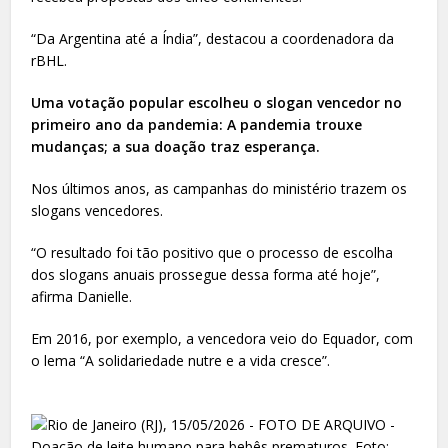
“Da Argentina até a Índia”, destacou a coordenadora da
rBHL.
Uma votação popular escolheu o slogan vencedor no
primeiro ano da pandemia: A pandemia trouxe
mudanças; a sua doação traz esperança.
Nos últimos anos, as campanhas do ministério trazem os
slogans vencedores.
“O resultado foi tão positivo que o processo de escolha
dos slogans anuais prossegue dessa forma até hoje”,
afirma Danielle.
Em 2016, por exemplo, a vencedora veio do Equador, com
o lema “A solidariedade nutre e a vida cresce”.