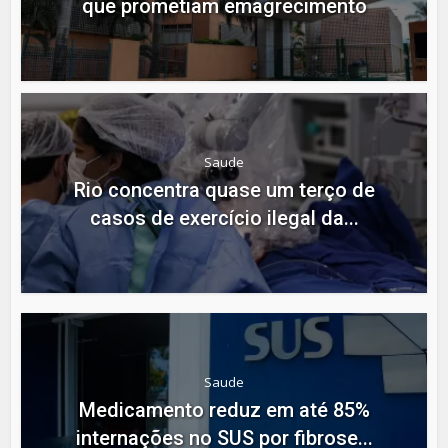
que prometiam emagrecimento
Saude
Rio concentra quase um terço de
casos de exercício ilegal da...
Saude
Medicamento reduz em até 85%
internações no SUS por fibrose...