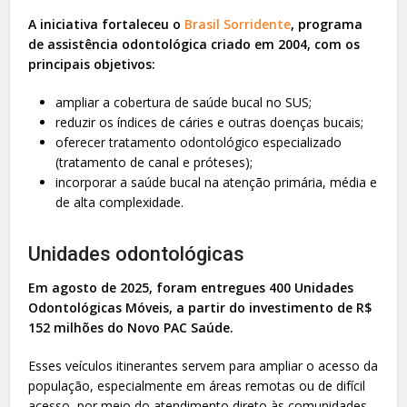
A iniciativa fortaleceu o
Brasil Sorridente
, programa
de assistência odontológica criado em 2004, com os
principais objetivos:
ampliar a cobertura de saúde bucal no SUS;
reduzir os índices de cáries e outras doenças bucais;
oferecer tratamento odontológico especializado
(tratamento de canal e próteses);
incorporar a saúde bucal na atenção primária, média e
de alta complexidade.
Unidades odontológicas
Em agosto de 2025, foram entregues 400 Unidades
Odontológicas Móveis, a partir do investimento de R$
152 milhões do Novo PAC Saúde.
Esses veículos itinerantes servem para ampliar o acesso da
população, especialmente em áreas remotas ou de difícil
acesso, por meio do atendimento direto às comunidades.