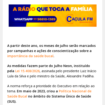
A partir deste ano, os meses de julho serão marcados
por campanhas e ações de conscientização sobre a
importância da saúde bucal
.
As medidas fazem parte do Julho Neon, instituído
pela
Lei 15.408/2026
, assinada pelo presidente Luiz Inácio
Lula da Silva e pelo ministro da Saúde, Alexandre Padilha.
A norma reforça a prioridade do Executivo em relação ao
tema.
Em maio de 2023, criou a
Política Nacional de
Saúde Bucal
no âmbito do Sistema Único de Saúde
(SUS).