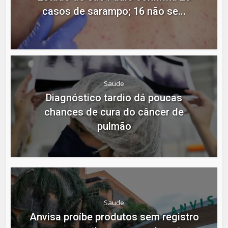
casos de sarampo; 16 não se...
Saude
Diagnóstico tardio dá poucas
chances de cura do câncer de
pulmão
Saude
Anvisa proíbe produtos sem registro