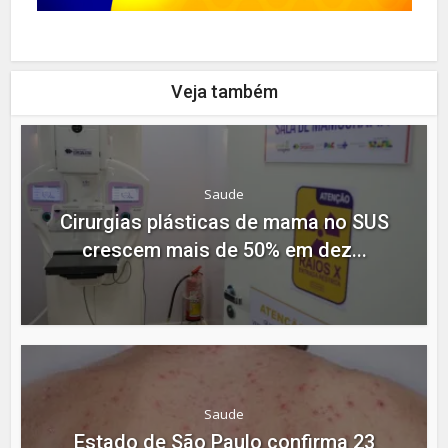
Veja também
Saude
Cirurgias plásticas de mama no SUS
crescem mais de 50% em dez...
Saude
Estado de São Paulo confirma 23