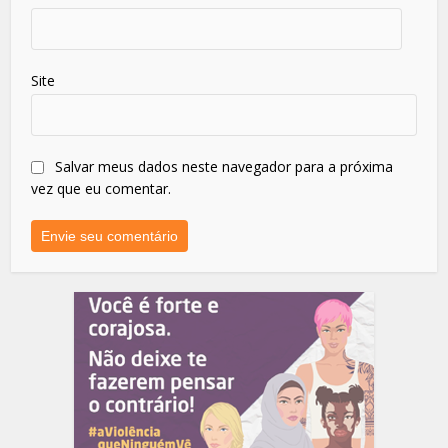
Site
Salvar meus dados neste navegador para a próxima
vez que eu comentar.