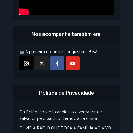
Nos acompanhe também em:
A primeira do oeste conquistense! BA
Política de Privacidade
Oh Polêmico será candidato a vereador de
Salvador pelo partido Democracia Cristã
OUVIR A RÁDIO QUE TOCA A FAMÍLIA AO VIVO