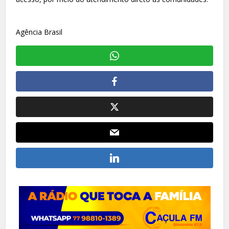
Agência Brasil