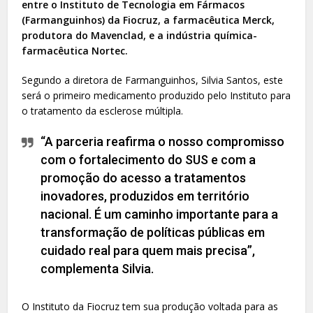
entre o Instituto de Tecnologia em Fármacos
(Farmanguinhos) da Fiocruz, a farmacêutica Merck,
produtora do Mavenclad, e a indústria química-
farmacêutica Nortec.
Segundo a diretora de Farmanguinhos, Silvia Santos, este
será o primeiro medicamento produzido pelo Instituto para
o tratamento da esclerose múltipla.
“A parceria reafirma o nosso compromisso
com o fortalecimento do SUS e com a
promoção do acesso a tratamentos
inovadores, produzidos em território
nacional. É um caminho importante para a
transformação de políticas públicas em
cuidado real para quem mais precisa”,
complementa Silvia.
O Instituto da Fiocruz tem sua produção voltada para as