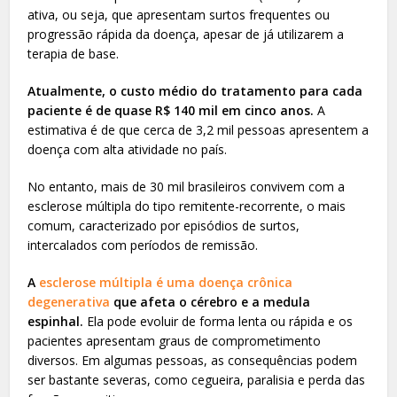
ativa, ou seja, que apresentam surtos frequentes ou
progressão rápida da doença, apesar de já utilizarem a
terapia de base.
Atualmente, o custo médio do tratamento para cada
paciente é de quase R$ 140 mil em cinco anos.
A
estimativa é de que cerca de 3,2 mil pessoas apresentem a
doença com alta atividade no país.
No entanto, mais de 30 mil brasileiros convivem com a
esclerose múltipla do tipo remitente-recorrente, o mais
comum, caracterizado por episódios de surtos,
intercalados com períodos de remissão.
A
esclerose múltipla é uma doença crônica
degenerativa
que afeta o cérebro e a medula
espinhal.
Ela pode evoluir de forma lenta ou rápida e os
pacientes apresentam graus de comprometimento
diversos. Em algumas pessoas, as consequências podem
ser bastante severas, como cegueira, paralisia e perda das