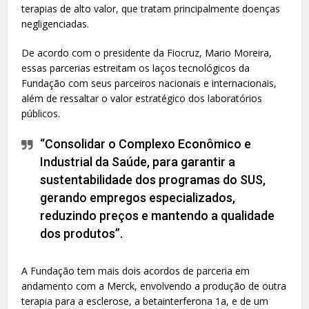
terapias de alto valor, que tratam principalmente doenças
negligenciadas.
De acordo com o presidente da Fiocruz, Mario Moreira,
essas parcerias estreitam os laços tecnológicos da
Fundação com seus parceiros nacionais e internacionais,
além de ressaltar o valor estratégico dos laboratórios
públicos.
“Consolidar o Complexo Econômico e
Industrial da Saúde, para garantir a
sustentabilidade dos programas do SUS,
gerando empregos especializados,
reduzindo preços e mantendo a qualidade
dos produtos”.
A Fundação tem mais dois acordos de parceria em
andamento com a Merck, envolvendo a produção de outra
terapia para a esclerose, a betainterferona 1a, e de um