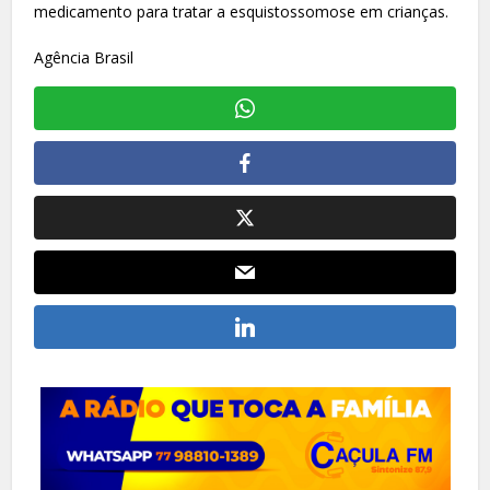
medicamento para tratar a esquistossomose em crianças.
Agência Brasil