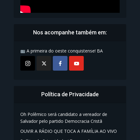
Nos acompanhe também em:
A primeira do oeste conquistense! BA
Política de Privacidade
Oh Polêmico será candidato a vereador de
Salvador pelo partido Democracia Cristã
OUVIR A RÁDIO QUE TOCA A FAMÍLIA AO VIVO