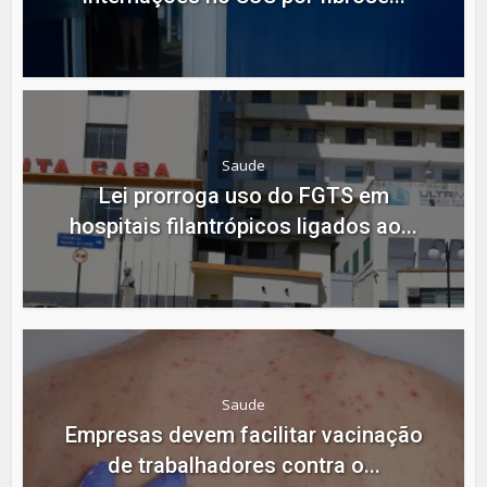
Saude
Lei prorroga uso do FGTS em
hospitais filantrópicos ligados ao...
Saude
Empresas devem facilitar vacinação
de trabalhadores contra o...