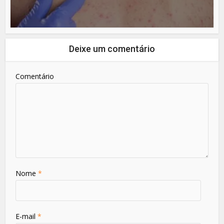
Deixe um comentário
Comentário
Nome
*
E-mail
*