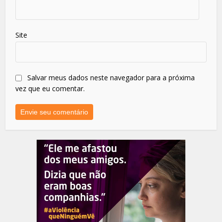
Site
Salvar meus dados neste navegador para a próxima
vez que eu comentar.