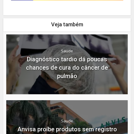
Veja também
Saude
Diagnóstico tardio dá poucas
chances de cura do câncer de
pulmão
Saude
Anvisa proíbe produtos sem registro