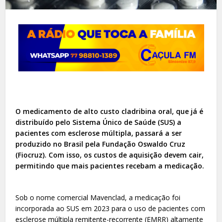
O medicamento de alto custo cladribina oral, que já é
distribuído pelo Sistema Único de Saúde (SUS) a
pacientes com esclerose múltipla, passará a ser
produzido no Brasil pela Fundação Oswaldo Cruz
(Fiocruz). Com isso, os custos de aquisição devem cair,
permitindo que mais pacientes recebam a medicação.
Sob o nome comercial Mavenclad, a medicação foi
incorporada ao SUS em 2023 para o uso de pacientes com
esclerose múltipla remitente-recorrente (EMRR) altamente