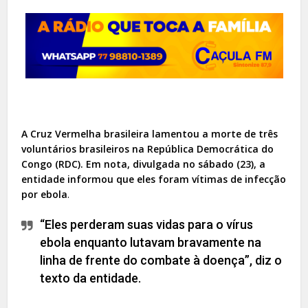
A Cruz Vermelha brasileira lamentou a morte de três
voluntários brasileiros na República Democrática do
Congo (RDC). Em nota, divulgada no sábado (23), a
entidade informou que eles foram vítimas de infecção
por ebola
.
“Eles perderam suas vidas para o vírus
ebola enquanto lutavam bravamente na
linha de frente do combate à doença”, diz o
texto da entidade.