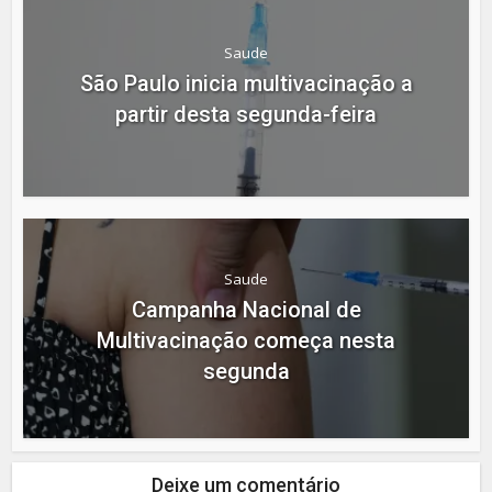
Saude
São Paulo inicia multivacinação a
partir desta segunda-feira
Saude
Campanha Nacional de
Multivacinação começa nesta
segunda
Deixe um comentário