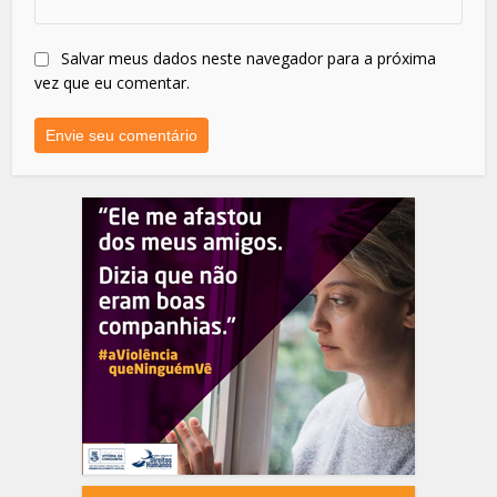
Salvar meus dados neste navegador para a próxima
vez que eu comentar.