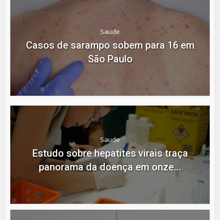
Saude
Casos de sarampo sobem para 16 em
São Paulo
Saude
Estudo sobre hepatites virais traça
panorama da doença em onze...