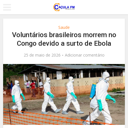
Saude
Voluntários brasileiros morrem no
Congo devido a surto de Ebola
25 de maio de 2026
Adicionar comentário