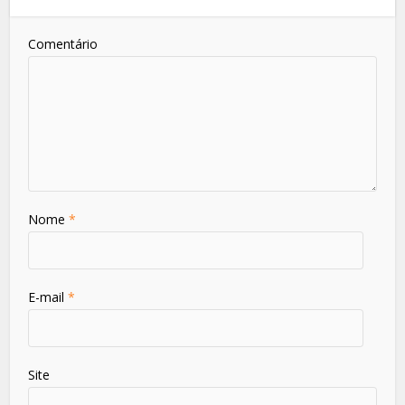
Comentário
Nome
*
E-mail
*
Site