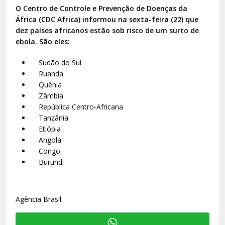
O Centro de Controle e Prevenção de Doenças da
África (CDC Africa) informou na sexta-feira (22) que
dez países africanos estão sob risco de um surto de
ebola. São eles:
Sudão do Sul
Ruanda
Quênia
Zâmbia
República Centro-Africana
Tanzânia
Etiópia
Angola
Congo
Burundi
Agência Brasil