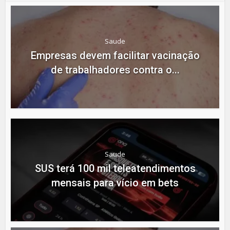
Saude
Empresas devem facilitar vacinação
de trabalhadores contra o...
Saude
SUS terá 100 mil teleatendimentos
mensais para vício em bets