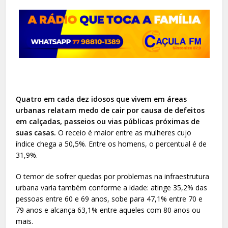
Quatro em cada dez idosos que vivem em áreas
urbanas relatam medo de cair por causa de defeitos
em calçadas, passeios ou vias públicas próximas de
suas casas.
O receio é maior entre as mulheres cujo
índice chega a 50,5%. Entre os homens, o percentual é de
31,9%.
O temor de sofrer quedas por problemas na infraestrutura
urbana varia também conforme a idade: atinge 35,2% das
pessoas entre 60 e 69 anos, sobe para 47,1% entre 70 e
79 anos e alcança 63,1% entre aqueles com 80 anos ou
mais.