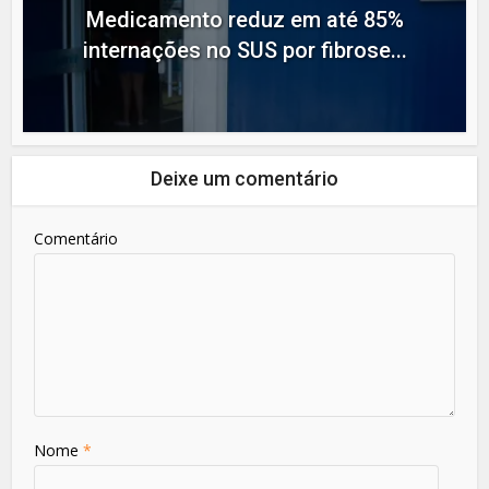
Medicamento reduz em até 85%
internações no SUS por fibrose...
Deixe um comentário
Comentário
Nome
*