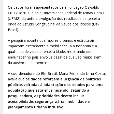
Os dados foram apresentados pela Fundação Oswaldo
Cruz (Fiocruz) e pela Universidade Federal de Minas Gerais
(UFMG) durante a divulgação dos resultados da terceira
onda do Estudo Longitudinal da Saúde dos Idosos (Elsi-
Brasil).
A pesquisa aponta que fatores urbanos e estruturais
impactam diretamente a mobilidade, a autonomia e a
qualidade de vida na terceira idade, mostrando que
envelhecer no país envolve desafios que vão muito além
da ausência de doenças.
A coordenadora do Elsi-Brasil, Maria Fernanda Lima-Costa,
avalia que
os dados reforçam a urgência de políticas
públicas voltadas à adaptação das cidades para uma
população que está envelhecendo. Segundo a
pesquisadora, as prioridades devem incluir
acessibilidade, segurança viária, mobilidade e
planejamento urbano inclusivo.