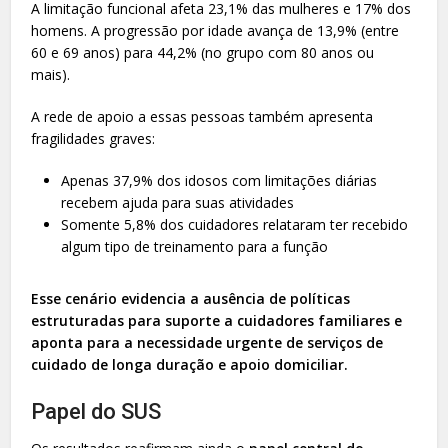
A limitação funcional afeta 23,1% das mulheres e 17% dos
homens. A progressão por idade avança de 13,9% (entre
60 e 69 anos) para 44,2% (no grupo com 80 anos ou
mais).
A rede de apoio a essas pessoas também apresenta
fragilidades graves:
Apenas 37,9% dos idosos com limitações diárias
recebem ajuda para suas atividades
Somente 5,8% dos cuidadores relataram ter recebido
algum tipo de treinamento para a função
Esse cenário evidencia a ausência de políticas
estruturadas para suporte a cuidadores familiares e
aponta para a necessidade urgente de serviços de
cuidado de longa duração e apoio domiciliar.
Papel do SUS