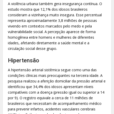
A violência urbana também gera insegurança contínua. O
estudo mostra que 12,1% dos idosos brasileiros
consideram a vizinhança muito insegura. Esse percentual
representa aproximadamente 3,8 milhões de pessoas
vivendo em contextos marcados pelo medo e pela
vulnerabilidade social. A percepção aparece de forma
homogênea entre homens e mulheres de diferentes
idades, afetando diretamente a saúde mental e a
circulação social desse grupo.
Hipertensão
A hipertensão arterial sistêmica segue como uma das
condições clínicas mais preocupantes na terceira idade. A
pesquisa realizou a aferição domiciliar da pressão arterial e
identificou que 34,4% dos idosos apresentam níveis
compatíveis com a doença (pressão igual ou superior a 14
por 9). O registro equivale a cerca de 11 milhões de
brasileiros que necessitam de acompanhamento médico
para prevenir infartos, acidentes vasculares cerebrais