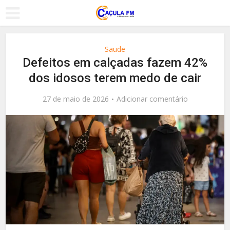
Saude
Defeitos em calçadas fazem 42%
dos idosos terem medo de cair
27 de maio de 2026
Adicionar comentário