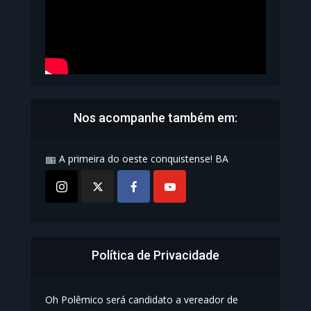
Nos acompanhe também em:
A primeira do oeste conquistense! BA
Política de Privacidade
Oh Polêmico será candidato a vereador de