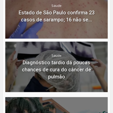
Saude
Estado de São Paulo confirma 23
casos de sarampo; 16 não se...
Saude
Diagnóstico tardio dá poucas
chances de cura do câncer de
pulmão