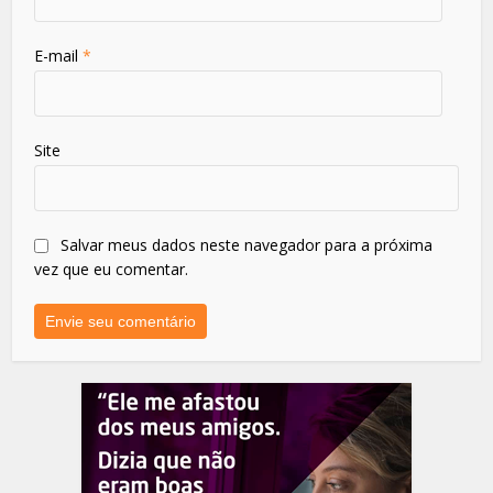
E-mail
*
Site
Salvar meus dados neste navegador para a próxima
vez que eu comentar.