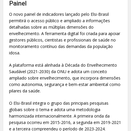
Painel
O novo painel de indicadores lançado pelo Elsi-Brasil
permitirá o acesso público e ampliado a informações
detalhadas sobre as múltiplas dimensões do
envelhecimento. A ferramenta digital foi criada para apoiar
gestores públicos, cientistas e profissionais de saúde no
monitoramento contínuo das demandas da população
idosa.
A plataforma está alinhada à Década do Envelhecimento
Saudável (2021-2030) da ONU e adota um conceito
ampliado sobre envelhecimento, que incorpora dimensões
como autonomia, segurança e bem-estar ambiental como
pilares da saúde.
O Elsi-Brasil integra o grupo das principais pesquisas
globais sobre o tema e adota uma metodologia
harmonizada internacionalmente. A primeira onda da
pesquisa ocorreu em 2015-2016, a segunda em 2019-2021
e a terceira compreendeu o período de 2023-2024.