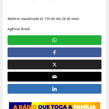
Matéria republicada às 15h do dia 28 de maio
Agência Brasil