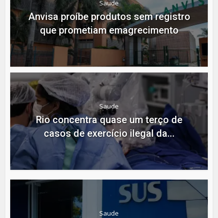
Saude
Anvisa proíbe produtos sem registro
que prometiam emagrecimento
Saude
Rio concentra quase um terço de
casos de exercício ilegal da...
Saude