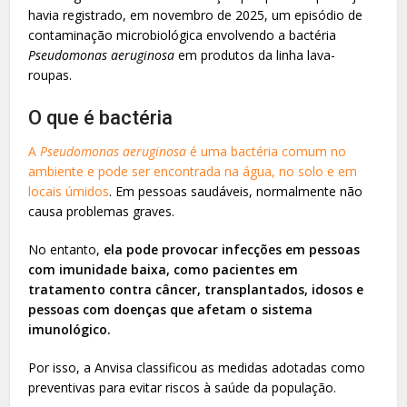
havia registrado, em novembro de 2025, um episódio de
contaminação microbiológica envolvendo a bactéria
Pseudomonas aeruginosa
em produtos da linha lava-
roupas.
O que é bactéria
A
Pseudomonas aeruginosa
é uma bactéria comum no
ambiente e pode ser encontrada na água, no solo e em
locais úmidos
. Em pessoas saudáveis, normalmente não
causa problemas graves.
No entanto,
ela pode provocar infecções em pessoas
com imunidade baixa, como pacientes em
tratamento contra câncer, transplantados, idosos e
pessoas com doenças que afetam o sistema
imunológico.
Por isso, a Anvisa classificou as medidas adotadas como
preventivas para evitar riscos à saúde da população.