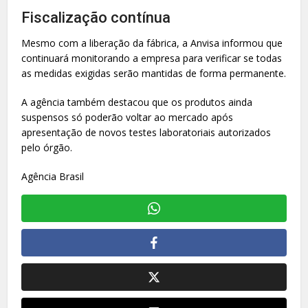
Fiscalização contínua
Mesmo com a liberação da fábrica, a Anvisa informou que
continuará monitorando a empresa para verificar se todas
as medidas exigidas serão mantidas de forma permanente.
A agência também destacou que os produtos ainda
suspensos só poderão voltar ao mercado após
apresentação de novos testes laboratoriais autorizados
pelo órgão.
Agência Brasil