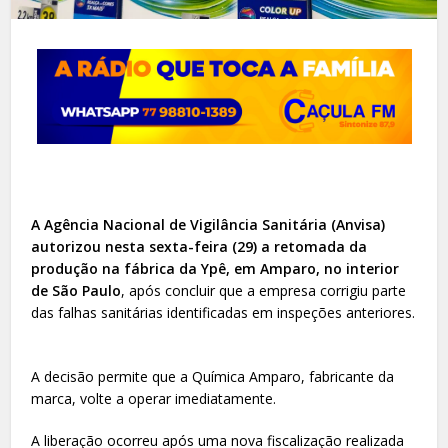
A Agência Nacional de Vigilância Sanitária (Anvisa)
autorizou nesta sexta-feira (29) a retomada da
produção na fábrica da Ypê, em Amparo, no interior
de São Paulo
, após concluir que a empresa corrigiu parte
das falhas sanitárias identificadas em inspeções anteriores.
A decisão permite que a Química Amparo, fabricante da
marca, volte a operar imediatamente.
A liberação ocorreu após uma nova fiscalização realizada