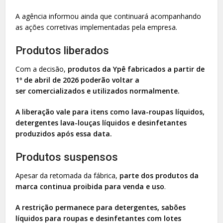
A agência informou ainda que continuará acompanhando
as ações corretivas implementadas pela empresa.
Produtos liberados
Com a decisão,
produtos da Ypê fabricados a partir de
1º de abril de 2026 poderão voltar a
ser comercializados e utilizados normalmente.
A liberação vale para itens como lava-roupas líquidos,
detergentes lava-louças líquidos e desinfetantes
produzidos após essa data.
Produtos suspensos
Apesar da retomada da fábrica,
parte dos produtos da
marca continua proibida para venda e uso
.
A restrição permanece para detergentes, sabões
líquidos para roupas e desinfetantes com lotes