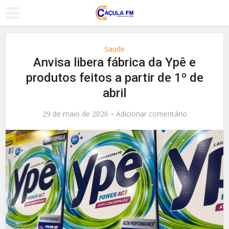
Saude
Anvisa libera fábrica da Ypê e
produtos feitos a partir de 1º de
abril
29 de maio de 2026
Adicionar comentário