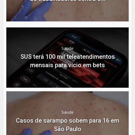
Saude
SUS terá 100 mil teleatendimentos
mensais para vício em bets
Saude
Casos de sarampo sobem para 16 em
São Paulo