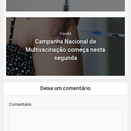
Saude
Campanha Nacional de
Multivacinação começa nesta
segunda
Deixe um comentário
Comentário