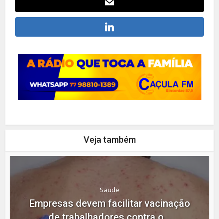
Veja também
Saude
Empresas devem facilitar vacinação
de trabalhadores contra o...