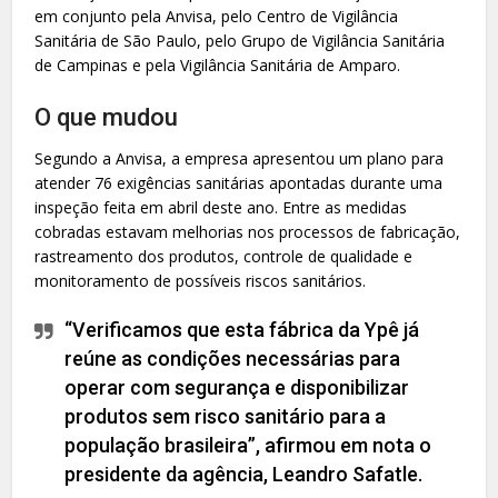
em conjunto pela Anvisa, pelo Centro de Vigilância
Sanitária de São Paulo, pelo Grupo de Vigilância Sanitária
de Campinas e pela Vigilância Sanitária de Amparo.
O que mudou
Segundo a Anvisa, a empresa apresentou um plano para
atender 76 exigências sanitárias apontadas durante uma
inspeção feita em abril deste ano. Entre as medidas
cobradas estavam melhorias nos processos de fabricação,
rastreamento dos produtos, controle de qualidade e
monitoramento de possíveis riscos sanitários.
“Verificamos que esta fábrica da Ypê já
reúne as condições necessárias para
operar com segurança e disponibilizar
produtos sem risco sanitário para a
população brasileira”, afirmou em nota o
presidente da agência, Leandro Safatle.