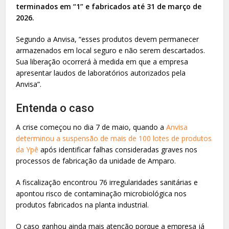
terminados em “1” e fabricados até 31 de março de
2026.
Segundo a Anvisa, “esses produtos devem permanecer
armazenados em local seguro e não serem descartados.
Sua liberação ocorrerá à medida em que a empresa
apresentar laudos de laboratórios autorizados pela
Anvisa”.
Entenda o caso
A crise começou no dia 7 de maio, quando a
Anvisa
determinou a suspensão de mais de 100 lotes de produtos
da Ypê
após identificar falhas consideradas graves nos
processos de fabricação da unidade de Amparo.
A fiscalização encontrou 76 irregularidades sanitárias e
apontou risco de contaminação microbiológica nos
produtos fabricados na planta industrial.
O caso ganhou ainda mais atenção porque a empresa já