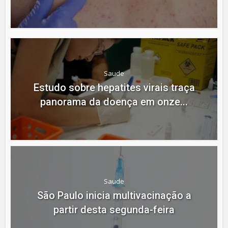
Saude
Estudo sobre hepatites virais traça
panorama da doença em onze...
Saude
São Paulo inicia multivacinação a
partir desta segunda-feira