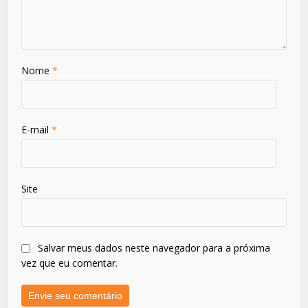
Nome
*
E-mail
*
Site
Salvar meus dados neste navegador para a próxima
vez que eu comentar.