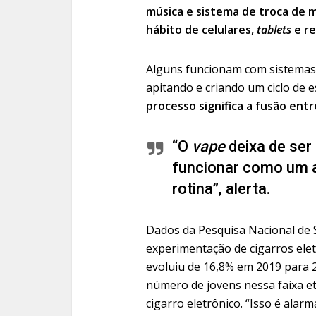
música e sistema de troca de
hábito de celulares,
tablets
e re
Alguns funcionam com sistemas 
apitando e criando um ciclo de 
processo significa a fusão ent
“O
vape
deixa de ser
funcionar como um ac
rotina”, alerta.
Dados da Pesquisa Nacional de 
experimentação de cigarros elet
evoluiu de 16,8% em 2019 para 
número de jovens nessa faixa e
cigarro eletrônico. “Isso é alarm