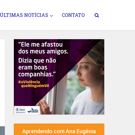
ÚLTIMAS NOTÍCIAS
CONTATO
Aprendendo com Ana Eugênia