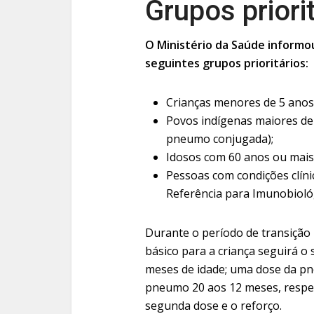
Grupos priori
O Ministério da Saúde informo
seguintes grupos prioritários:
Crianças menores de 5 anos
Povos indígenas maiores de 
pneumo conjugada);
Idosos com 60 anos ou mais 
Pessoas com condições clíni
Referência para Imunobiológ
Durante o período de transição
básico para a criança seguirá 
meses de idade; uma dose da pn
pneumo 20 aos 12 meses, respei
segunda dose e o reforço.