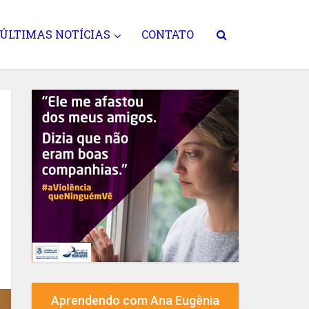
ÚLTIMAS NOTÍCIAS
CONTATO
Aprendendo com Ana Eugênia