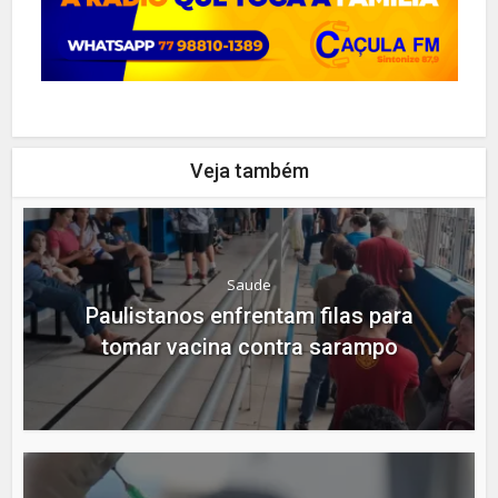
Veja também
Saude
Paulistanos enfrentam filas para
tomar vacina contra sarampo