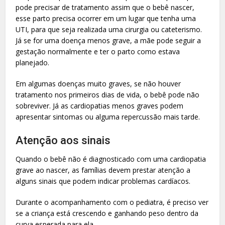
pode precisar de tratamento assim que o bebê nascer,
esse parto precisa ocorrer em um lugar que tenha uma
UTI, para que seja realizada uma cirurgia ou cateterismo.
Já se for uma doença menos grave, a mãe pode seguir a
gestação normalmente e ter o parto como estava
planejado.
Em algumas doenças muito graves, se não houver
tratamento nos primeiros dias de vida, o bebê pode não
sobreviver. Já as cardiopatias menos graves podem
apresentar sintomas ou alguma repercussão mais tarde.
Atenção aos sinais
Quando o bebê não é diagnosticado com uma cardiopatia
grave ao nascer, as famílias devem prestar atenção a
alguns sinais que podem indicar problemas cardíacos.
Durante o acompanhamento com o pediatra, é preciso ver
se a criança está crescendo e ganhando peso dentro da
curva esperada para ela.