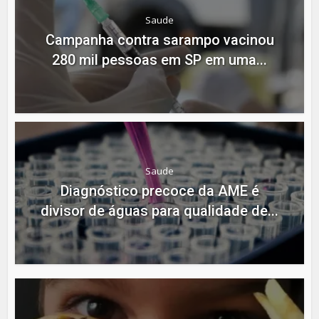
Saude
Campanha contra sarampo vacinou
280 mil pessoas em SP em uma...
Saude
Diagnóstico precoce da AME é
divisor de águas para qualidade de...