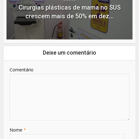
Cirurgias plásticas de mama no SUS
crescem mais de 50% em dez...
Deixe um comentário
Comentário
Nome
*