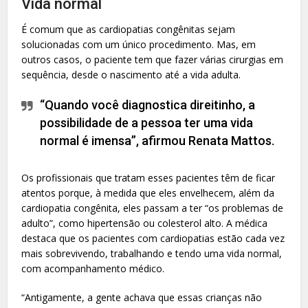
Vida normal
É comum que as cardiopatias congênitas sejam
solucionadas com um único procedimento. Mas, em
outros casos, o paciente tem que fazer várias cirurgias em
sequência, desde o nascimento até a vida adulta.
“Quando você diagnostica direitinho, a
possibilidade de a pessoa ter uma vida
normal é imensa”, afirmou Renata Mattos.
Os profissionais que tratam esses pacientes têm de ficar
atentos porque, à medida que eles envelhecem, além da
cardiopatia congênita, eles passam a ter “os problemas de
adulto”, como hipertensão ou colesterol alto. A médica
destaca que os pacientes com cardiopatias estão cada vez
mais sobrevivendo, trabalhando e tendo uma vida normal,
com acompanhamento médico.
“Antigamente, a gente achava que essas crianças não