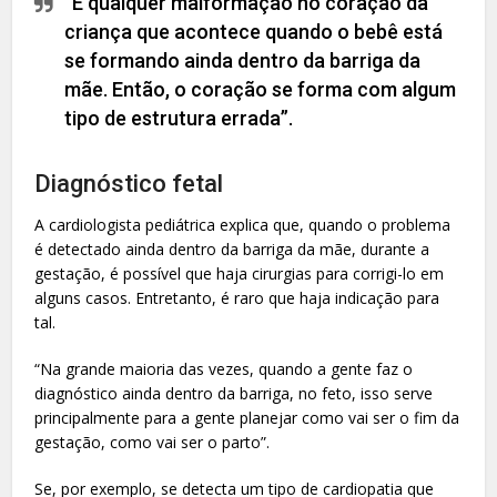
“É qualquer malformação no coração da
criança que acontece quando o bebê está
se formando ainda dentro da barriga da
mãe. Então, o coração se forma com algum
tipo de estrutura errada”.
Diagnóstico fetal
A cardiologista pediátrica explica que, quando o problema
é detectado ainda dentro da barriga da mãe, durante a
gestação, é possível que haja cirurgias para corrigi-lo em
alguns casos. Entretanto, é raro que haja indicação para
tal.
“Na grande maioria das vezes, quando a gente faz o
diagnóstico ainda dentro da barriga, no feto, isso serve
principalmente para a gente planejar como vai ser o fim da
gestação, como vai ser o parto”.
Se, por exemplo, se detecta um tipo de cardiopatia que