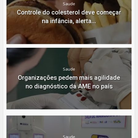
Saude
Controle do colesterol deve começar
na infância, alerta...
Saude
Organizações pedem mais agilidade
no diagnóstico da AME no país
Saude