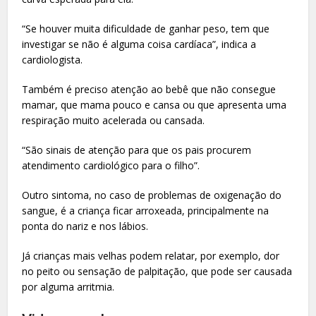
“Se houver muita dificuldade de ganhar peso, tem que
investigar se não é alguma coisa cardíaca”, indica a
cardiologista.
Também é preciso atenção ao bebê que não consegue
mamar, que mama pouco e cansa ou que apresenta uma
respiração muito acelerada ou cansada.
“São sinais de atenção para que os pais procurem
atendimento cardiológico para o filho”.
Outro sintoma, no caso de problemas de oxigenação do
sangue, é a criança ficar arroxeada, principalmente na
ponta do nariz e nos lábios.
Já crianças mais velhas podem relatar, por exemplo, dor
no peito ou sensação de palpitação, que pode ser causada
por alguma arritmia.