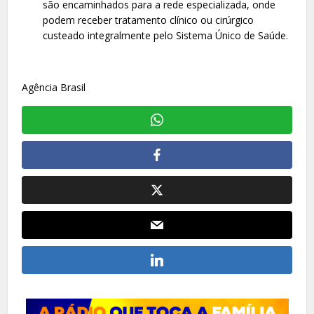
são encaminhados para a rede especializada, onde
podem receber tratamento clínico ou cirúrgico
custeado integralmente pelo Sistema Único de Saúde.
Agência Brasil