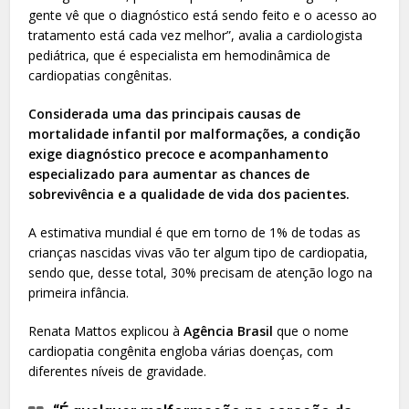
gente vê que o diagnóstico está sendo feito e o acesso ao
tratamento está cada vez melhor”, avalia a cardiologista
pediátrica, que é especialista em hemodinâmica de
cardiopatias congênitas.
Considerada uma das principais causas de
mortalidade infantil por malformações, a condição
exige diagnóstico precoce e acompanhamento
especializado para aumentar as chances de
sobrevivência e a qualidade de vida dos pacientes.
A estimativa mundial é que em torno de 1% de todas as
crianças nascidas vivas vão ter algum tipo de cardiopatia,
sendo que, desse total, 30% precisam de atenção logo na
primeira infância.
Renata Mattos explicou à
Agência Brasil
que o nome
cardiopatia congênita engloba várias doenças, com
diferentes níveis de gravidade.