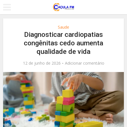
Saude
Diagnosticar cardiopatias
congênitas cedo aumenta
qualidade de vida
12 de junho de 2026
Adicionar comentário