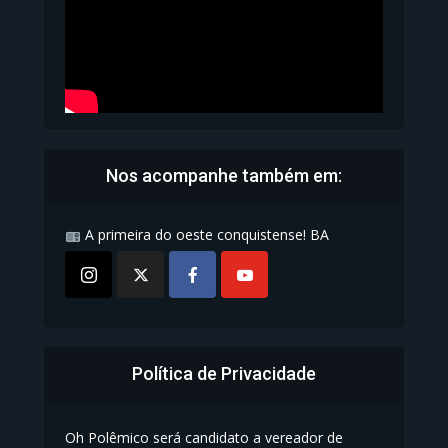
Nos acompanhe também em:
A primeira do oeste conquistense! BA
Política de Privacidade
Oh Polêmico será candidato a vereador de