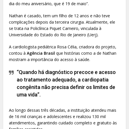
dia do meu aniversário, que é 19 de maio”.
Nathan é casado, tem um filho de 12 anos e não teve
complicações depois da terceira cirurgia. Atualmente, ele
se trata na Policlínica Piquet Carneiro, vinculada à
Universidade do Estado do Rio de Janeiro (Uerj).
A cardiologista pediátrica Rosa Célia, criadora do projeto,
contou à
Agência Brasil
que histórias como a de Nathan
mostram a importância do acesso à saúde.
“Quando há diagnóstico precoce e acesso
ao tratamento adequado, a cardiopatia
congênita não precisa definir os limites de
uma vida”.
Ao longo dessas três décadas, a instituição atendeu mais
de 16 mil crianças e adolescentes e realizou 130 mil
atendimentos, garantindo cuidado completo e gratuito às