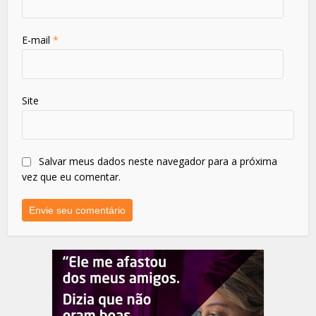
E-mail
*
Site
Salvar meus dados neste navegador para a próxima
vez que eu comentar.