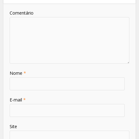
Comentário
Nome
*
E-mail
*
Site