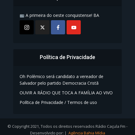
A primeira do oeste conquistense! BA
Política de Privacidade
Oh Polêmico será candidato a vereador de
Salvador pelo partido Democracia Cristã
OUVIR A RÁDIO QUE TOCA A FAMÍLIA AO VIVO
Política de Privacidade / Termos de uso
© Copyright 2021, Todos os direitos reservados Rádio Caçula Fm -
Desenvolvido por: |
Agência Bahia Mídia