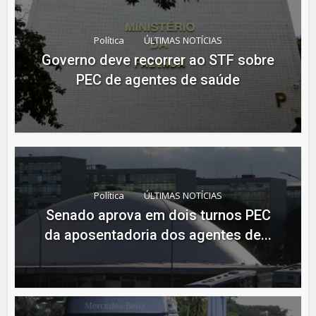
Política
ÚLTIMAS NOTÍCIAS
Governo deve recorrer ao STF sobre
PEC de agentes de saúde
Política
ÚLTIMAS NOTÍCIAS
Senado aprova em dois turnos PEC
da aposentadoria dos agentes de...