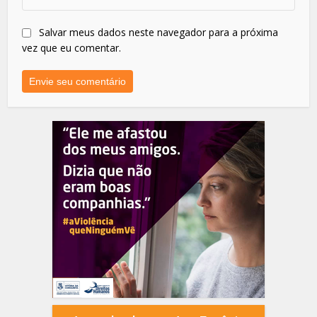
Salvar meus dados neste navegador para a próxima
vez que eu comentar.