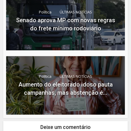
Política
ÚLTIMAS NOTÍCIAS
Senado aprova MP com novas regras
do frete mínimo rodoviário
Política
ÚLTIMAS NOTÍCIAS
Aumento do eleitorado idoso pauta
campanhas, mas abstenção é...
Deixe um comentário