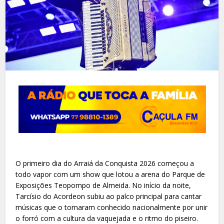
O primeiro dia do Arraiá da Conquista 2026 começou a
todo vapor com um show que lotou a arena do Parque de
Exposições Teopompo de Almeida. No início da noite,
Tarcísio do Acordeon subiu ao palco principal para cantar
músicas que o tornaram conhecido nacionalmente por unir
o forró com a cultura da vaquejada e o ritmo do piseiro.