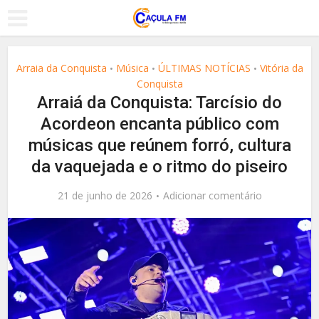
Arraia da Conquista
Música
ÚLTIMAS NOTÍCIAS
Vitória da
•
•
•
Conquista
Arraiá da Conquista: Tarcísio do
Acordeon encanta público com
músicas que reúnem forró, cultura
da vaquejada e o ritmo do piseiro
21 de junho de 2026
Adicionar comentário