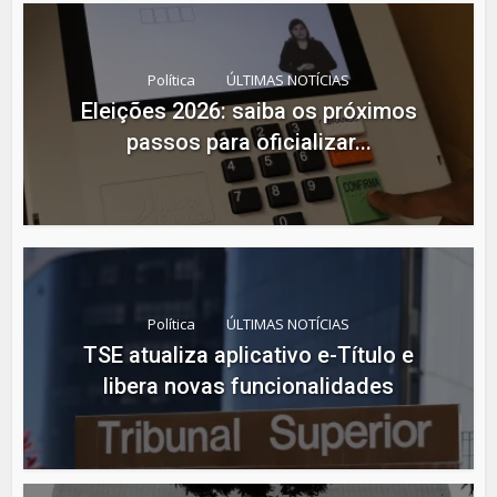
Política
ÚLTIMAS NOTÍCIAS
Eleições 2026: saiba os próximos
passos para oficializar...
Política
ÚLTIMAS NOTÍCIAS
TSE atualiza aplicativo e-Título e
libera novas funcionalidades