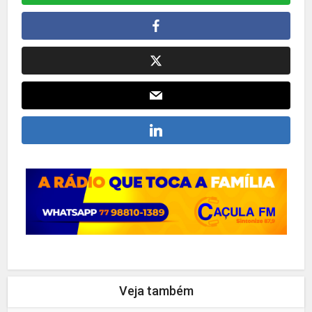
Veja também