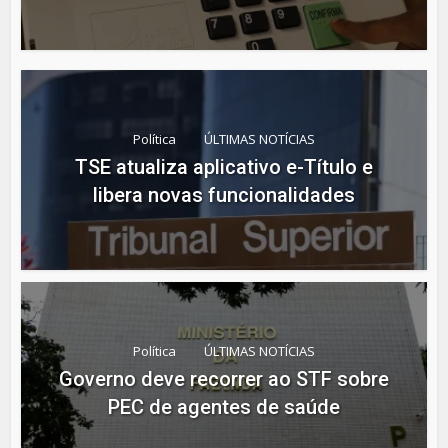
Política
ÚLTIMAS NOTÍCIAS
TSE atualiza aplicativo e-Título e
libera novas funcionalidades
Política
ÚLTIMAS NOTÍCIAS
Governo deve recorrer ao STF sobre
PEC de agentes de saúde