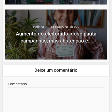
Política
ÚLTIMAS NOTÍCIAS
Aumento do eleitorado idoso pauta
campanhas, mas abstenção é...
Deixe um comentário
Comentário