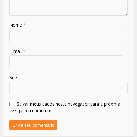
Nome
*
E-mail
*
Site
Salvar meus dados neste navegador para a próxima
vez que eu comentar.