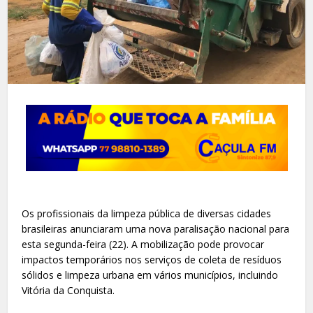
Os profissionais da limpeza pública de diversas cidades
brasileiras anunciaram uma nova paralisação nacional para
esta segunda-feira (22). A mobilização pode provocar
impactos temporários nos serviços de coleta de resíduos
sólidos e limpeza urbana em vários municípios, incluindo
Vitória da Conquista.