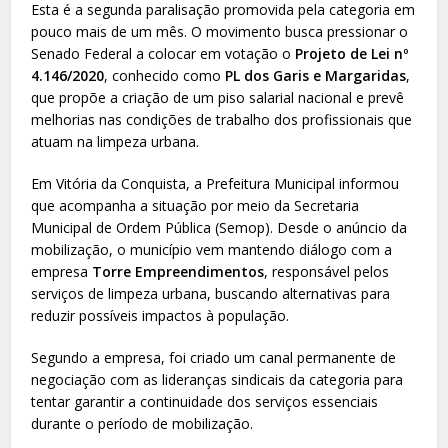
Esta é a segunda paralisação promovida pela categoria em
pouco mais de um mês. O movimento busca pressionar o
Senado Federal a colocar em votação o
Projeto de Lei nº
4.146/2020
, conhecido como
PL dos Garis e Margaridas
,
que propõe a criação de um piso salarial nacional e prevê
melhorias nas condições de trabalho dos profissionais que
atuam na limpeza urbana.
Em Vitória da Conquista, a Prefeitura Municipal informou
que acompanha a situação por meio da Secretaria
Municipal de Ordem Pública (Semop). Desde o anúncio da
mobilização, o município vem mantendo diálogo com a
empresa
Torre Empreendimentos
, responsável pelos
serviços de limpeza urbana, buscando alternativas para
reduzir possíveis impactos à população.
Segundo a empresa, foi criado um canal permanente de
negociação com as lideranças sindicais da categoria para
tentar garantir a continuidade dos serviços essenciais
durante o período de mobilização.