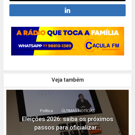
Veja também
Política
ÚLTIMAS NOTÍCIAS
Eleições 2026: saiba os próximos
passos para oficializar...