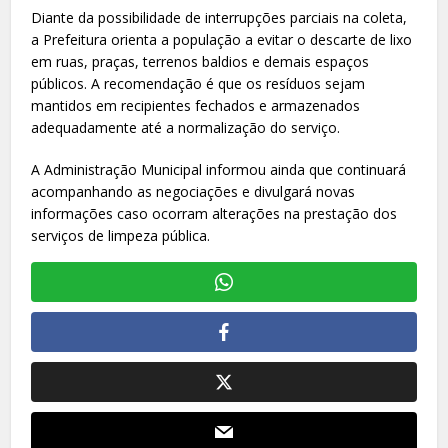
Diante da possibilidade de interrupções parciais na coleta,
a Prefeitura orienta a população a evitar o descarte de lixo
em ruas, praças, terrenos baldios e demais espaços
públicos. A recomendação é que os resíduos sejam
mantidos em recipientes fechados e armazenados
adequadamente até a normalização do serviço.
A Administração Municipal informou ainda que continuará
acompanhando as negociações e divulgará novas
informações caso ocorram alterações na prestação dos
serviços de limpeza pública.