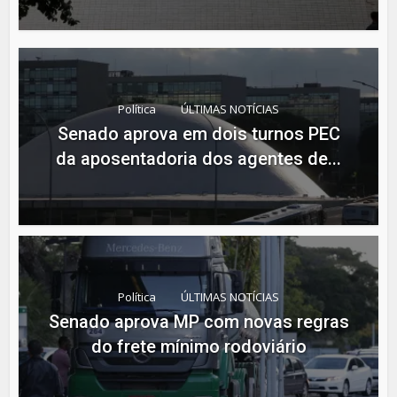
Política
ÚLTIMAS NOTÍCIAS
Senado aprova em dois turnos PEC
da aposentadoria dos agentes de...
Política
ÚLTIMAS NOTÍCIAS
Senado aprova MP com novas regras
do frete mínimo rodoviário