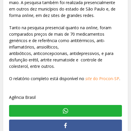
maio. A pesquisa também foi realizada presencialmente
em outros dez municípios do estado de São Paulo e, de
forma
online
, em dez sites de grandes redes.
Tanto na pesquisa presencial quanto na
online
, foram
comparados preços de mais de 70 medicamentos
genéricos e de referência como antitérmicos, anti-
inflamatórios, ansiolíticos,
antibióticos, anticoncepcionais, antidepressivos, e para
disfunção erétil, artrite reumatoide e controle de
colesterol, entre outros.
O relatório completo está disponível no
site
do Procon-SP
.
Agência Brasil