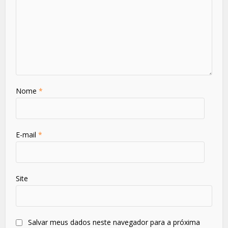
Nome
*
E-mail
*
Site
Salvar meus dados neste navegador para a próxima