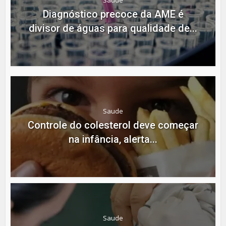
Saude
Diagnóstico precoce da AME é
divisor de águas para qualidade de...
Saude
Controle do colesterol deve começar
na infância, alerta...
Saude