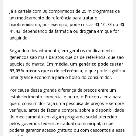
Já a cartela com 30 comprimidos de 25 microgramas de
um medicamento de referência para tratar o
hipotireoidismo, por exemplo, pode custar R$ 10,73 ou R$
41,43, dependendo da farmácia ou drogaria em que for
adquirido.
Segundo o levantamento, em geral os medicamentos
genéricos são mais baratos que os de referência, que são
aqueles de marca.
Em média, um genérico pode custar
63,05% menos que o de referência
, o que pode significar
uma grande economia para o bolso do consumidor.
Por causa dessa grande diferença de preços entre um
estabelecimento comercial e outro, o Procon alerta para
que o consumidor faça uma pesquisa de preços e sempre
verifique, antes de fazer a compra, sobre a disponibilidade
do medicamento em algum programa social oferecido
pelos governos federal, estadual ou municipal, o que
poderia garantir acesso gratuito ou com descontos a esse