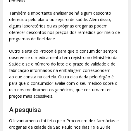
remédio.
Também é importante analisar se há algum desconto
oferecido pelo plano ou seguro de saúde. Além disso,
alguns laboratórios ou as próprias drogarias podem
oferecer descontos nos preços dos remédios por meio de
programas de fidelidade.
Outro alerta do Procon é para que o consumidor sempre
observe se o medicamento tem registro no Ministério da
Saúde e se o número do lote e o prazo de validade e de
fabricação informados na embalagem correspondem
ao que consta na cartela. Outra dica dada pelo órgão é
para que o consumidor avalie com o seu médico sobre o
uso dos medicamentos genéricos, que costumam ter
preços mais acessíveis.
A pesquisa
O levantamento foi feito pelo Procon em dez farmácias e
drogarias da cidade de São Paulo nos dias 19 e 20 de