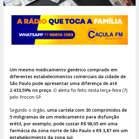
Um mesmo medicamento genérico comprado em
diferentes estabelecimentos comerciais da cidade de
São Paulo pode apresentar uma diferença de até
2.433,59% no preço
. O alerta foi feito nesta terça-feira (7)
pelo Procon-SP.
Segundo o órgão,
uma cartela com 30 comprimidos de
5 miligramas de um medicamento para disfunção
erétil, por exemplo, pode custar R$ 98,05 em uma
farmácia da zona norte de São Paulo e R$ 3,87 em um
estabelecimento da zona sul.