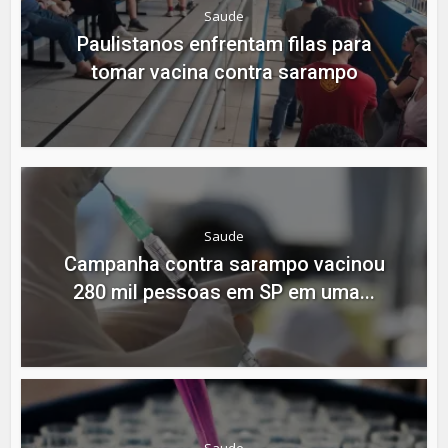
Saude
Paulistanos enfrentam filas para
tomar vacina contra sarampo
Saude
Campanha contra sarampo vacinou
280 mil pessoas em SP em uma...