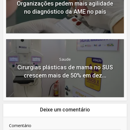
Organizações pedem mais agilidade
no diagnóstico da AME no país
Saude
Cirurgias plásticas de mama no SUS
crescem mais de 50% em dez...
Deixe um comentário
Comentário