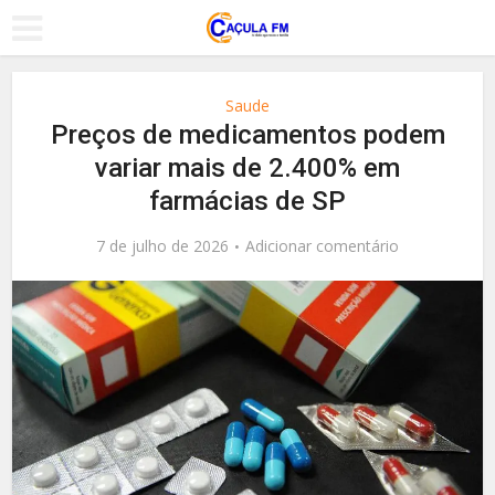
Saude
Preços de medicamentos podem
variar mais de 2.400% em
farmácias de SP
7 de julho de 2026
Adicionar comentário