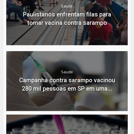
Saude
Paulistanos enfrentam filas para
tomar vacina contra sarampo
Saude
Campanha contra sarampo vacinou
280 mil pessoas em SP em uma...