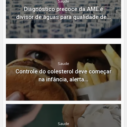
Saude
Diagnóstico precoce da AME é
divisor de águas para qualidade de...
Saude
Controle do colesterol deve começar
na infância, alerta...
Saude