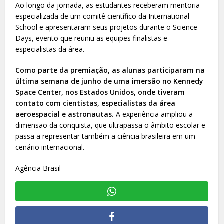
Ao longo da jornada, as estudantes receberam mentoria
especializada de um comitê científico da International
School e apresentaram seus projetos durante o Science
Days, evento que reuniu as equipes finalistas e
especialistas da área.
Como parte da premiação, as alunas participaram na
última semana de junho de uma imersão no Kennedy
Space Center, nos Estados Unidos, onde tiveram
contato com cientistas, especialistas da área
aeroespacial e astronautas.
A experiência ampliou a
dimensão da conquista, que ultrapassa o âmbito escolar e
passa a representar também a ciência brasileira em um
cenário internacional.
Agência Brasil