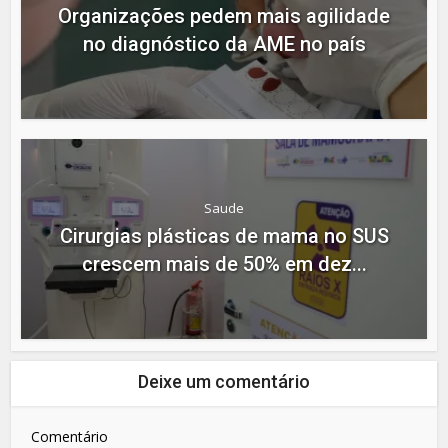
Organizações pedem mais agilidade
no diagnóstico da AME no país
Saude
Cirurgias plásticas de mama no SUS
crescem mais de 50% em dez...
Deixe um comentário
Comentário