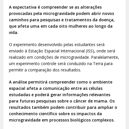
A expectativa é compreender se as alterações
provocadas pela microgravidade podem abrir novos
caminhos para pesquisas e tratamentos da doença,
que afeta uma em cada oito mulheres ao longo da
vida.
O experimento desenvolvido pelas estudantes será
enviado à Estação Espacial Internacional (ISS), onde será
realizado em condições de microgravidade. Paralelamente,
um experimento controle será conduzido na Terra para
permitir a comparação dos resultados.
A análise permitirá compreender como o ambiente
espacial afeta a comunicação entre as células
estudadas e poderá gerar informações relevantes
para futuras pesquisas sobre o câncer de mama. Os
resultados também podem contribuir para ampliar o
conhecimento científico sobre os impactos da
microgravidade em processos biológicos complexos.