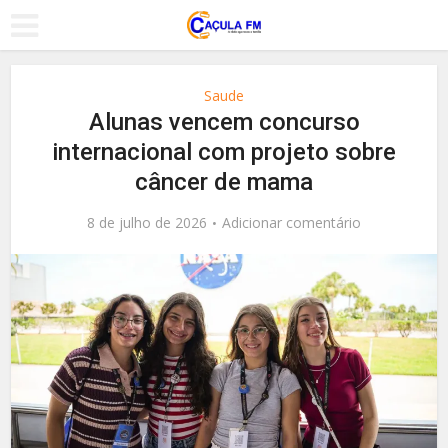
Saude
Alunas vencem concurso
internacional com projeto sobre
câncer de mama
8 de julho de 2026
Adicionar comentário