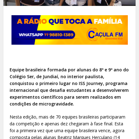
Equipe brasileira formada por alunas do 8º e 9º ano do
Colégio Ser, de Jundiaí, no interior paulista,
conquistou o primeiro lugar no ISS Journey, programa
internacional que desafia estudantes a desenvolverem
experimentos científicos para serem realizados em
condições de microgravidade.
Nesta edição, mais de 70 equipes brasileiras participaram
da competição e apenas dez chegaram à fase final. Esta
foi a primeira vez que uma equipe brasileira vence, agora
composta pelas alunas Beatriz Marques Herculano (14