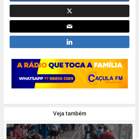
Veja também