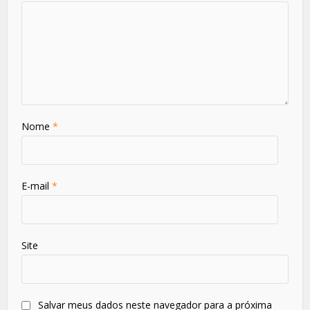
Nome
*
E-mail
*
Site
Salvar meus dados neste navegador para a próxima