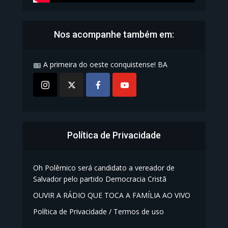
Nos acompanhe também em:
A primeira do oeste conquistense! BA
Política de Privacidade
Oh Polêmico será candidato a vereador de
Salvador pelo partido Democracia Cristã
OUVIR A RÁDIO QUE TOCA A FAMÍLIA AO VIVO
Política de Privacidade / Termos de uso