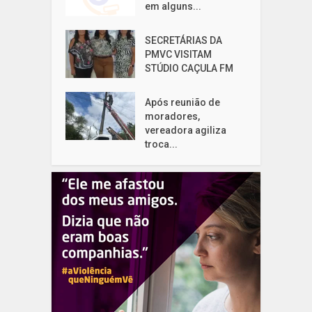
em alguns...
SECRETÁRIAS DA
PMVC VISITAM
STÚDIO CAÇULA FM
Após reunião de
moradores,
vereadora agiliza
troca...