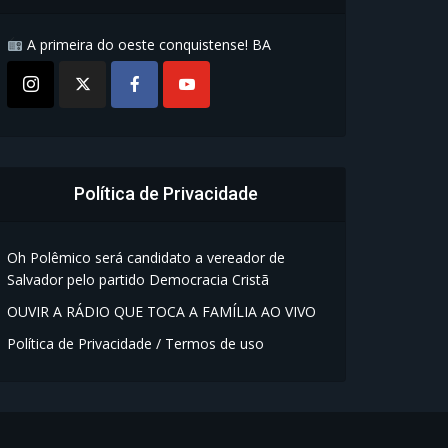
A primeira do oeste conquistense! BA
Política de Privacidade
Oh Polêmico será candidato a vereador de
Salvador pelo partido Democracia Cristã
OUVIR A RÁDIO QUE TOCA A FAMÍLIA AO VIVO
Política de Privacidade / Termos de uso