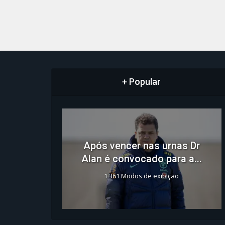
+ Popular
Após vencer nas urnas Dr
Alan é convocado para a...
1.361 Modos de exibição