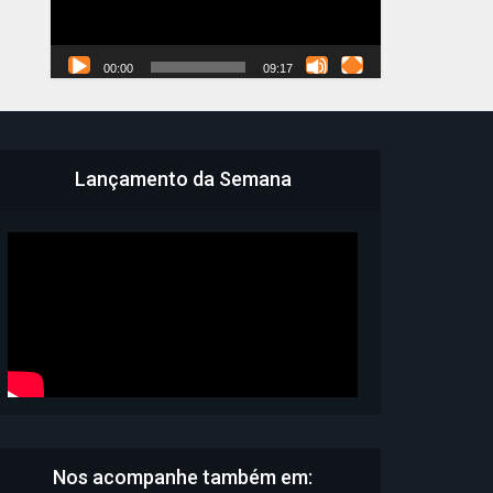
00:00
09:17
Lançamento da Semana
Nos acompanhe também em: