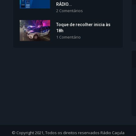
RÁDIO...
2 Comentários
Toque de recolher inicia às
18h
1 Comentário
© Copyright 2021, Todos os direitos reservados Rádio Caçula