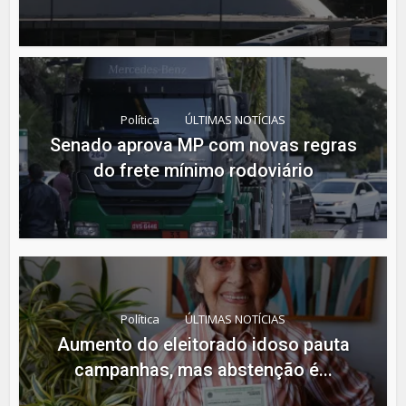
Política
ÚLTIMAS NOTÍCIAS
Senado aprova MP com novas regras
do frete mínimo rodoviário
Política
ÚLTIMAS NOTÍCIAS
Aumento do eleitorado idoso pauta
campanhas, mas abstenção é...