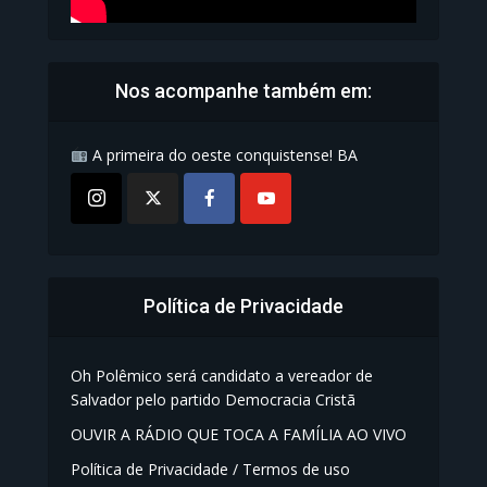
Nos acompanhe também em:
A primeira do oeste conquistense! BA
Política de Privacidade
Oh Polêmico será candidato a vereador de
Salvador pelo partido Democracia Cristã
OUVIR A RÁDIO QUE TOCA A FAMÍLIA AO VIVO
Política de Privacidade / Termos de uso