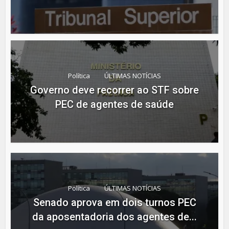
Política
ÚLTIMAS NOTÍCIAS
Governo deve recorrer ao STF sobre
PEC de agentes de saúde
Política
ÚLTIMAS NOTÍCIAS
Senado aprova em dois turnos PEC
da aposentadoria dos agentes de...