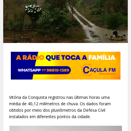
Vitória da Conquista registrou nas últimas horas uma
média de 40,12 milímetros de chuva. Os dados foram
obtidos por meio dos pluviômetros da Defesa Civil
instalados em diferentes pontos da cidade.