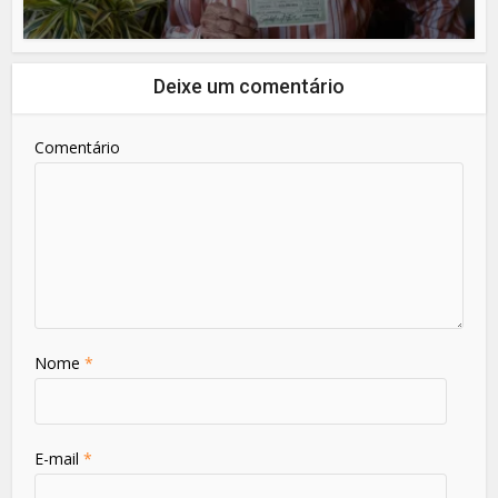
Deixe um comentário
Comentário
Nome
*
E-mail
*