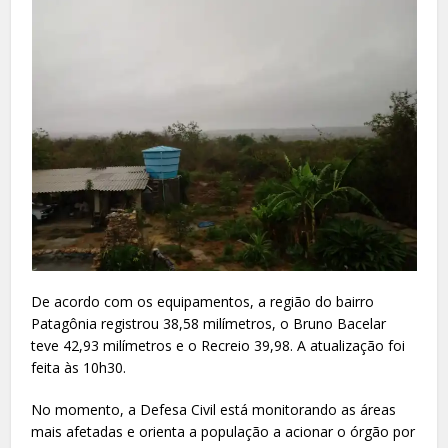
De acordo com os equipamentos, a região do bairro
Patagônia registrou 38,58 milímetros, o Bruno Bacelar
teve 42,93 milímetros e o Recreio 39,98. A atualização foi
feita às 10h30.
No momento, a Defesa Civil está monitorando as áreas
mais afetadas e orienta a população a acionar o órgão por