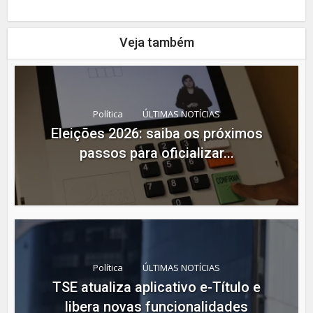
Veja também
Política
ÚLTIMAS NOTÍCIAS
Eleições 2026: saiba os próximos
passos para oficializar...
Política
ÚLTIMAS NOTÍCIAS
TSE atualiza aplicativo e-Título e
libera novas funcionalidades