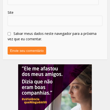
Site
Salvar meus dados neste navegador para a próxima
vez que eu comentar.