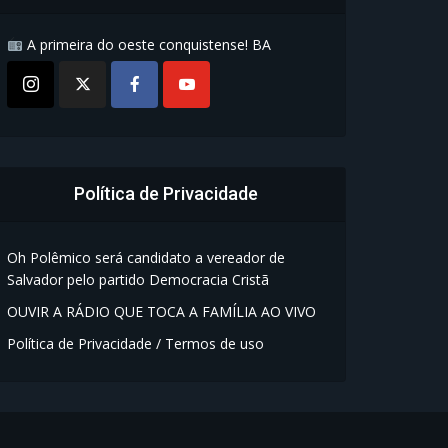
A primeira do oeste conquistense! BA
Política de Privacidade
Oh Polêmico será candidato a vereador de
Salvador pelo partido Democracia Cristã
OUVIR A RÁDIO QUE TOCA A FAMÍLIA AO VIVO
Política de Privacidade / Termos de uso