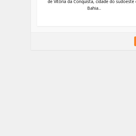
de Vitória da Conquista, cidade do sudoeste
Bahia...