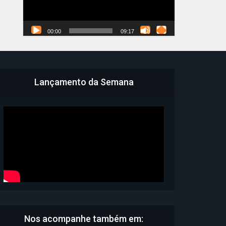
00:00
09:17
Lançamento da Semana
Nos acompanhe também em: