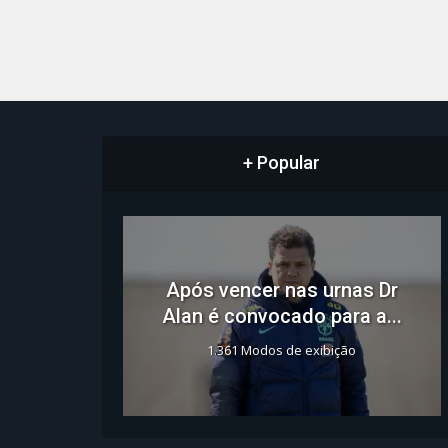
+ Popular
Após vencer nas urnas Dr
Alan é convocado para a...
1.361 Modos de exibição