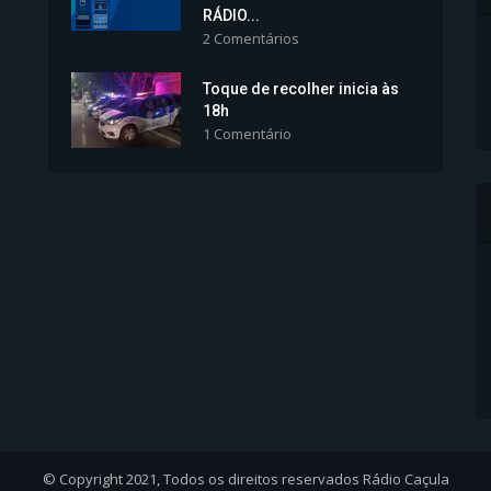
RÁDIO...
2 Comentários
Toque de recolher inicia às
18h
1 Comentário
© Copyright 2021, Todos os direitos reservados Rádio Caçula