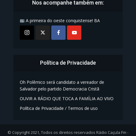
Nos acompanhe também em:
A primeira do oeste conquistense! BA
Política de Privacidade
Oh Polêmico será candidato a vereador de
Salvador pelo partido Democracia Cristã
OUVIR A RÁDIO QUE TOCA A FAMÍLIA AO VIVO
Política de Privacidade / Termos de uso
© Copyright 2021, Todos os direitos reservados Rádio Caçula Fm -