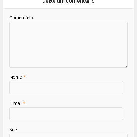
Deixe um comentário
Comentário
Nome
*
E-mail
*
Site