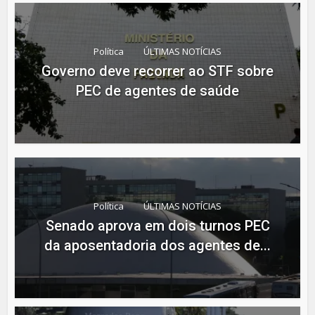
Política
ÚLTIMAS NOTÍCIAS
Governo deve recorrer ao STF sobre
PEC de agentes de saúde
Política
ÚLTIMAS NOTÍCIAS
Senado aprova em dois turnos PEC
da aposentadoria dos agentes de...