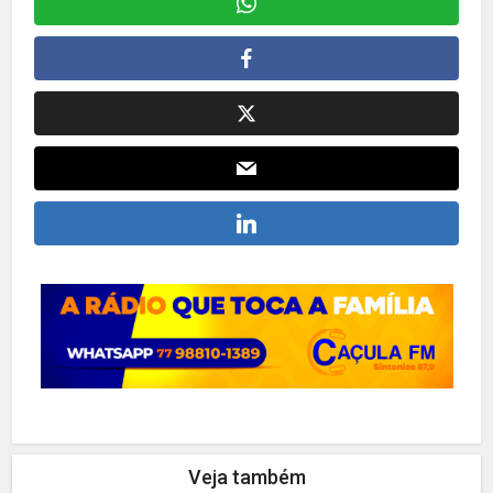
Veja também