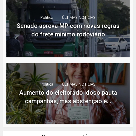
Política
ÚLTIMAS NOTÍCIAS
Senado aprova MP com novas regras
do frete mínimo rodoviário
Política
ÚLTIMAS NOTÍCIAS
Aumento do eleitorado idoso pauta
campanhas, mas abstenção é...