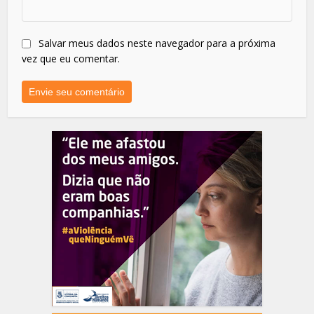
Salvar meus dados neste navegador para a próxima
vez que eu comentar.