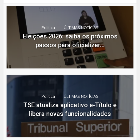
Política
ÚLTIMAS NOTÍCIAS
Eleições 2026: saiba os próximos
passos para oficializar...
Política
ÚLTIMAS NOTÍCIAS
TSE atualiza aplicativo e-Título e
libera novas funcionalidades