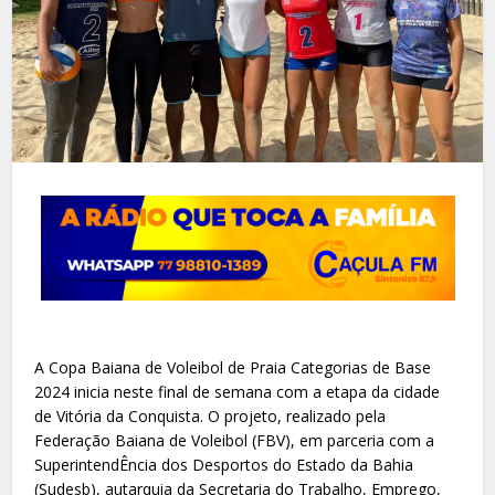
A Copa Baiana de Voleibol de Praia Categorias de Base
2024 inicia neste final de semana com a etapa da cidade
de Vitória da Conquista. O projeto, realizado pela
Federação Baiana de Voleibol (FBV), em parceria com a
SuperintendÊncia dos Desportos do Estado da Bahia
(Sudesb), autarquia da Secretaria do Trabalho, Emprego,