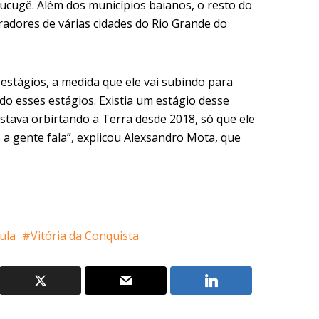
ucugê. Além dos municípios baianos, o resto do
dores de várias cidades do Rio Grande do
estágios, a medida que ele vai subindo para
do esses estágios. Existia um estágio desse
tava orbirtando a Terra desde 2018, só que ele
 a gente fala”, explicou Alexsandro Mota, que
ula
Vitória da Conquista