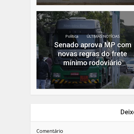
Política
ÚLTIMAS NOTÍCIAS
Senado aprova MP com
novas regras do frete
mínimo rodoviário
Deix
Comentário