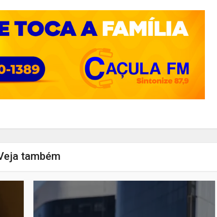
Veja também