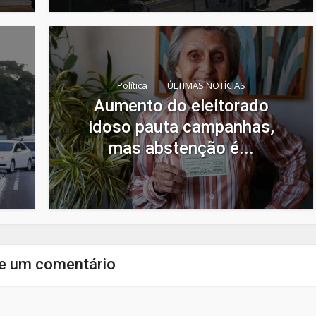
Política
ÚLTIMAS NOTÍCIAS
Aumento do eleitorado
idoso pauta campanhas,
mas abstenção é...
e um comentário