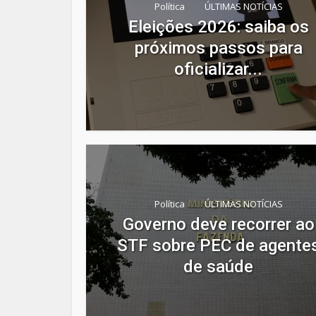
Política
ÚLTIMAS NOTÍCIAS
Eleições 2026: saiba os
próximos passos para
oficializar...
Política
ÚLTIMAS NOTÍCIAS
Governo deve recorrer ao
STF sobre PEC de agente
de saúde