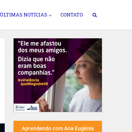
ÚLTIMAS NOTÍCIAS
CONTATO
Aprendendo com Ana Eugênia