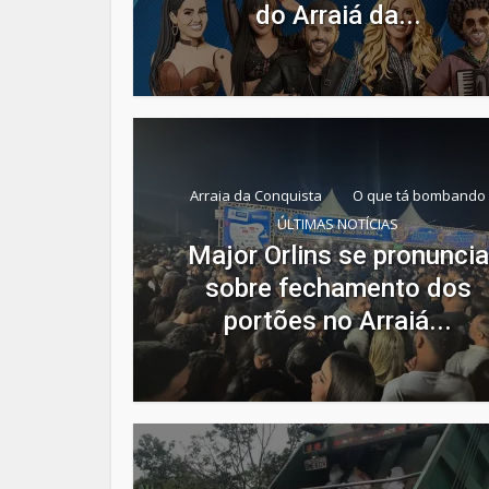
do Arraiá da...
Arraia da Conquista
O que tá bombando
ÚLTIMAS NOTÍCIAS
Major Orlins se pronuncia
sobre fechamento dos
portões no Arraiá...