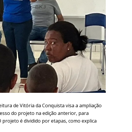
itura de Vitória da Conquista visa a ampliação
esso do projeto na edição anterior, para
 projeto é dividido por etapas, como explica