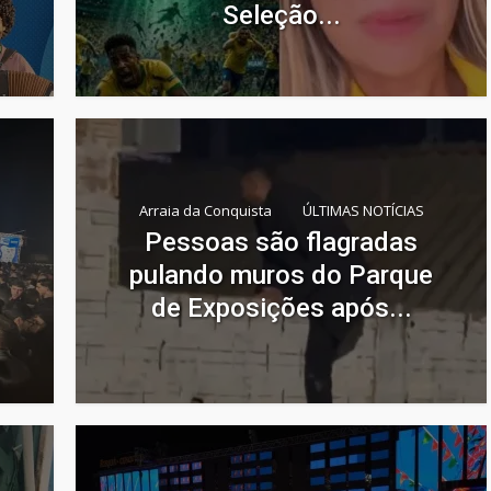
Seleção...
Arraia da Conquista
ÚLTIMAS NOTÍCIAS
Pessoas são flagradas
pulando muros do Parque
de Exposições após...