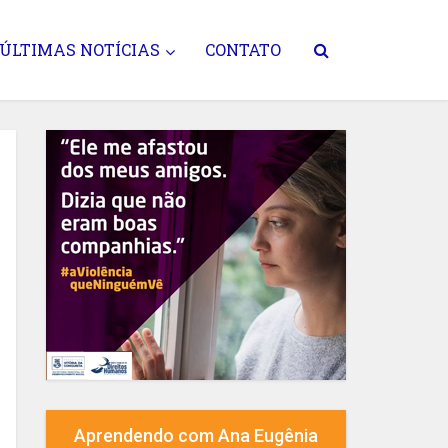
ÚLTIMAS NOTÍCIAS
CONTATO
Aprendendo com Ana Eugênia