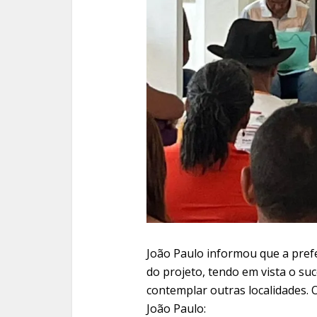
João Paulo informou que a prefe
do projeto, tendo em vista o suc
contemplar outras localidades. O
João Paulo: