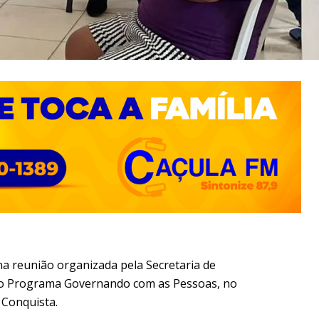
na reunião organizada pela Secretaria de
 o Programa Governando com as Pessoas, no
a Conquista.