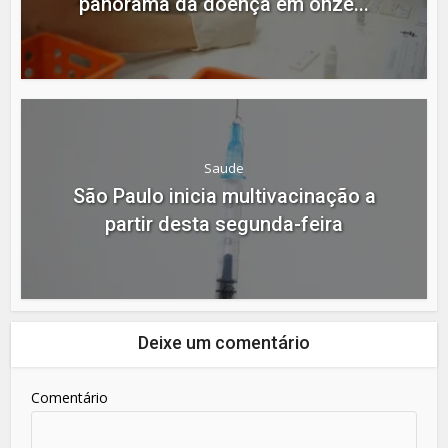
panorama da doença em onze...
Saude
São Paulo inicia multivacinação a
partir desta segunda-feira
Deixe um comentário
Comentário