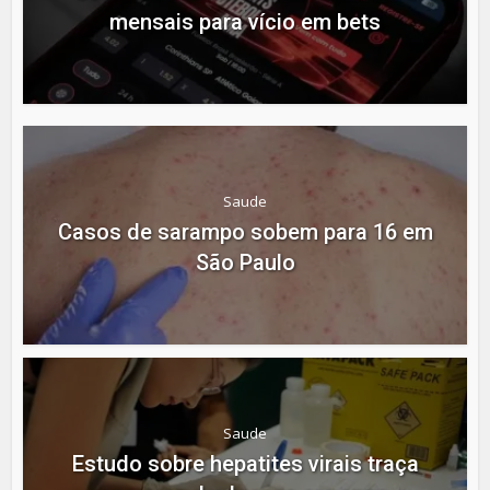
mensais para vício em bets
Saude
Casos de sarampo sobem para 16 em
São Paulo
Saude
Estudo sobre hepatites virais traça