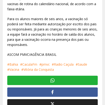
vacinas de rotina do calendário nacional, de acordo com a
faixa etária.
Para os alunos maiores de seis anos, a vacinação só
poderá ser feita mediante autorização por escrito dos pais
ou responsáveis. Já para as crianças menores de seis anos,
a equipe fará a vacinação no horário de saída dos alunos,
para que a vacinação ocorra na presença dos pais ou
responsáveis.
ASCOM PMVC/AGÊNCIA BRASIL
Bahia
CaculaFm
pmvc
Radio Caçula
Saude
Vacina
Vitória da Conquista