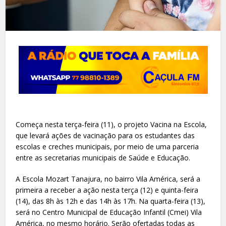
Começa nesta terça-feira (11), o projeto Vacina na Escola,
que levará ações de vacinação para os estudantes das
escolas e creches municipais, por meio de uma parceria
entre as secretarias municipais de Saúde e Educação.
A Escola Mozart Tanajura, no bairro Vila América, será a
primeira a receber a ação nesta terça (12) e quinta-feira
(14), das 8h às 12h e das 14h às 17h. Na quarta-feira (13),
será no Centro Municipal de Educação Infantil (Cmei) Vila
América, no mesmo horário. Serão ofertadas todas as