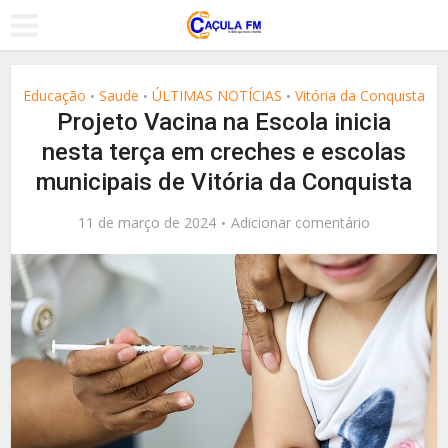
Educação
Saude
ÚLTIMAS NOTÍCIAS
Vitória da Conquista
•
•
•
Projeto Vacina na Escola inicia
nesta terça em creches e escolas
municipais de Vitória da Conquista
11 de março de 2024
Adicionar comentário