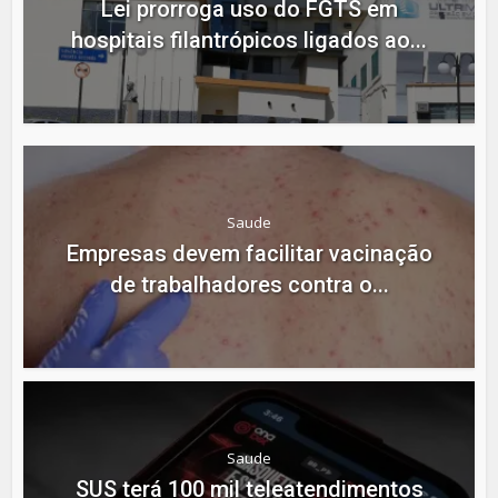
Lei prorroga uso do FGTS em
hospitais filantrópicos ligados ao...
Saude
Empresas devem facilitar vacinação
de trabalhadores contra o...
Saude
SUS terá 100 mil teleatendimentos