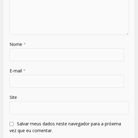
Nome
*
E-mail
*
Site
Salvar meus dados neste navegador para a próxima
vez que eu comentar.