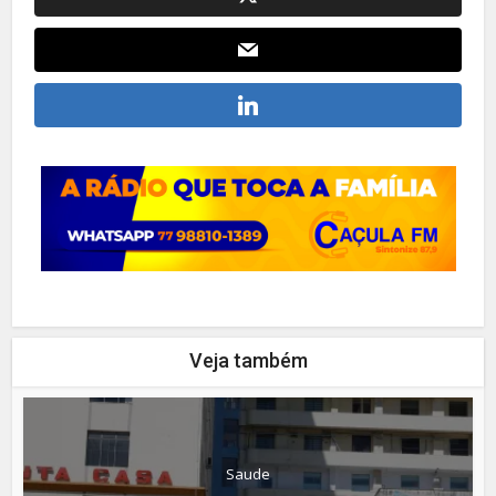
Veja também
Saude