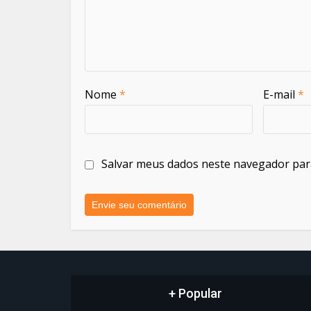
Nome
*
E-mail
*
Salvar meus dados neste navegador par
+ Popular