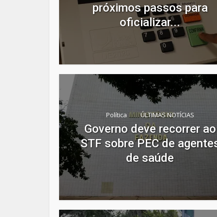
próximos passos para
oficializar...
Política
ÚLTIMAS NOTÍCIAS
Governo deve recorrer ao
STF sobre PEC de agente
de saúde