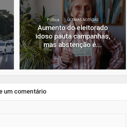
Política
ÚLTIMAS NOTÍCIAS
Aumento do eleitorado
idoso pauta campanhas,
mas abstenção é...
e um comentário