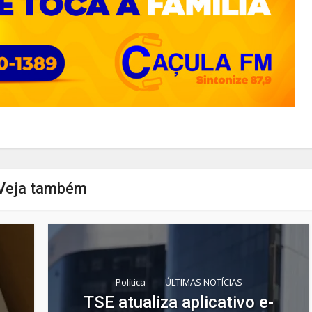
Veja também
Política
ÚLTIMAS NOTÍCIAS
TSE atualiza aplicativo e-