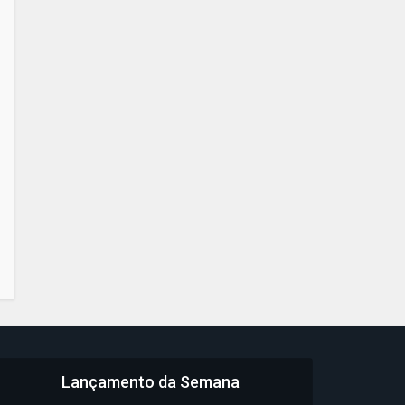
Lançamento da Semana