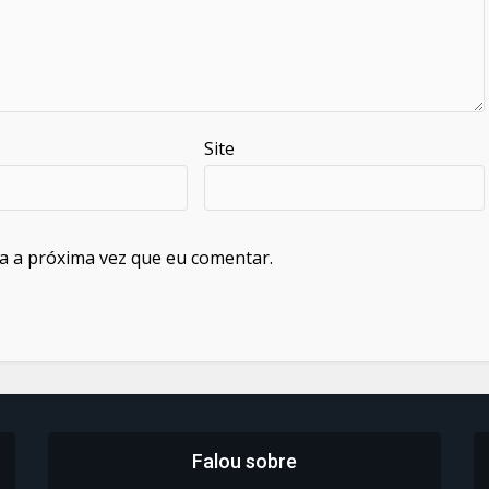
Site
a a próxima vez que eu comentar.
Falou sobre