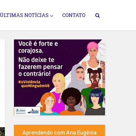
ÚLTIMAS NOTÍCIAS
CONTATO
Aprendendo com Ana Eugênia