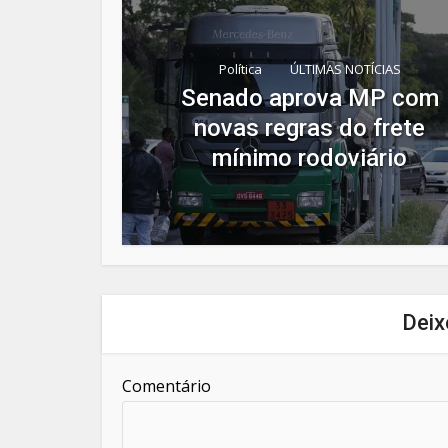
Política
ÚLTIMAS NOTÍCIAS
Senado aprova MP com
novas regras do frete
mínimo rodoviário
Deix
Comentário