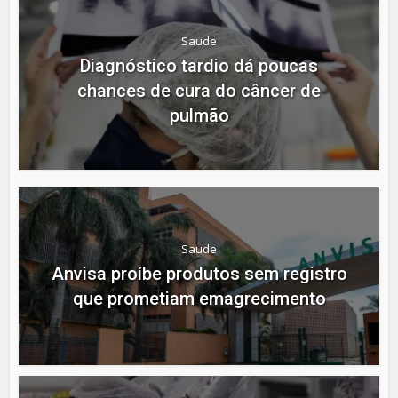
Saude
Diagnóstico tardio dá poucas
chances de cura do câncer de
pulmão
Saude
Anvisa proíbe produtos sem registro
que prometiam emagrecimento