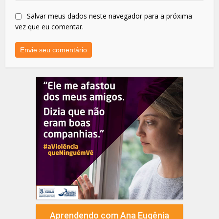
Salvar meus dados neste navegador para a próxima
vez que eu comentar.
Aprendendo com Ana Eugênia