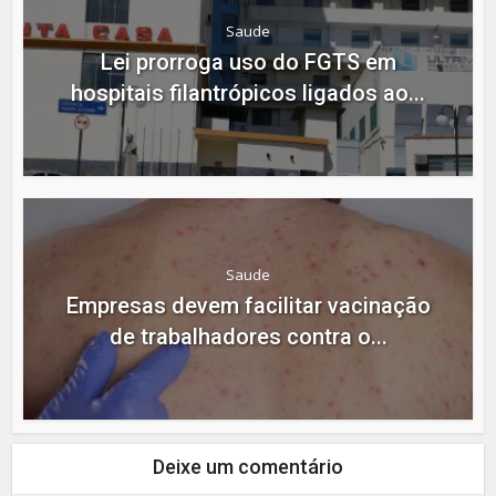
Saude
Lei prorroga uso do FGTS em
hospitais filantrópicos ligados ao...
Saude
Empresas devem facilitar vacinação
de trabalhadores contra o...
Deixe um comentário