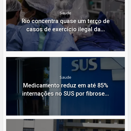
Saude
Rio concentra quase um terço de
casos de exercício ilegal da...
Saude
Medicamento reduz em até 85%
internações no SUS por fibrose...