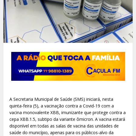
A Secretaria Municipal de Saúde (SMS) iniciará, nesta
quinta-feira (5), a vacinação contra a Covid-19 com a
vacina monovalente XBB, imunizante que protege contra a
cepa XBB.1.5, subtipo da variante ômicron. A vacina estará
disponível em todas as salas de vacina das unidades de
saúde do município, apenas para os públicos-alvo da