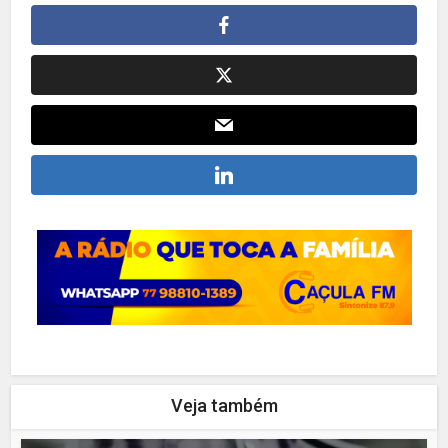
Veja também