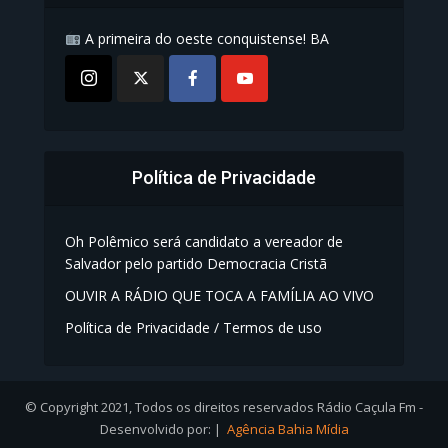
A primeira do oeste conquistense! BA
Política de Privacidade
Oh Polêmico será candidato a vereador de
Salvador pelo partido Democracia Cristã
OUVIR A RÁDIO QUE TOCA A FAMÍLIA AO VIVO
Política de Privacidade / Termos de uso
© Copyright 2021, Todos os direitos reservados Rádio Caçula Fm -
Desenvolvido por: |
Agência Bahia Mídia