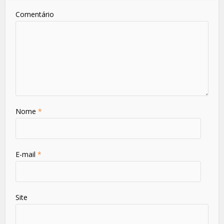
Comentário
Nome
*
E-mail
*
Site