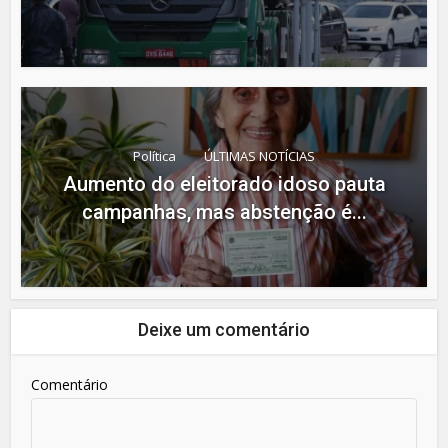
Política
ÚLTIMAS NOTÍCIAS
Aumento do eleitorado idoso pauta
campanhas, mas abstenção é...
Deixe um comentário
Comentário