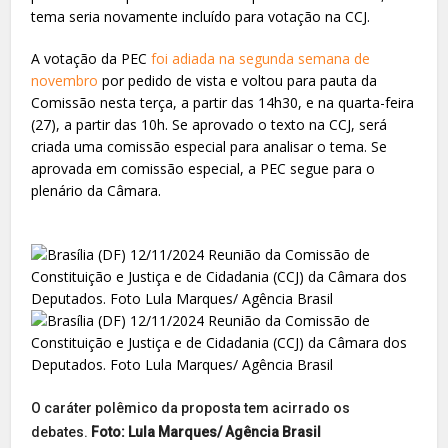
tema seria novamente incluído para votação na CCJ.
A votação da PEC
foi adiada na segunda semana de
novembro
por pedido de vista e voltou para pauta da
Comissão nesta terça, a partir das 14h30, e na quarta-feira
(27), a partir das 10h. Se aprovado o texto na CCJ, será
criada uma comissão especial para analisar o tema. Se
aprovada em comissão especial, a PEC segue para o
plenário da Câmara.
O caráter polêmico da proposta tem acirrado os
debates.
Foto:
Lula Marques/ Agência Brasil