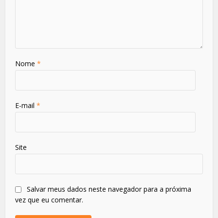
Nome
*
E-mail
*
Site
Salvar meus dados neste navegador para a próxima
vez que eu comentar.