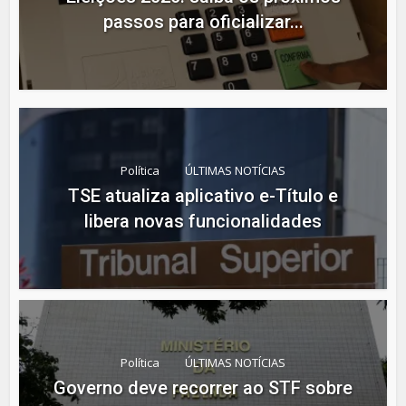
passos para oficializar...
Política
ÚLTIMAS NOTÍCIAS
TSE atualiza aplicativo e-Título e
libera novas funcionalidades
Política
ÚLTIMAS NOTÍCIAS
Governo deve recorrer ao STF sobre