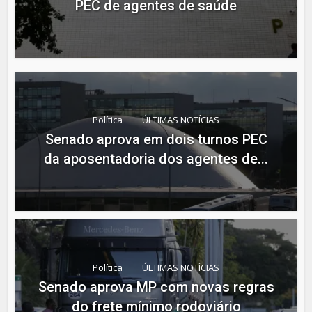
PEC de agentes de saúde
Política
ÚLTIMAS NOTÍCIAS
Senado aprova em dois turnos PEC
da aposentadoria dos agentes de...
Política
ÚLTIMAS NOTÍCIAS
Senado aprova MP com novas regras
do frete mínimo rodoviário