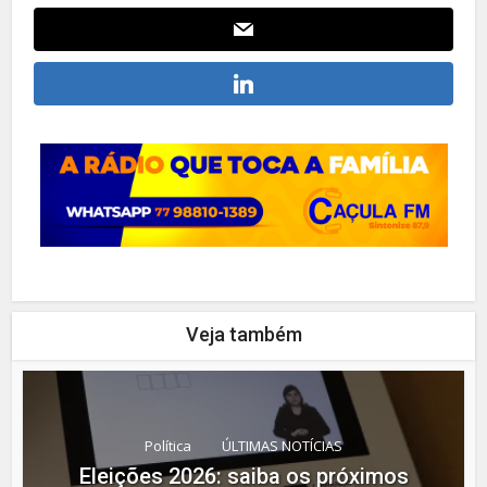
Veja também
Política
ÚLTIMAS NOTÍCIAS
Eleições 2026: saiba os próximos