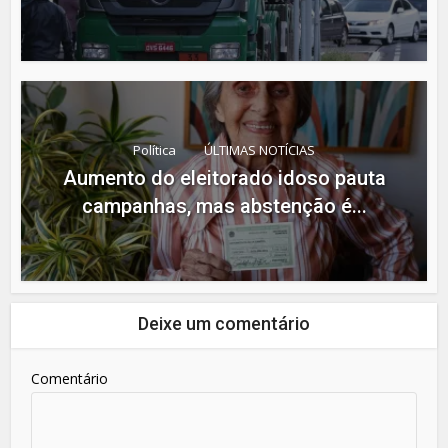
Política
ÚLTIMAS NOTÍCIAS
Aumento do eleitorado idoso pauta
campanhas, mas abstenção é...
Deixe um comentário
Comentário