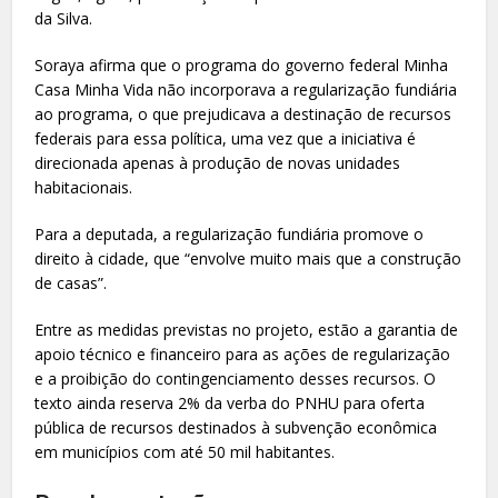
da Silva.
Soraya afirma que o programa do governo federal Minha
Casa Minha Vida não incorporava a regularização fundiária
ao programa, o que prejudicava a destinação de recursos
federais para essa política, uma vez que a iniciativa é
direcionada apenas à produção de novas unidades
habitacionais.
Para a deputada, a regularização fundiária promove o
direito à cidade, que “envolve muito mais que a construção
de casas”.
Entre as medidas previstas no projeto, estão a garantia de
apoio técnico e financeiro para as ações de regularização
e a proibição do contingenciamento desses recursos. O
texto ainda reserva 2% da verba do PNHU para oferta
pública de recursos destinados à subvenção econômica
em municípios com até 50 mil habitantes.