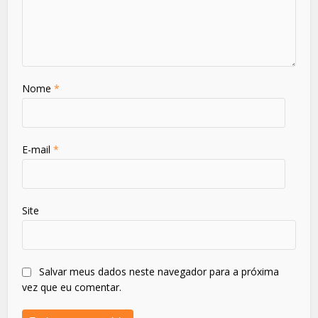
Nome
*
E-mail
*
Site
Salvar meus dados neste navegador para a próxima
vez que eu comentar.