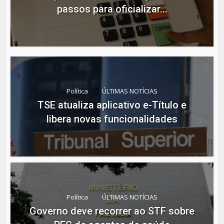
passos para oficializar...
Política
ÚLTIMAS NOTÍCIAS
TSE atualiza aplicativo e-Título e
libera novas funcionalidades
Política
ÚLTIMAS NOTÍCIAS
Governo deve recorrer ao STF sobre