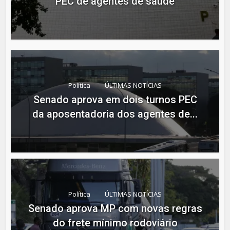
PEC de agentes de saúde
Política
ÚLTIMAS NOTÍCIAS
Senado aprova em dois turnos PEC
da aposentadoria dos agentes de...
Política
ÚLTIMAS NOTÍCIAS
Senado aprova MP com novas regras
do frete mínimo rodoviário