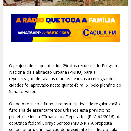
O projeto de lei que destina 2% dos recursos do Programa
Nacional de Habitação Urbana (PNHU) para a
regularização de favelas e áreas de invasão em grandes
cidades foi aprovado nesta quinta-feira (5) pelo plenário do
Senado Federal.
O apoio técnico e financeiro às iniciativas de regularização
fundiária de assentamentos urbanos está previsto no
projeto de lei da Câmara dos Deputados (PLC 64/2016), da
deputada federal Soraya Santos (MDB-RJ). A proposta
segue, agora, para sanção do presidente Luiz Inácio Lula