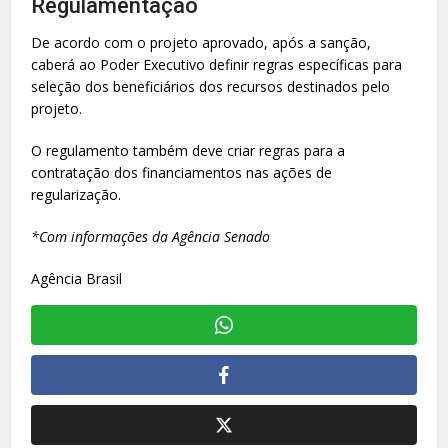
Regulamentação
De acordo com o projeto aprovado, após a sanção,
caberá ao Poder Executivo definir regras específicas para
seleção dos beneficiários dos recursos destinados pelo
projeto.
O regulamento também deve criar regras para a
contratação dos financiamentos nas ações de
regularização.
*Com informações da Agência Senado
Agência Brasil