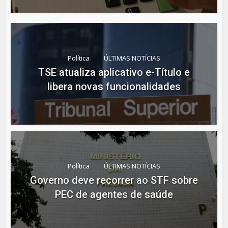
Política
ÚLTIMAS NOTÍCIAS
TSE atualiza aplicativo e-Título e
libera novas funcionalidades
Política
ÚLTIMAS NOTÍCIAS
Governo deve recorrer ao STF sobre
PEC de agentes de saúde