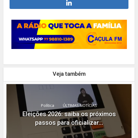
Veja também
Política
ÚLTIMAS NOTÍCIAS
Eleições 2026: saiba os próximos
passos para oficializar...