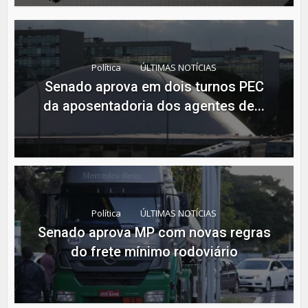
Política
ÚLTIMAS NOTÍCIAS
Senado aprova em dois turnos PEC
da aposentadoria dos agentes de...
Política
ÚLTIMAS NOTÍCIAS
Senado aprova MP com novas regras
do frete mínimo rodoviário