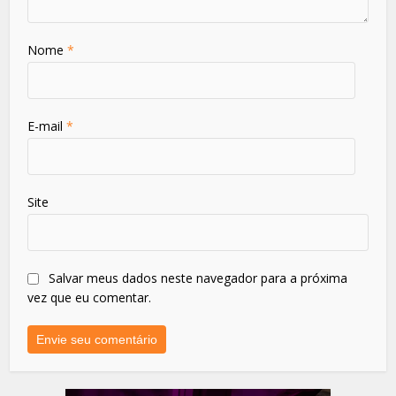
Nome
*
E-mail
*
Site
Salvar meus dados neste navegador para a próxima
vez que eu comentar.