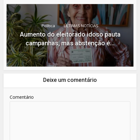
Política
ÚLTIMAS NOTÍCIAS
Aumento do eleitorado idoso pauta
campanhas, mas abstenção é...
Deixe um comentário
Comentário