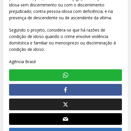
idosa sem discernimento ou com o discernimento
prejudicado; contra pessoa idosa com deficiência; e na
presença de descendente ou de ascendente da vítima.
Segundo o projeto, considera-se que há razões de
condição de idoso quando o crime envolve violência
doméstica e familiar ou menosprezo ou discriminação à
condição de idoso.
Agência Brasil