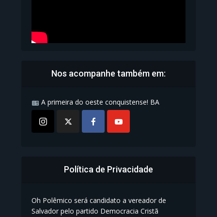
Nos acompanhe também em:
A primeira do oeste conquistense! BA
Política de Privacidade
Oh Polêmico será candidato a vereador de
Salvador pelo partido Democracia Cristã