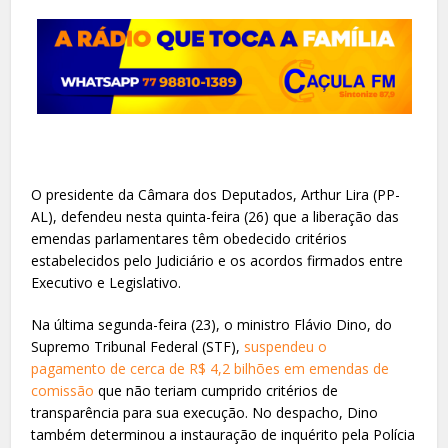
O presidente da Câmara dos Deputados, Arthur Lira (PP-
AL), defendeu nesta quinta-feira (26) que a liberação das
emendas parlamentares têm obedecido critérios
estabelecidos pelo Judiciário e os acordos firmados entre
Executivo e Legislativo.
Na última segunda-feira (23), o ministro Flávio Dino, do
Supremo Tribunal Federal (STF),
suspendeu o
pagamento de cerca de R$ 4,2 bilhões em emendas de
comissão
que não teriam cumprido critérios de
transparência para sua execução. No despacho, Dino
também determinou a instauração de inquérito pela Polícia