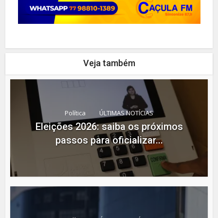
Veja também
Política
ÚLTIMAS NOTÍCIAS
Eleições 2026: saiba os próximos
passos para oficializar...