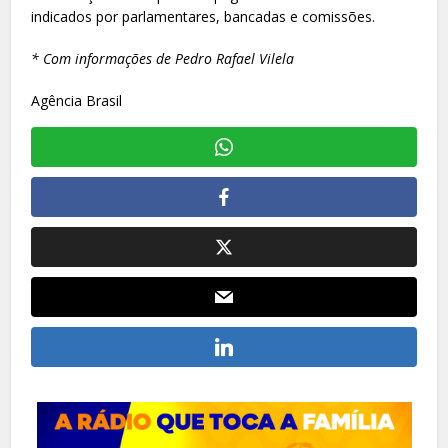
indicados por parlamentares, bancadas e comissões.
* Com informações de Pedro Rafael Vilela
Agência Brasil