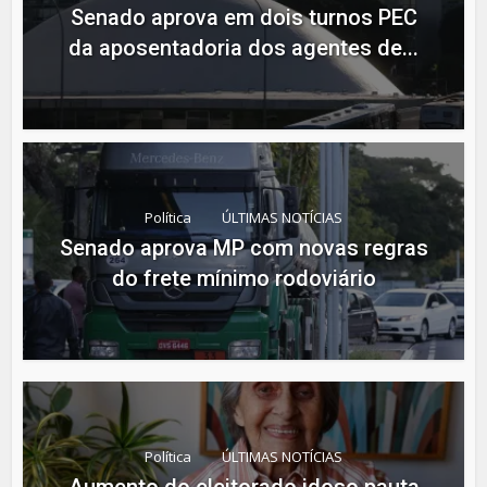
Senado aprova em dois turnos PEC
da aposentadoria dos agentes de...
Política
ÚLTIMAS NOTÍCIAS
Senado aprova MP com novas regras
do frete mínimo rodoviário
Política
ÚLTIMAS NOTÍCIAS