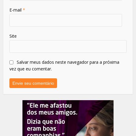
E-mail
*
Site
Salvar meus dados neste navegador para a próxima
vez que eu comentar.