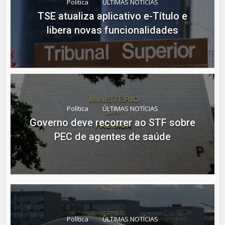
Política
ÚLTIMAS NOTÍCIAS
TSE atualiza aplicativo e-Título e
libera novas funcionalidades
Política
ÚLTIMAS NOTÍCIAS
Governo deve recorrer ao STF sobre
PEC de agentes de saúde
Política
ÚLTIMAS NOTÍCIAS