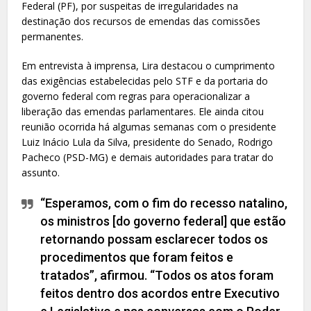
Federal (PF), por suspeitas de irregularidades na
destinação dos recursos de emendas das comissões
permanentes.
Em entrevista à imprensa, Lira destacou o cumprimento
das exigências estabelecidas pelo STF e da portaria do
governo federal com regras para operacionalizar a
liberação das emendas parlamentares. Ele ainda citou
reunião ocorrida há algumas semanas com o presidente
Luiz Inácio Lula da Silva, presidente do Senado, Rodrigo
Pacheco (PSD-MG) e demais autoridades para tratar do
assunto.
“Esperamos, com o fim do recesso natalino,
os ministros [do governo federal] que estão
retornando possam esclarecer todos os
procedimentos que foram feitos e
tratados”, afirmou. “Todos os atos foram
feitos dentro dos acordos entre Executivo