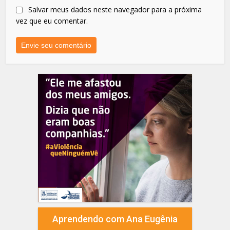
Salvar meus dados neste navegador para a próxima
vez que eu comentar.
Aprendendo com Ana Eugênia