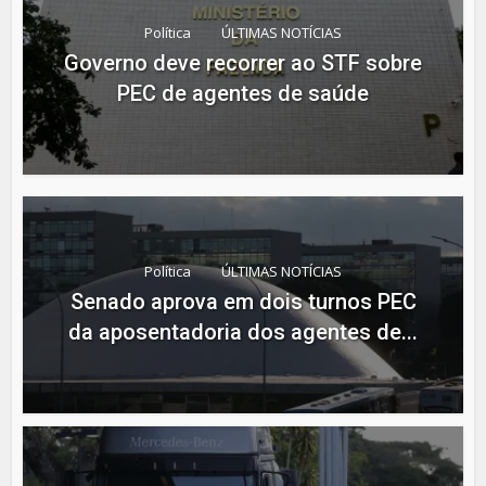
Política
ÚLTIMAS NOTÍCIAS
Governo deve recorrer ao STF sobre
PEC de agentes de saúde
Política
ÚLTIMAS NOTÍCIAS
Senado aprova em dois turnos PEC
da aposentadoria dos agentes de...