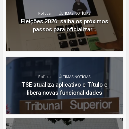
Política
ÚLTIMAS NOTÍCIAS
Eleições 2026: saiba os próximos
passos para oficializar...
Política
ÚLTIMAS NOTÍCIAS
TSE atualiza aplicativo e-Título e
libera novas funcionalidades