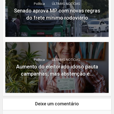
Política
ÚLTIMAS NOTÍCIAS
Senado aprova MP com novas regras
do frete mínimo rodoviário
Política
ÚLTIMAS NOTÍCIAS
Aumento do eleitorado idoso pauta
campanhas, mas abstenção é...
Deixe um comentário