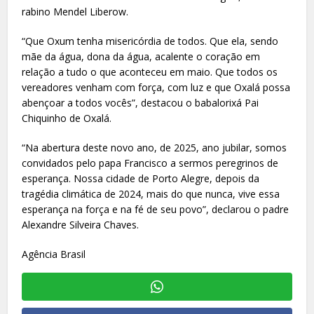
rabino Mendel Liberow.
“Que Oxum tenha misericórdia de todos. Que ela, sendo
mãe da água, dona da água, acalente o coração em
relação a tudo o que aconteceu em maio. Que todos os
vereadores venham com força, com luz e que Oxalá possa
abençoar a todos vocês”, destacou o babalorixá Pai
Chiquinho de Oxalá.
“Na abertura deste novo ano, de 2025, ano jubilar, somos
convidados pelo papa Francisco a sermos peregrinos de
esperança. Nossa cidade de Porto Alegre, depois da
tragédia climática de 2024, mais do que nunca, vive essa
esperança na força e na fé de seu povo”, declarou o padre
Alexandre Silveira Chaves.
Agência Brasil