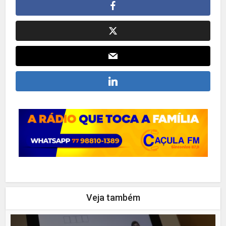
Veja também