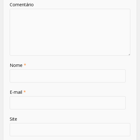
Comentário
Nome
*
E-mail
*
Site