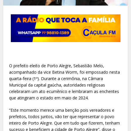
O prefeito eleito de Porto Alegre, Sebastião Melo,
acompanhado da vice Betina Worm, foi empossado nesta
quarta-feira (1º). Durante a cerimônia, na Câmara
Municipal da capital gaúcha, autoridades religiosas
celebraram um ato ecumênico e lembraram as enchentes
que atingiram o estado em maio de 2024.
“Este momento merece uma benção pois vereadores e
prefeitos, todos juntos, vão ter que representar o povo
inteiro de Porto Alegre. Que em tudo que fizerem, tenham
sucesso e beneficiem a cidade de Porto Alegre”, disse o