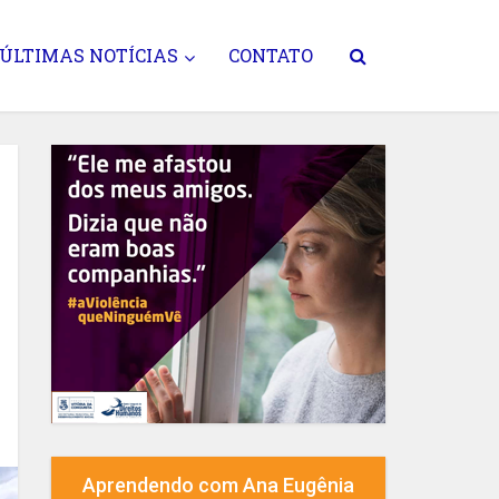
ÚLTIMAS NOTÍCIAS
CONTATO
Aprendendo com Ana Eugênia