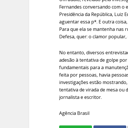
Fernandes conversando com o en
Presidência da República, Luiz 
aguentar essa p*. E outra coisa,
Para que ela se mantenha nas ru
Defesa, quer: o clamor popular,
No entanto, diversos entrevist
adesão à tentativa de golpe por
fundamentais para a manutenção
feita por pessoas, havia pessoas
investigações estão mostrando, 
tentativa de virada de mesa ou 
jornalista e escritor.
Agência Brasil