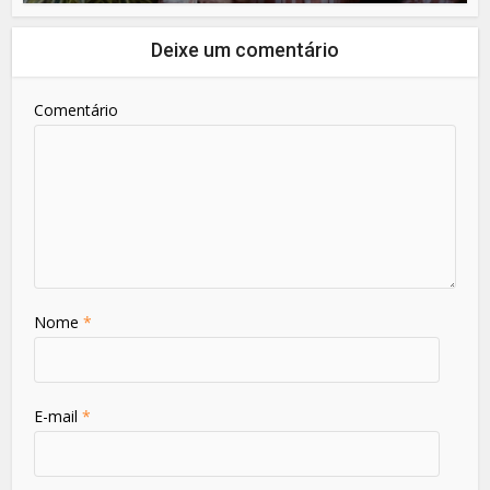
Deixe um comentário
Comentário
Nome
*
E-mail
*