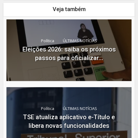
Veja também
Política
ÚLTIMAS NOTÍCIAS
Eleições 2026: saiba os próximos
passos para oficializar...
Política
ÚLTIMAS NOTÍCIAS
TSE atualiza aplicativo e-Título e
libera novas funcionalidades