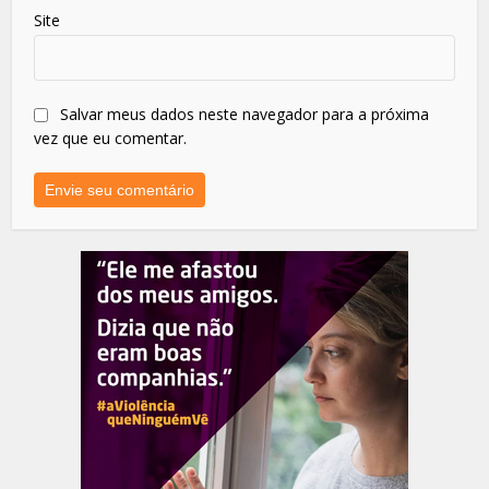
Site
Salvar meus dados neste navegador para a próxima
vez que eu comentar.