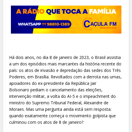
Há dois anos, no dia 8 de janeiro de 2023, o Brasil assistia
a um dos episódios mais marcantes da história recente do
país: os atos de invasão e depredação das sedes dos Três
Poderes, em Brasília. Revoltados com a derrota nas urnas,
apoiadores do ex-presidente da República Jair
Bolsonaro pediam o cancelamento das eleições,
intervenção militar, a volta do AI-5 e o impeachment do
ministro do Supremo Tribunal Federal, Alexandre de
Moraes. Mas uma pergunta ainda está sem resposta:
quando exatamente começa o movimento golpista que
culminou com os atos de 8 de janeiro?