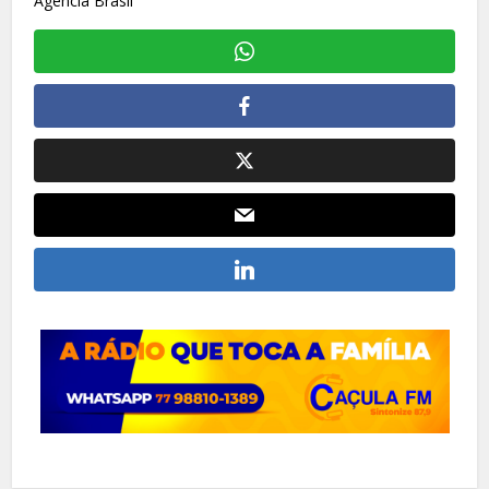
Agência Brasil