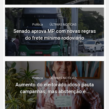
Política
ÚLTIMAS NOTÍCIAS
Senado aprova MP com novas regras
do frete mínimo rodoviário
Política
ÚLTIMAS NOTÍCIAS
Aumento do eleitorado idoso pauta
campanhas, mas abstenção é...