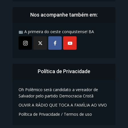
Nos acompanhe também em:
A primeira do oeste conquistense! BA
Política de Privacidade
Oh Polêmico será candidato a vereador de
Salvador pelo partido Democracia Cristã
OUVIR A RÁDIO QUE TOCA A FAMÍLIA AO VIVO
Política de Privacidade / Termos de uso