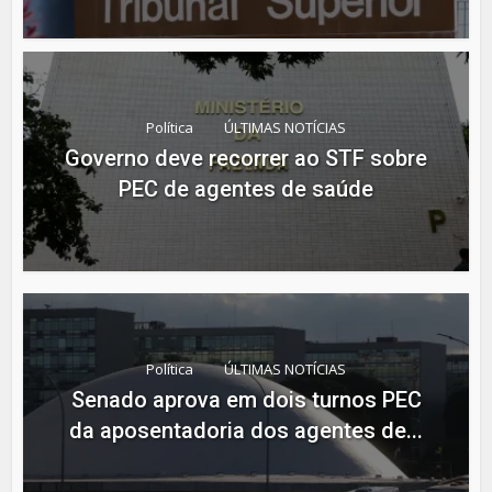
Política
ÚLTIMAS NOTÍCIAS
Governo deve recorrer ao STF sobre
PEC de agentes de saúde
Política
ÚLTIMAS NOTÍCIAS
Senado aprova em dois turnos PEC
da aposentadoria dos agentes de...