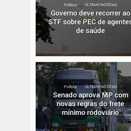
Política
ÚLTIMAS NOTÍCIAS
Governo deve recorrer ao
STF sobre PEC de agente
de saúde
Política
ÚLTIMAS NOTÍCIAS
Senado aprova MP com
novas regras do frete
mínimo rodoviário