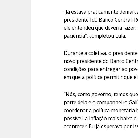
“Já estava praticamente demarca
presidente [do Banco Central, R
ele entendeu que deveria fazer.
paciência”, completou Lula.
Durante a coletiva, o presidente
novo presidente do Banco Central
condições para entregar ao pov
em que a política permitir que el
“Nós, como governo, temos que 
parte dela e o companheiro Galí
coordenar a política monetária 
possível, a inflação mais baixa e
acontecer. Eu já esperava por i