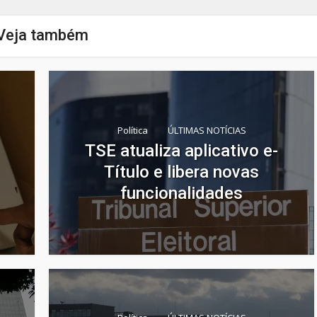
Veja também
Política
ÚLTIMAS NOTÍCIAS
TSE atualiza aplicativo e-
Título e libera novas
funcionalidades