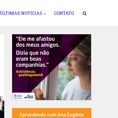
ÚLTIMAS NOTÍCIAS
CONTATO
Aprendendo com Ana Eugênia