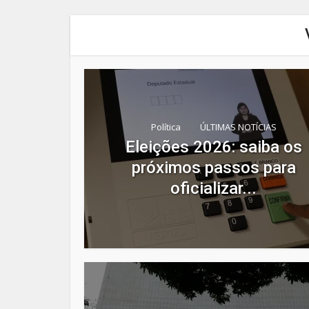
Política
ÚLTIMAS NOTÍCIAS
Eleições 2026: saiba os
próximos passos para
oficializar...