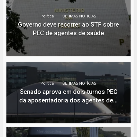
Política
ÚLTIMAS NOTÍCIAS
Governo deve recorrer ao STF sobre
PEC de agentes de saúde
Política
ÚLTIMAS NOTÍCIAS
Senado aprova em dois turnos PEC
da aposentadoria dos agentes de...