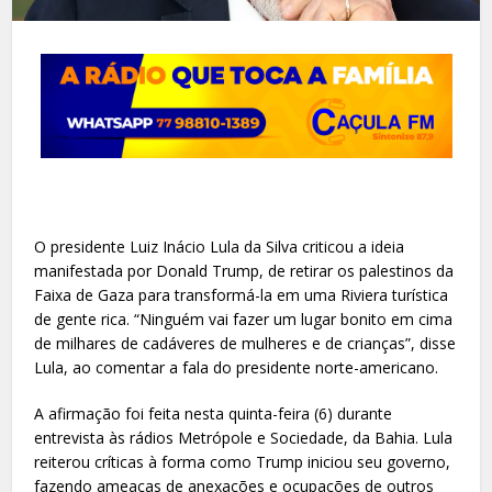
O presidente Luiz Inácio Lula da Silva criticou a ideia
manifestada por Donald Trump, de retirar os palestinos da
Faixa de Gaza para transformá-la em uma Riviera turística
de gente rica. “Ninguém vai fazer um lugar bonito em cima
de milhares de cadáveres de mulheres e de crianças”, disse
Lula, ao comentar a fala do presidente norte-americano.
A afirmação foi feita nesta quinta-feira (6) durante
entrevista às rádios Metrópole e Sociedade, da Bahia. Lula
reiterou críticas à forma como Trump iniciou seu governo,
fazendo ameaças de anexações e ocupações de outros