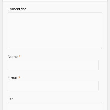
Comentário
Nome
*
E-mail
*
Site