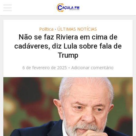
Política
ÚLTIMAS NOTÍCIAS
•
Não se faz Riviera em cima de
cadáveres, diz Lula sobre fala de
Trump
6 de fevereiro de 2025
Adicionar comentário