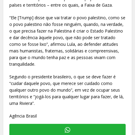
países e territórios – entre os quais, a Faixa de Gaza.
“Ele [Trump] disse que vai tratar o povo palestino, como se
o povo palestino não fosse ninguém, quando, na verdade,
o que precisa fazer na Palestina é criar o Estado Palestino
e dar decência àquele povo, que não pode ser tratado
como se fosse lixo”, afirmou Lula, ao defender atitudes
mais humanistas, fraternas, solidárias e compreensivas,
para que o mundo tenha paz e as pessoas vivam com
tranquilidade.
Segundo o presidente brasileiro, o que se deve fazer é
“cuidar daquele povo, que merece ser cuidado como
qualquer outro povo do mundo”, em vez de ocupar seus
territórios e “jogá-los para qualquer lugar para fazer, de lá,
uma Riviera”.
Agência Brasil