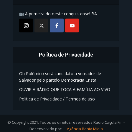
A primeira do oeste conquistense! BA
Política de Privacidade
Oh Polêmico será candidato a vereador de
Salvador pelo partido Democracia Cristã
OUVIR A RÁDIO QUE TOCA A FAMÍLIA AO VIVO
Política de Privacidade / Termos de uso
© Copyright 2021, Todos os direitos reservados Rádio Caçula Fm -
Desenvolvido por: |
Agência Bahia Mídia