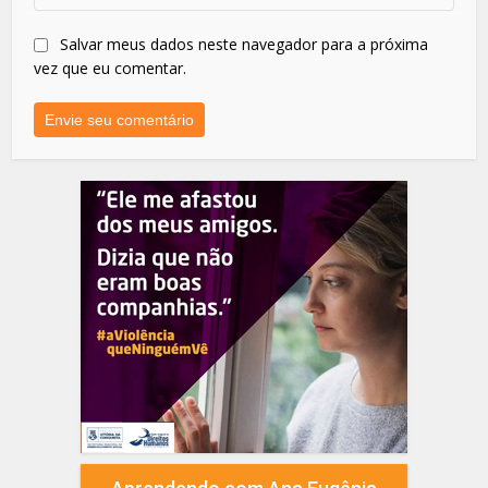
Salvar meus dados neste navegador para a próxima
vez que eu comentar.