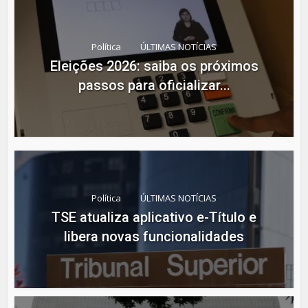
Política
ÚLTIMAS NOTÍCIAS
Eleições 2026: saiba os próximos
passos para oficializar...
Política
ÚLTIMAS NOTÍCIAS
TSE atualiza aplicativo e-Título e
libera novas funcionalidades