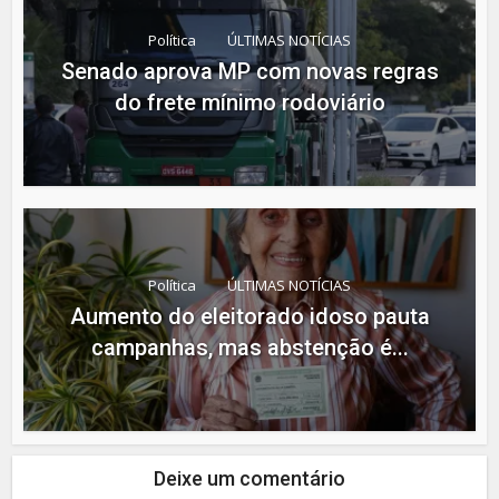
Política
ÚLTIMAS NOTÍCIAS
Senado aprova MP com novas regras
do frete mínimo rodoviário
Política
ÚLTIMAS NOTÍCIAS
Aumento do eleitorado idoso pauta
campanhas, mas abstenção é...
Deixe um comentário