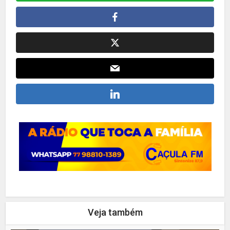
Veja também