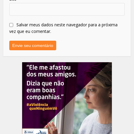
Salvar meus dados neste navegador para a próxima
vez que eu comentar.