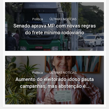
Política
ÚLTIMAS NOTÍCIAS
Senado aprova MP com novas regras
do frete mínimo rodoviário
Política
ÚLTIMAS NOTÍCIAS
Aumento do eleitorado idoso pauta
campanhas, mas abstenção é...