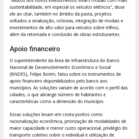
“Muitos dos novos investimentos visam modais com mais
sustentabilidade, em especial os veículos elétricos”, disse
ele ao citar, também no âmbito da pasta, projetos
voltados a sinalização, ciclovias, integração de modais e
investimentos de alto valor para veículos sobre trilhos,
além da retomada e conclusão de obras estruturantes.
Apoio financeiro
O superintendente da Área de Infraestrutura do Banco
Nacional de Desenvolvimento Econômico e Social
(BNDES), Felipe Borim, falou sobre os instrumentos de
apoio financeiro disponibilizados pelo banco aos
municípios. As soluções variam de acordo com o perfil das
cidades, o que abrange número de habitantes e
características como a dimensão do município.
Essas soluções levam em conta pontos como
racionalização econômica, priorização de modalidades de
maior capacidade e menor custo operacional, privilégio do
transporte coletivo sobre o individual e utilização de