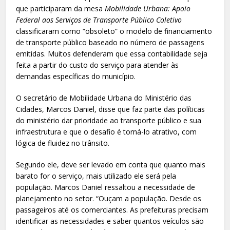
que participaram da mesa
Mobilidade Urbana: Apoio
Federal aos Serviços de Transporte Público Coletivo
classificaram como “obsoleto” o modelo de financiamento
de transporte público baseado no número de passagens
emitidas. Muitos defenderam que essa contabilidade seja
feita a partir do custo do serviço para atender às
demandas específicas do município.
O secretário de Mobilidade Urbana do Ministério das
Cidades, Marcos Daniel, disse que faz parte das políticas
do ministério dar prioridade ao transporte público e sua
infraestrutura e que o desafio é torná-lo atrativo, com
lógica de fluidez no trânsito.
Segundo ele, deve ser levado em conta que quanto mais
barato for o serviço, mais utilizado ele será pela
população. Marcos Daniel ressaltou a necessidade de
planejamento no setor. “Ouçam a população. Desde os
passageiros até os comerciantes. As prefeituras precisam
identificar as necessidades e saber quantos veículos são