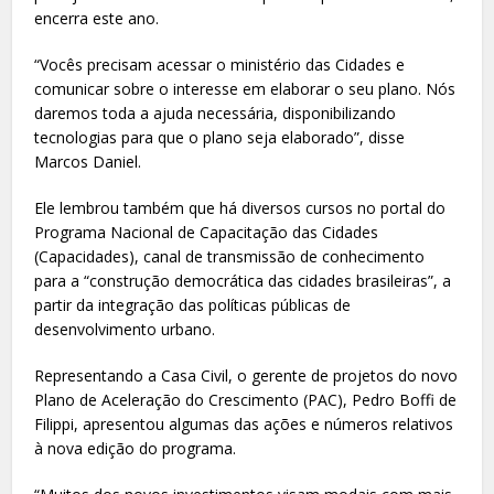
encerra este ano.
“Vocês precisam acessar o ministério das Cidades e
comunicar sobre o interesse em elaborar o seu plano. Nós
daremos toda a ajuda necessária, disponibilizando
tecnologias para que o plano seja elaborado”, disse
Marcos Daniel.
Ele lembrou também que há diversos cursos no portal do
Programa Nacional de Capacitação das Cidades
(Capacidades), canal de transmissão de conhecimento
para a “construção democrática das cidades brasileiras”, a
partir da integração das políticas públicas de
desenvolvimento urbano.
Representando a Casa Civil, o gerente de projetos do novo
Plano de Aceleração do Crescimento (PAC), Pedro Boffi de
Filippi, apresentou algumas das ações e números relativos
à nova edição do programa.