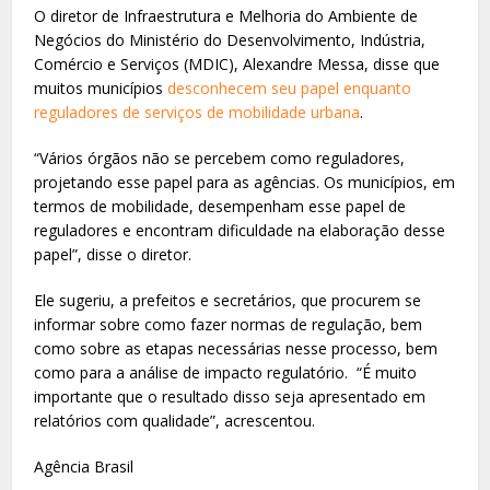
O diretor de Infraestrutura e Melhoria do Ambiente de
Negócios do Ministério do Desenvolvimento, Indústria,
Comércio e Serviços (MDIC), Alexandre Messa, disse que
muitos municípios
desconhecem seu papel enquanto
reguladores de serviços de mobilidade urbana
.
“Vários órgãos não se percebem como reguladores,
projetando esse papel para as agências. Os municípios, em
termos de mobilidade, desempenham esse papel de
reguladores e encontram dificuldade na elaboração desse
papel”, disse o diretor.
Ele sugeriu, a prefeitos e secretários, que procurem se
informar sobre como fazer normas de regulação, bem
como sobre as etapas necessárias nesse processo, bem
como para a análise de impacto regulatório. “É muito
importante que o resultado disso seja apresentado em
relatórios com qualidade”, acrescentou.
Agência Brasil