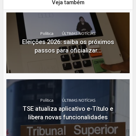
Veja também
Política
ÚLTIMAS NOTÍCIAS
Eleições 2026: saiba os próximos
passos para oficializar...
Política
ÚLTIMAS NOTÍCIAS
TSE atualiza aplicativo e-Título e
libera novas funcionalidades