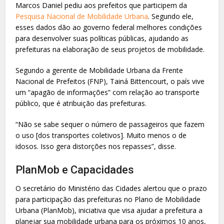
Marcos Daniel pediu aos prefeitos que participem da
Pesquisa Nacional de Mobilidade Urbana
. Segundo ele,
esses dados dão ao governo federal melhores condições
para desenvolver suas políticas públicas, ajudando as
prefeituras na elaboração de seus projetos de mobilidade.
Segundo a gerente de Mobilidade Urbana da Frente
Nacional de Prefeitos (FNP), Tainá Bittencourt, o país vive
um “apagão de informações” com relação ao transporte
público, que é atribuição das prefeituras.
“Não se sabe sequer o número de passageiros que fazem
o uso [dos transportes coletivos]. Muito menos o de
idosos. Isso gera distorções nos repasses”, disse.
PlanMob e Capacidades
O secretário do Ministério das Cidades alertou que o prazo
para participação das prefeituras no Plano de Mobilidade
Urbana (PlanMob), iniciativa que visa ajudar a prefeitura a
planejar sua mobilidade urbana para os próximos 10 anos,