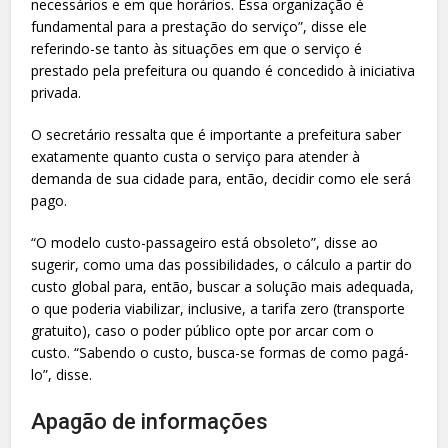
necessários e em que horários. Essa organização é
fundamental para a prestação do serviço”, disse ele
referindo-se tanto às situações em que o serviço é
prestado pela prefeitura ou quando é concedido à iniciativa
privada.
O secretário ressalta que é importante a prefeitura saber
exatamente quanto custa o serviço para atender à
demanda de sua cidade para, então, decidir como ele será
pago.
“O modelo custo-passageiro está obsoleto”, disse ao
sugerir, como uma das possibilidades, o cálculo a partir do
custo global para, então, buscar a solução mais adequada,
o que poderia viabilizar, inclusive, a tarifa zero (transporte
gratuito), caso o poder público opte por arcar com o
custo. “Sabendo o custo, busca-se formas de como pagá-
lo”, disse.
Apagão de informações