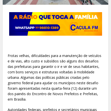
Frotas velhas, dificuldades para a manutenção de veículos
e de vias, alto custo e subsídios são alguns dos desafios
das prefeituras para garantir o ir e vir de seus habitantes,
com bons serviços e estruturas voltadas à mobilidade
urbana. Algumas das políticas públicas criadas pelo
governo federal para ajudar os municípios neste desafio
foram apresentadas nesta quarta-feira (12) durante um
dos painéis do Encontro de Novos Prefeitos e Prefeitas,
em Brasília.
Autoridades federais, prefeitos e secretários municipais