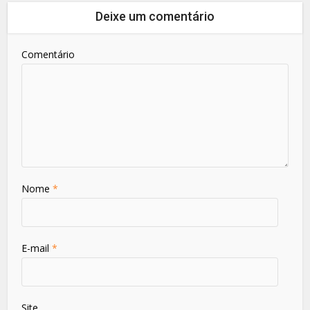
Deixe um comentário
Comentário
Nome
*
E-mail
*
Site