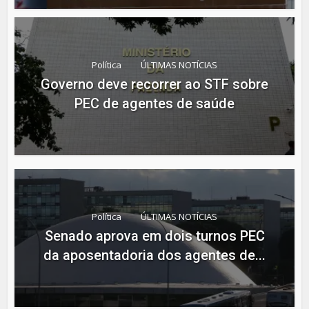
Política
ÚLTIMAS NOTÍCIAS
Governo deve recorrer ao STF sobre
PEC de agentes de saúde
Política
ÚLTIMAS NOTÍCIAS
Senado aprova em dois turnos PEC
da aposentadoria dos agentes de...