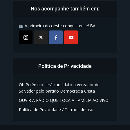
Nos acompanhe também em:
A primeira do oeste conquistense! BA
Política de Privacidade
Oh Polêmico será candidato a vereador de
Salvador pelo partido Democracia Cristã
OUVIR A RÁDIO QUE TOCA A FAMÍLIA AO VIVO
Política de Privacidade / Termos de uso