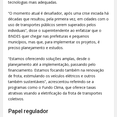
tecnologias mais adequadas.
“O momento atual é desafiador, após uma crise iniciada há
décadas que resultou, pela primeira vez, em cidades com o
uso de transportes públicos serem superados pelos
individuais”, disse o superintendente ao enfatizar que o
BNDES quer chegar nas prefeituras e pequenos
municípios, mas que, para implementar os projetos, é
preciso planejamento e estudos.
“Estamos oferecendo soluções amplas, desde o
planejamento até a implementação, passando pelo
financiamento. Estamos focando também na renovação
de frota, estimulando os veículos elétricos e outros
também sustentáveis”, acrescentou referindo-se a
programas como o Fundo Clima, que oferece taxas
atrativas visando a eletrificação da frota de transportes
coletivos.
Papel regulador