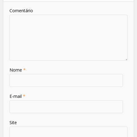
Comentário
Nome
*
E-mail
*
Site