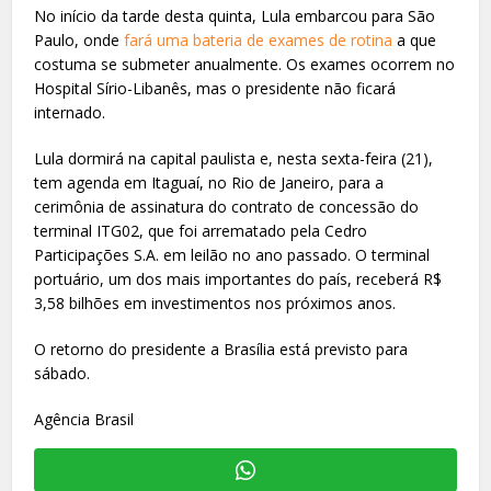
No início da tarde desta quinta, Lula embarcou para São
Paulo, onde
fará uma bateria de exames de rotina
a que
costuma se submeter anualmente. Os exames ocorrem no
Hospital Sírio-Libanês, mas o presidente não ficará
internado.
Lula dormirá na capital paulista e, nesta sexta-feira (21),
tem agenda em Itaguaí, no Rio de Janeiro, para a
cerimônia de assinatura do contrato de concessão do
terminal ITG02, que foi arrematado pela Cedro
Participações S.A. em leilão no ano passado. O terminal
portuário, um dos mais importantes do país, receberá R$
3,58 bilhões em investimentos nos próximos anos.
O retorno do presidente a Brasília está previsto para
sábado.
Agência Brasil