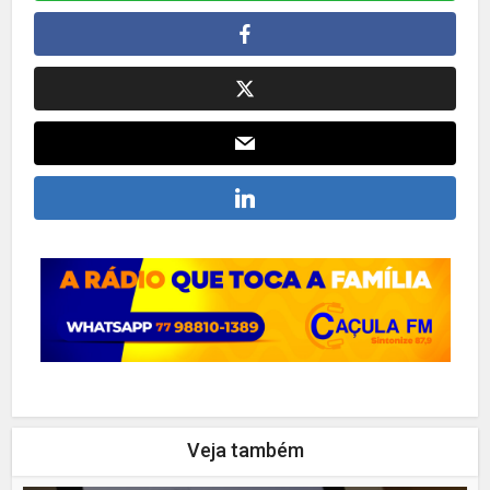
Veja também