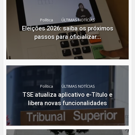
Política
ÚLTIMAS NOTÍCIAS
Eleições 2026: saiba os próximos
passos para oficializar...
Política
ÚLTIMAS NOTÍCIAS
TSE atualiza aplicativo e-Título e
libera novas funcionalidades