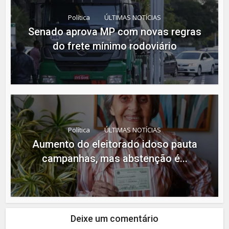
Política
ÚLTIMAS NOTÍCIAS
Senado aprova MP com novas regras
do frete mínimo rodoviário
Política
ÚLTIMAS NOTÍCIAS
Aumento do eleitorado idoso pauta
campanhas, mas abstenção é...
Deixe um comentário