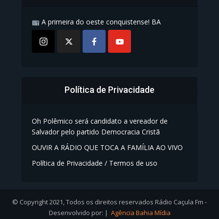
A primeira do oeste conquistense! BA
Política de Privacidade
Oh Polêmico será candidato a vereador de
Salvador pelo partido Democracia Cristã
OUVIR A RÁDIO QUE TOCA A FAMÍLIA AO VIVO
Política de Privacidade / Termos de uso
© Copyright 2021, Todos os direitos reservados Rádio Caçula Fm -
Desenvolvido por: |
Agência Bahia Mídia