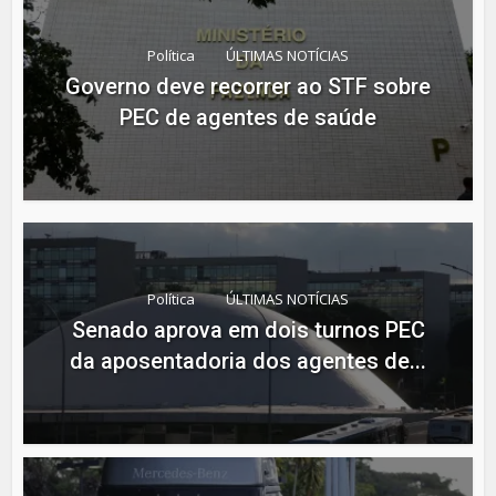
Política
ÚLTIMAS NOTÍCIAS
Governo deve recorrer ao STF sobre
PEC de agentes de saúde
Política
ÚLTIMAS NOTÍCIAS
Senado aprova em dois turnos PEC
da aposentadoria dos agentes de...