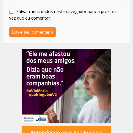
Salvar meus dados neste navegador para a próxima
vez que eu comentar.
Aprendendo com Ana Eugênia