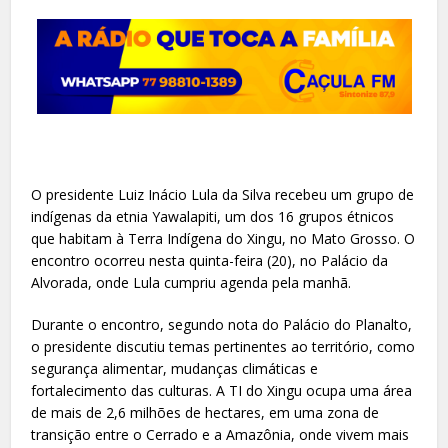
O presidente Luiz Inácio Lula da Silva recebeu um grupo de
indígenas da etnia Yawalapiti, um dos 16 grupos étnicos
que habitam à Terra Indígena do Xingu, no Mato Grosso. O
encontro ocorreu nesta quinta-feira (20), no Palácio da
Alvorada, onde Lula cumpriu agenda pela manhã.
Durante o encontro, segundo nota do Palácio do Planalto,
o presidente discutiu temas pertinentes ao território, como
segurança alimentar, mudanças climáticas e
fortalecimento das culturas. A TI do Xingu ocupa uma área
de mais de 2,6 milhões de hectares, em uma zona de
transição entre o Cerrado e a Amazônia, onde vivem mais