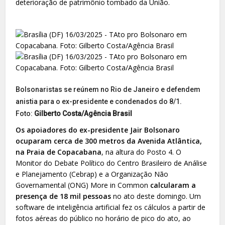
deterioração de patrimônio tombado da União.
Bolsonaristas se reúnem no Rio de Janeiro e defendem
anistia para o ex-presidente e condenados do 8/1.
Foto:
Gilberto Costa/Agência Brasil
Os apoiadores do ex-presidente Jair Bolsonaro
ocuparam cerca de 300 metros da Avenida Atlântica,
na Praia de Copacabana
, na altura do Posto 4. O
Monitor do Debate Político do Centro Brasileiro de Análise
e Planejamento (Cebrap) e a Organização Não
Governamental (ONG) More in Common
calcularam a
presença de 18 mil pessoas
no ato deste domingo. Um
software de inteligência artificial fez os cálculos a partir de
fotos aéreas do público no horário de pico do ato, ao