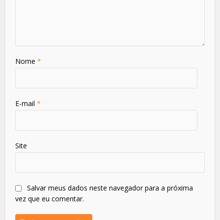
Nome
*
E-mail
*
Site
Salvar meus dados neste navegador para a próxima
vez que eu comentar.