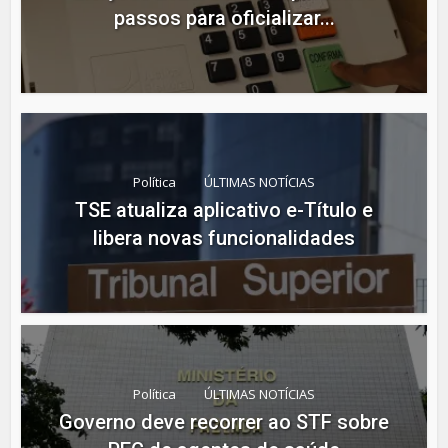
passos para oficializar...
Política
ÚLTIMAS NOTÍCIAS
TSE atualiza aplicativo e-Título e
libera novas funcionalidades
Política
ÚLTIMAS NOTÍCIAS
Governo deve recorrer ao STF sobre