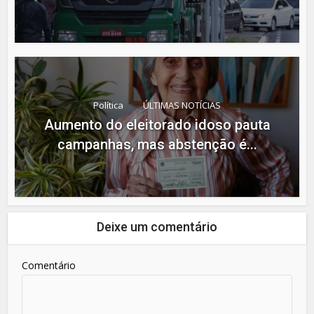
Política
ÚLTIMAS NOTÍCIAS
Aumento do eleitorado idoso pauta
campanhas, mas abstenção é...
Deixe um comentário
Comentário