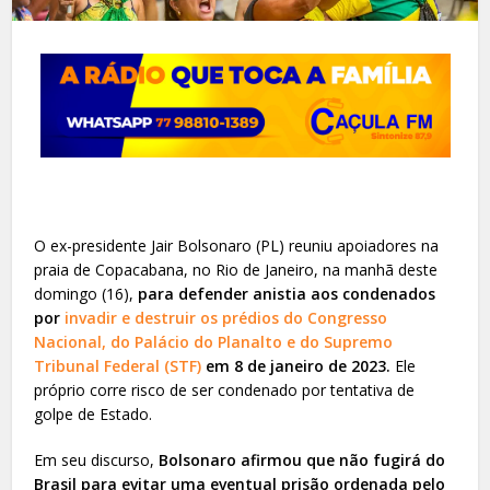
O ex-presidente Jair Bolsonaro (PL) reuniu apoiadores na
praia de Copacabana, no Rio de Janeiro, na manhã deste
domingo (16),
para defender anistia aos condenados
por
invadir e destruir os prédios do Congresso
Nacional, do Palácio do Planalto e do Supremo
Tribunal Federal (STF)
em 8 de janeiro de 2023.
Ele
próprio corre risco de ser condenado por tentativa de
golpe de Estado.
Em seu discurso,
Bolsonaro afirmou que não fugirá do
Brasil para evitar uma eventual prisão ordenada pelo