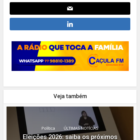
Veja também
Política
ÚLTIMAS NOTÍCIAS
Eleições 2026: saiba os próximos