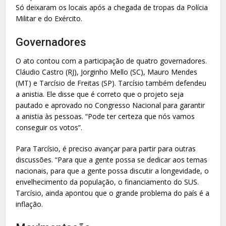
Só deixaram os locais após a chegada de tropas da Polícia
Militar e do Exército.
Governadores
O ato contou com a participação de quatro governadores.
Cláudio Castro (RJ), Jorginho Mello (SC), Mauro Mendes
(MT) e Tarcísio de Freitas (SP). Tarcísio também defendeu
a anistia. Ele disse que é correto que o projeto seja
pautado e aprovado no Congresso Nacional para garantir
a anistia às pessoas. “Pode ter certeza que nós vamos
conseguir os votos”.
Para Tarcísio, é preciso avançar para partir para outras
discussões. “Para que a gente possa se dedicar aos temas
nacionais, para que a gente possa discutir a longevidade, o
envelhecimento da população, o financiamento do SUS.
Tarcísio, ainda apontou que o grande problema do país é a
inflação.