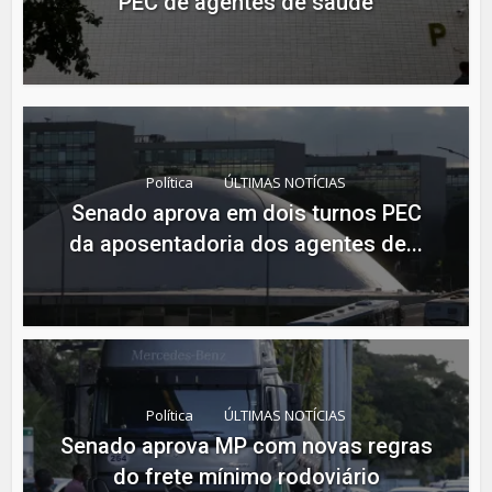
PEC de agentes de saúde
Política
ÚLTIMAS NOTÍCIAS
Senado aprova em dois turnos PEC
da aposentadoria dos agentes de...
Política
ÚLTIMAS NOTÍCIAS
Senado aprova MP com novas regras
do frete mínimo rodoviário