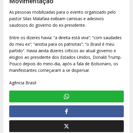
Movimentação
As pessoas mobilizadas para o evento organizado pelo
pastor Silas Malafaia exibiam camisas e adesivos
saudosos do governo do ex-presidente.
Entre os dizeres havia: “a direita está viva”; “com saudades
do meu ex”; “anistia para os patriotas”; “o Brasil é meu
partido”. Havia ainda dizeres críticos ao atual governo e
elogios ao presidente dos Estados Unidos, Donald Trump.
Pouco depois do meio-dia, após a fala de Bolsonaro, os
manifestantes começaram a se dispersar.
Agência Brasil