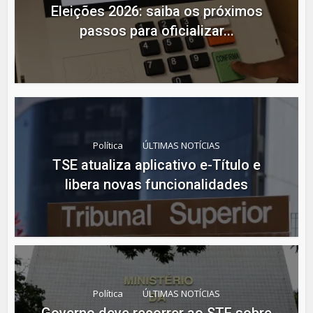
Eleições 2026: saiba os próximos
passos para oficializar...
Política
ÚLTIMAS NOTÍCIAS
TSE atualiza aplicativo e-Título e
libera novas funcionalidades
Política
ÚLTIMAS NOTÍCIAS