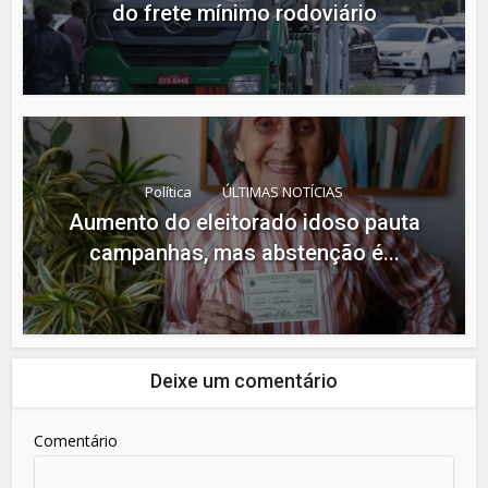
do frete mínimo rodoviário
Política
ÚLTIMAS NOTÍCIAS
Aumento do eleitorado idoso pauta
campanhas, mas abstenção é...
Deixe um comentário
Comentário