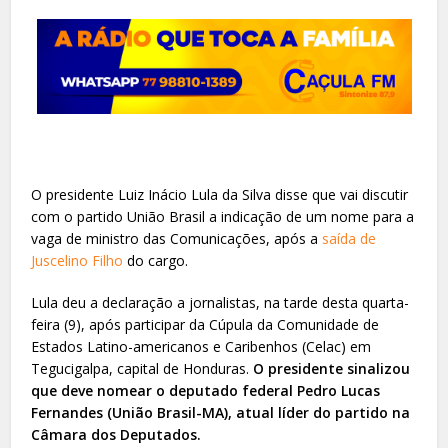
O presidente Luiz Inácio Lula da Silva disse que vai discutir
com o partido União Brasil a indicação de um nome para a
vaga de ministro das Comunicações, após a
saída de
Juscelino Filho
do cargo.
Lula deu a declaração a jornalistas, na tarde desta quarta-
feira (9), após participar da Cúpula da Comunidade de
Estados Latino-americanos e Caribenhos (Celac) em
Tegucigalpa, capital de Honduras.
O presidente sinalizou
que deve nomear o deputado federal Pedro Lucas
Fernandes (União Brasil-MA), atual líder do partido na
Câmara dos Deputados.