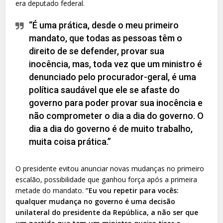
era deputado federal.
“É uma prática, desde o meu primeiro
mandato, que todas as pessoas têm o
direito de se defender, provar sua
inocência, mas, toda vez que um ministro é
denunciado pelo procurador-geral, é uma
política saudável que ele se afaste do
governo para poder provar sua inocência e
não comprometer o dia a dia do governo. O
dia a dia do governo é de muito trabalho,
muita coisa prática.”
O presidente evitou anunciar novas mudanças no primeiro
escalão, possibilidade que ganhou força após a primeira
metade do mandato.
“Eu vou repetir para vocês:
qualquer mudança no governo é uma decisão
unilateral do presidente da República, a não ser que