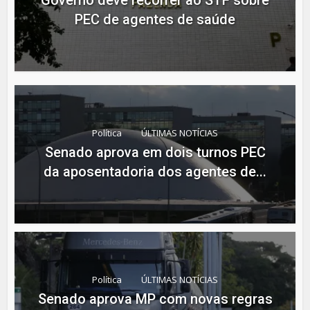
Governo deve recorrer ao STF sobre
PEC de agentes de saúde
Política
ÚLTIMAS NOTÍCIAS
Senado aprova em dois turnos PEC
da aposentadoria dos agentes de...
Política
ÚLTIMAS NOTÍCIAS
Senado aprova MP com novas regras