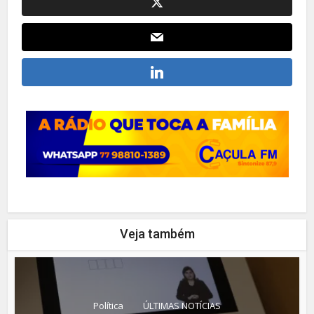
Veja também
Política
ÚLTIMAS NOTÍCIAS