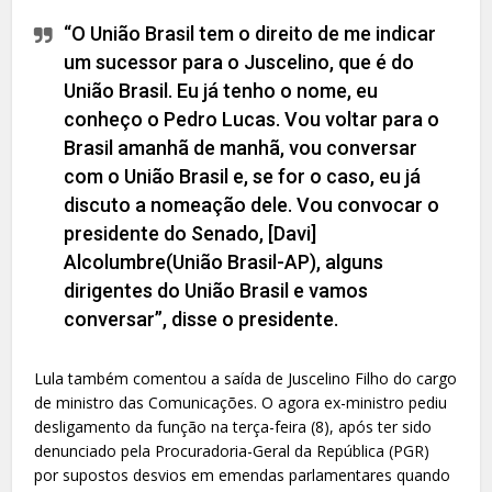
“O União Brasil tem o direito de me indicar
um sucessor para o Juscelino, que é do
União Brasil. Eu já tenho o nome, eu
conheço o Pedro Lucas. Vou voltar para o
Brasil amanhã de manhã, vou conversar
com o União Brasil e, se for o caso, eu já
discuto a nomeação dele. Vou convocar o
presidente do Senado, [Davi]
Alcolumbre(União Brasil-AP), alguns
dirigentes do União Brasil e vamos
conversar”, disse o presidente.
Lula também comentou a saída de Juscelino Filho do cargo
de ministro das Comunicações. O agora ex-ministro pediu
desligamento da função na terça-feira (8), após ter sido
denunciado pela Procuradoria-Geral da República (PGR)
por supostos desvios em emendas parlamentares quando