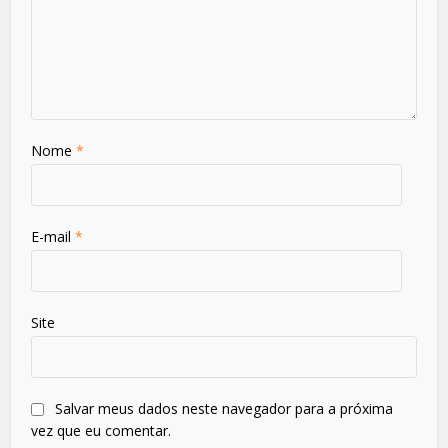
Nome
*
E-mail
*
Site
Salvar meus dados neste navegador para a próxima
vez que eu comentar.