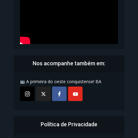
1.070 Modos de exibição
Nos acompanhe também em:
A primeira do oeste conquistense! BA
Política de Privacidade