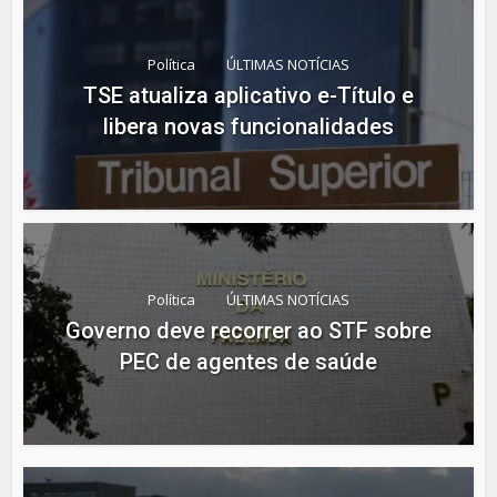
Política
ÚLTIMAS NOTÍCIAS
TSE atualiza aplicativo e-Título e
libera novas funcionalidades
Política
ÚLTIMAS NOTÍCIAS
Governo deve recorrer ao STF sobre
PEC de agentes de saúde