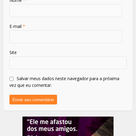
Nome
*
E-mail
*
Site
Salvar meus dados neste navegador para a próxima
vez que eu comentar.