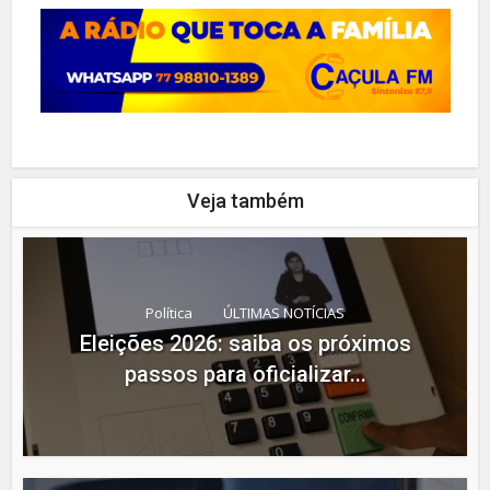
Veja também
Política
ÚLTIMAS NOTÍCIAS
Eleições 2026: saiba os próximos
passos para oficializar...