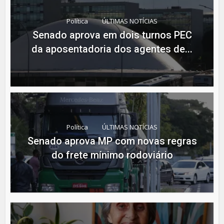
Política
ÚLTIMAS NOTÍCIAS
Senado aprova em dois turnos PEC
da aposentadoria dos agentes de...
Política
ÚLTIMAS NOTÍCIAS
Senado aprova MP com novas regras
do frete mínimo rodoviário