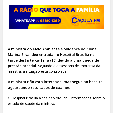
A ministra do Meio Ambiente e Mudança do Clima,
Marina Silva, deu entrada no Hospital Brasília na
tarde desta terça-feira (15) devido a uma queda de
pressão arterial.
Segundo a assessoria de imprensa da
ministra, a situação está controlada.
A ministra não está internada, mas segue no hospital
aguardando resultados de exames.
O Hospital Brasília ainda não divulgou informações sobre o
estado de saúde da ministra.