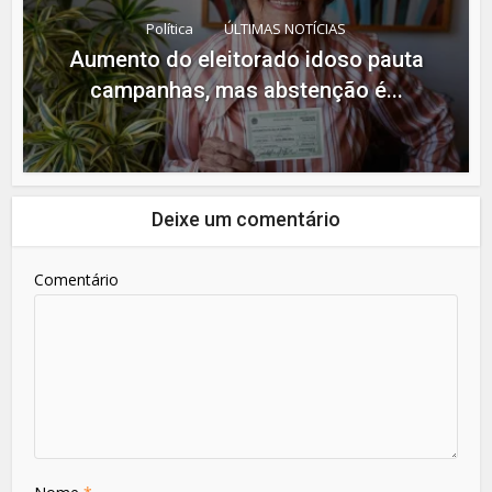
Política
ÚLTIMAS NOTÍCIAS
Aumento do eleitorado idoso pauta
campanhas, mas abstenção é...
Deixe um comentário
Comentário