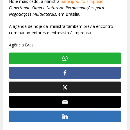
Hoje mais cedo, a ministra
participou do simpósio
Conectando Clima e Natureza: Recomendações para
Negociações Multilaterais
, em Brasília.
A agenda de hoje da ministra também previa encontro
com parlamentares e entrevista à imprensa.
Agência Brasil