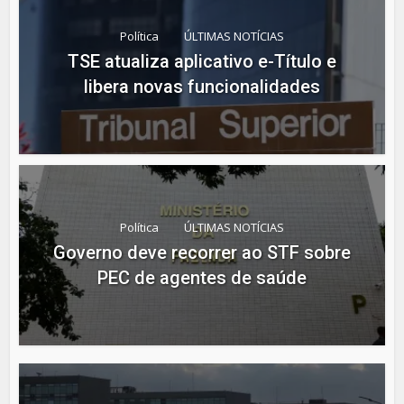
Política
ÚLTIMAS NOTÍCIAS
TSE atualiza aplicativo e-Título e
libera novas funcionalidades
Política
ÚLTIMAS NOTÍCIAS
Governo deve recorrer ao STF sobre
PEC de agentes de saúde