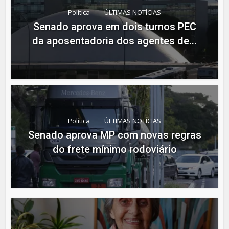
Política
ÚLTIMAS NOTÍCIAS
Senado aprova em dois turnos PEC
da aposentadoria dos agentes de...
Política
ÚLTIMAS NOTÍCIAS
Senado aprova MP com novas regras
do frete mínimo rodoviário