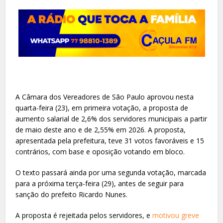
A Câmara dos Vereadores de São Paulo aprovou nesta
quarta-feira (23), em primeira votação, a proposta de
aumento salarial de 2,6% dos servidores municipais a partir
de maio deste ano e de 2,55% em 2026. A proposta,
apresentada pela prefeitura, teve 31 votos favoráveis e 15
contrários, com base e oposição votando em bloco.
O texto passará ainda por uma segunda votação, marcada
para a próxima terça-feira (29), antes de seguir para
sanção do prefeito Ricardo Nunes.
A proposta é rejeitada pelos servidores, e
motivou greve