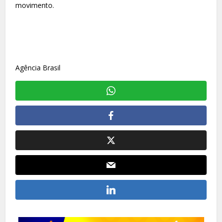
movimento.
Agência Brasil