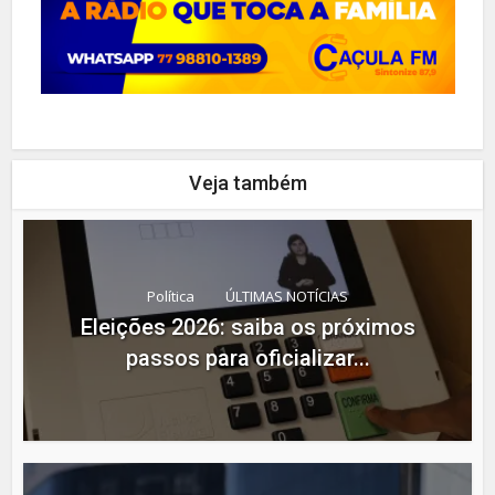
Veja também
Política
ÚLTIMAS NOTÍCIAS
Eleições 2026: saiba os próximos
passos para oficializar...