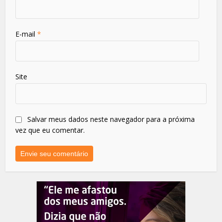
E-mail
*
Site
Salvar meus dados neste navegador para a próxima
vez que eu comentar.