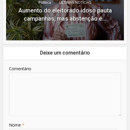
Política
ÚLTIMAS NOTÍCIAS
Aumento do eleitorado idoso pauta
campanhas, mas abstenção é...
Deixe um comentário
Comentário
Nome
*