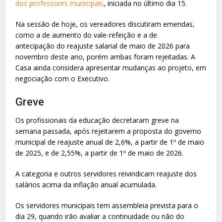
dos professores municipais
, iniciada no último dia 15.
Na sessão de hoje, os vereadores discutiram emendas,
como a de aumento do vale-refeição e a de
antecipação do reajuste salarial de maio de 2026 para
novembro deste ano, porém ambas foram rejeitadas. A
Casa ainda considera apresentar mudanças ao projeto, em
negociação com o Executivo.
Greve
Os profissionais da educação decretaram greve na
semana passada, após rejeitarem a proposta do governo
municipal de reajuste anual de 2,6%, a partir de 1º de maio
de 2025, e de 2,55%, a partir de 1º de maio de 2026.
A categoria e outros servidores reivindicam reajuste dos
salários acima da inflação anual acumulada.
Os servidores municipais tem assembleia prevista para o
dia 29, quando irão avaliar a continuidade ou não do