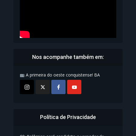
Nos acompanhe também em:
A primeira do oeste conquistense! BA
Política de Privacidade