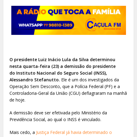
O presidente Luiz Inácio Lula da Silva determinou
nesta quarta-feira (23) a demissão do presidente
do Instituto Nacional do Seguro Social (INSS),
Alessandro Stefanutto.
Ele é um dos investigados da
Operação Sem Desconto, que a Polícia Federal (PF) e a
Controladoria-Geral da União (CGU) deflagraram na manhã
de hoje.
A demissão deve ser efetivada pelo Ministério da
Previdência Social, ao qual o INSS é vinculado.
Mais cedo, a
Justiça Federal já havia determinado o