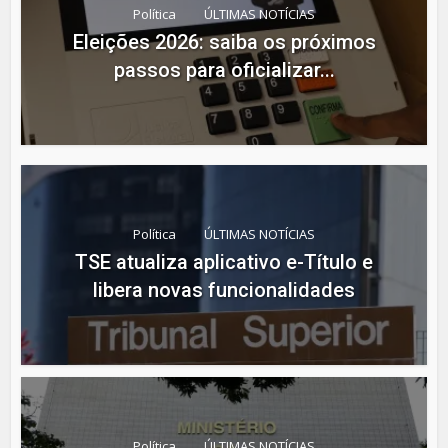
Política
ÚLTIMAS NOTÍCIAS
Eleições 2026: saiba os próximos
passos para oficializar...
Política
ÚLTIMAS NOTÍCIAS
TSE atualiza aplicativo e-Título e
libera novas funcionalidades
Política
ÚLTIMAS NOTÍCIAS