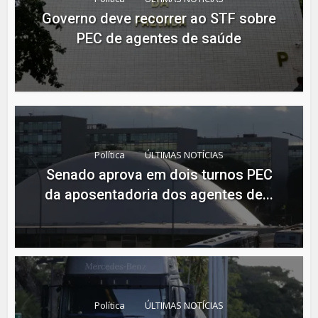
Governo deve recorrer ao STF sobre
PEC de agentes de saúde
Política
ÚLTIMAS NOTÍCIAS
Senado aprova em dois turnos PEC
da aposentadoria dos agentes de...
Política
ÚLTIMAS NOTÍCIAS