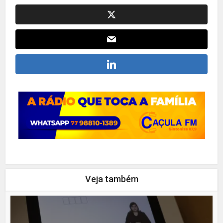
Veja também