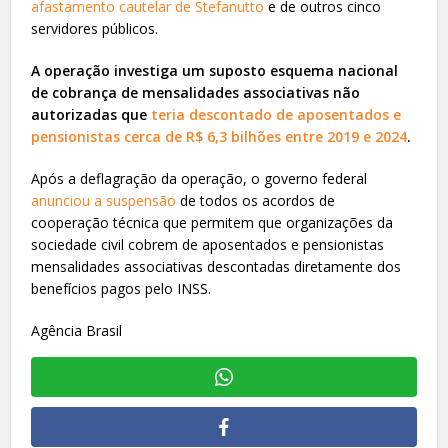
afastamento cautelar de Stefanutto
e de outros cinco
servidores públicos.
A operação investiga um suposto esquema nacional
de cobrança de mensalidades associativas não
autorizadas que
teria descontado de aposentados e
pensionistas cerca de R$ 6,3 bilhões entre 2019 e 2024
.
Após a deflagração da operação, o governo federal
anunciou a suspensão
de todos os acordos de
cooperação técnica que permitem que organizações da
sociedade civil cobrem de aposentados e pensionistas
mensalidades associativas descontadas diretamente dos
benefícios pagos pelo INSS.
Agência Brasil