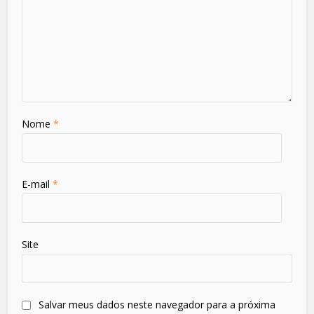
Nome
*
E-mail
*
Site
Salvar meus dados neste navegador para a próxima