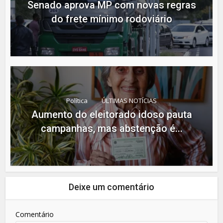
Senado aprova MP com novas regras
do frete mínimo rodoviário
Política
ÚLTIMAS NOTÍCIAS
Aumento do eleitorado idoso pauta
campanhas, mas abstenção é...
Deixe um comentário
Comentário