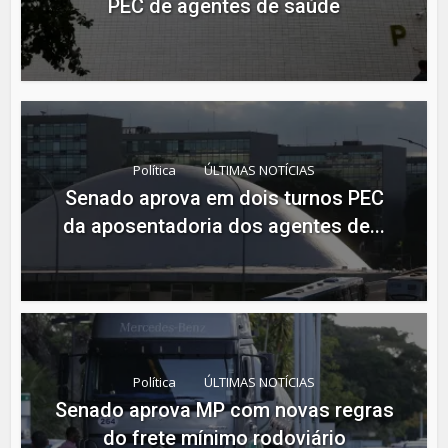
PEC de agentes de saúde
Política
ÚLTIMAS NOTÍCIAS
Senado aprova em dois turnos PEC
da aposentadoria dos agentes de...
Política
ÚLTIMAS NOTÍCIAS
Senado aprova MP com novas regras
do frete mínimo rodoviário