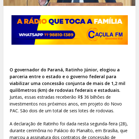
O governador do Paraná, Ratinho Júnior, elogiou a
parceria entre o estado e o governo federal para
viabilizar uma concessão conjunta de mais de 1,2 mil
quilômetros (km) de rodovias federais e estaduais.
Juntas, essas estradas receberão R$ 36 bilhões de
investimentos nos próximos anos, em projeto do Novo
PAC. São dois de um total de seis lotes de rodovias.
A declaração de Ratinho foi dada nesta segunda-feira (28),
durante cerimônia no Palácio do Planalto, em Brasília, que
marcou a assinatura dos contratos de concessão de