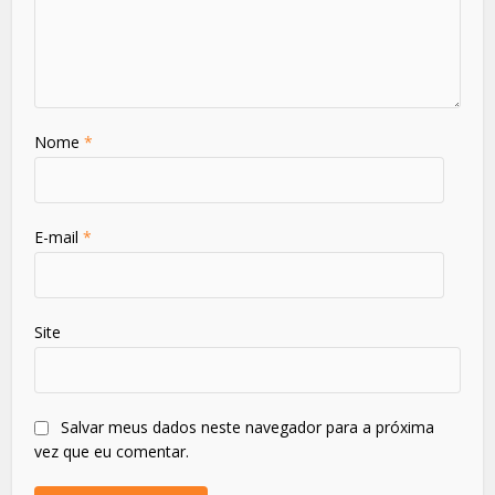
Nome
*
E-mail
*
Site
Salvar meus dados neste navegador para a próxima
vez que eu comentar.