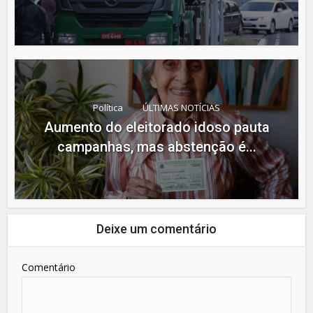
Política
ÚLTIMAS NOTÍCIAS
Aumento do eleitorado idoso pauta
campanhas, mas abstenção é...
Deixe um comentário
Comentário