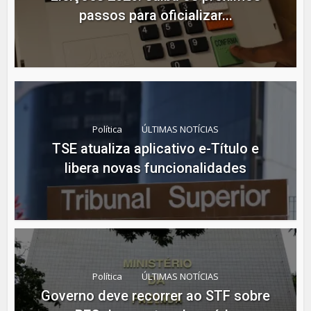
passos para oficializar...
Política
ÚLTIMAS NOTÍCIAS
TSE atualiza aplicativo e-Título e
libera novas funcionalidades
Política
ÚLTIMAS NOTÍCIAS
Governo deve recorrer ao STF sobre