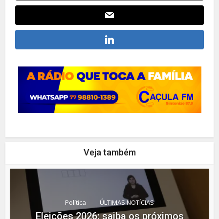
Veja também
Política
ÚLTIMAS NOTÍCIAS
Eleições 2026: saiba os próximos