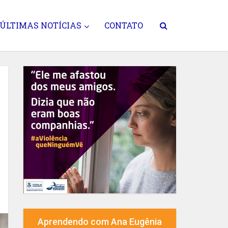
ÚLTIMAS NOTÍCIAS
CONTATO
Aprendendo com Ana Eugênia