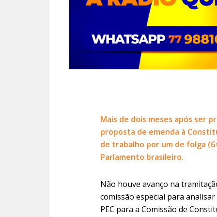
Mais de dois meses após ser p
proposta de emenda à Constitui
de trabalho por um de folga (6
Parlamento brasileiro.
Não houve avanço na tramitação
comissão especial para analisar
PEC para a Comissão de Constitui