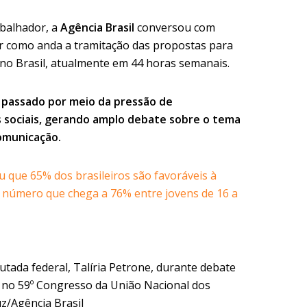
abalhador, a
Agência Brasil
conversou com
r como anda a tramitação das propostas para
 no Brasil, atualmente em 44 horas semanais.
 passado por meio da pressão de
s sociais, gerando amplo debate sobre o tema
omunicação.
que 65% dos brasileiros são favoráveis à
, número que chega a 76% entre jovens de 16 a