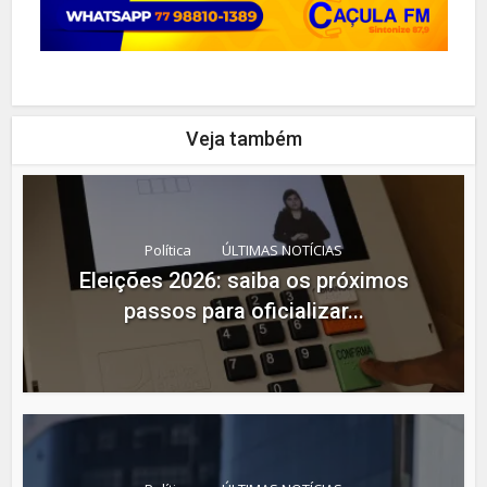
Veja também
Política
ÚLTIMAS NOTÍCIAS
Eleições 2026: saiba os próximos
passos para oficializar...