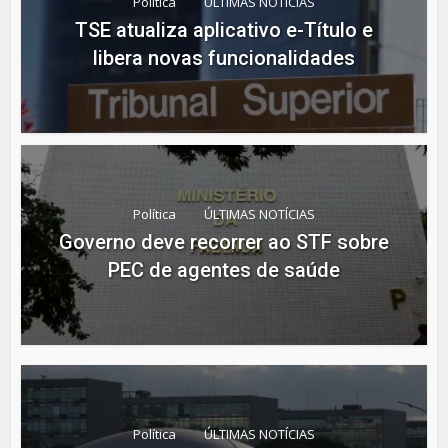
Política
ÚLTIMAS NOTÍCIAS
TSE atualiza aplicativo e-Título e
libera novas funcionalidades
Política
ÚLTIMAS NOTÍCIAS
Governo deve recorrer ao STF sobre
PEC de agentes de saúde
Política
ÚLTIMAS NOTÍCIAS