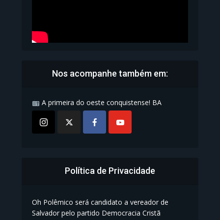
Nos acompanhe também em:
A primeira do oeste conquistense! BA
Política de Privacidade
Oh Polêmico será candidato a vereador de
Salvador pelo partido Democracia Cristã