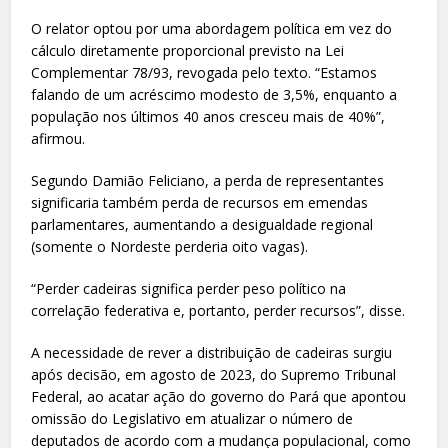
O relator optou por uma abordagem política em vez do
cálculo diretamente proporcional previsto na Lei
Complementar 78/93, revogada pelo texto. “Estamos
falando de um acréscimo modesto de 3,5%, enquanto a
população nos últimos 40 anos cresceu mais de 40%”,
afirmou.
Segundo Damião Feliciano, a perda de representantes
significaria também perda de recursos em emendas
parlamentares, aumentando a desigualdade regional
(somente o Nordeste perderia oito vagas).
“Perder cadeiras significa perder peso político na
correlação federativa e, portanto, perder recursos”, disse.
A necessidade de rever a distribuição de cadeiras surgiu
após decisão, em agosto de 2023, do Supremo Tribunal
Federal, ao acatar ação do governo do Pará que apontou
omissão do Legislativo em atualizar o número de
deputados de acordo com a mudança populacional, como