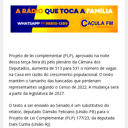
Projeto de lei complementar (PLP), aprovado na noite
dessa terça-feira (6) pelo plenário da Câmara dos
Deputados, aumenta de 513 para 531 o número de vagas
na Casa em razão do crescimento populacional. O texto
mantém o tamanho das bancadas que perderiam
representantes segundo o Censo de 2022. A mudança será
a partir da legislatura de 2027.
O texto a ser enviado ao Senado é um substitutivo do
relator, deputado Damião Feliciano (União-PB) para o
Projeto de Lei Complementar (PLP) 177/23, da deputada
Dani Cunha (União-RJ).