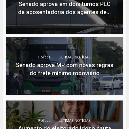
Senado aprova em dois turnos PEC
da aposentadoria dos agentes de...
Política
ÚLTIMAS NOTÍCIAS
Senado aprova MP com novas regras
do frete mínimo rodoviário
Política
ÚLTIMAS NOTÍCIAS
Aumento do eleitorado idoso pauta