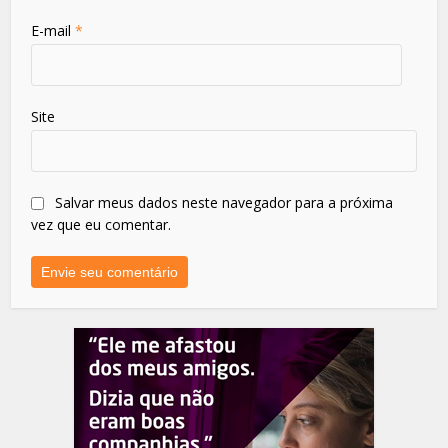
E-mail
*
Site
Salvar meus dados neste navegador para a próxima
vez que eu comentar.