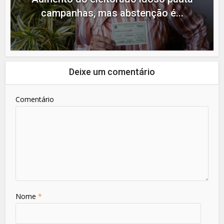
campanhas, mas abstenção é...
Deixe um comentário
Comentário
Nome
*