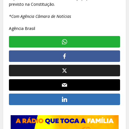
previsto na Constituição.
*Com Agência Câmara de Notícias
Agência Brasil