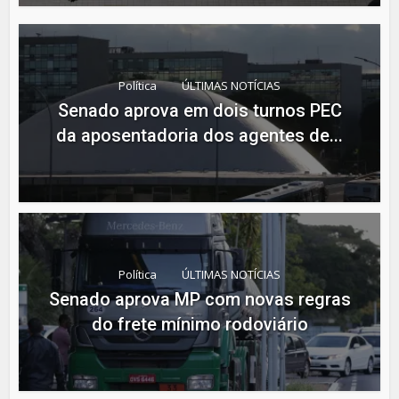
Política
ÚLTIMAS NOTÍCIAS
Senado aprova em dois turnos PEC
da aposentadoria dos agentes de...
Política
ÚLTIMAS NOTÍCIAS
Senado aprova MP com novas regras
do frete mínimo rodoviário