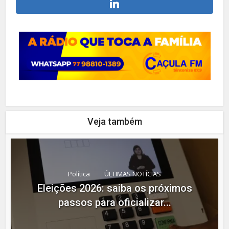
Veja também
Política
ÚLTIMAS NOTÍCIAS
Eleições 2026: saiba os próximos
passos para oficializar...