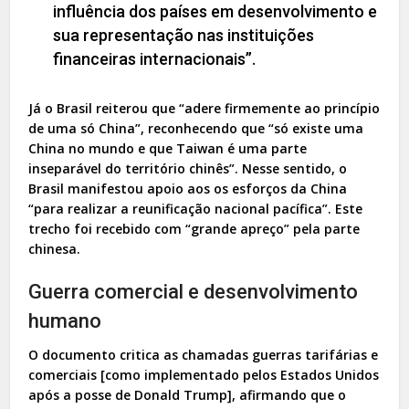
influência dos países em desenvolvimento e
sua representação nas instituições
financeiras internacionais”.
Já o Brasil reiterou que “adere firmemente ao princípio
de uma só China”, reconhecendo que “só existe uma
China no mundo e que Taiwan é uma parte
inseparável do território chinês”. Nesse sentido, o
Brasil manifestou apoio aos os esforços da China
“para realizar a reunificação nacional pacífica”. Este
trecho foi recebido com “grande apreço” pela parte
chinesa.
Guerra comercial e desenvolvimento
humano
O documento critica as chamadas guerras tarifárias e
comerciais [como implementado pelos Estados Unidos
após a posse de Donald Trump], afirmando que o