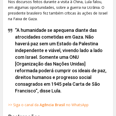
Nos discursos feitos durante a visita à China, Lula falou,
em algumas oportunidades, sobre a guerra na Ucrânia. O
presidente brasileiro fez também críticas às ações de Israel
na Faixa de Gaza.
“A humanidade se apequena diante das
atrocidades cometidas em Gaza. Não
haverá paz sem um Estado da Palestina
independente e viável, vivendo lado a lado
com Israel. Somente uma ONU
[Organização das Nações Unidas]
reformada poderá cumprir os ideais de paz,
direitos humanos e progresso social
consagrados em 1945 pela Carta de São
Francisco”, disse Lula.
>> Siga o canal da
Agência Brasil
no WhatsApp