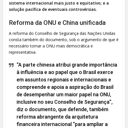
sistema internacional mais justo e equitativo; e a
solução pacífica de eventuais controvérsias.
Reforma da ONU e China unificada
A reforma do Conselho de Segurança das Nações Unidas
consta também do documento, sob o argumento de que é
necessário tornar a ONU mais democrática e
representativa.
“A parte chinesa atribui grande importância
à influência e ao papel que o Brasil exerce
em assuntos regionais e internacionais e
compreende e apoia a aspiração do Brasil
de desempenhar um maior papel na ONU,
inclusive no seu Conselho de Segurança”,
diz o documento, que defende, também
reforma abrangente da arquitetura
financeira internacional “para ampliar a