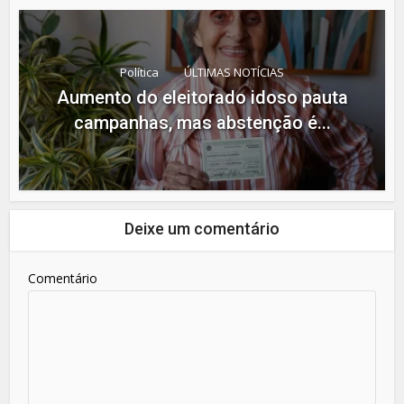
Política
ÚLTIMAS NOTÍCIAS
Aumento do eleitorado idoso pauta
campanhas, mas abstenção é...
Deixe um comentário
Comentário