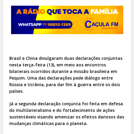
Brasil e China divulgaram duas declarações conjuntas
nesta terça-feira (13), em meio aos encontros
bilaterais ocorridos durante a missão brasileira em
Pequim. Uma das declarações pede diálogo entre
Rússia e Ucrânia, para dar fim à guerra entre os dois
países.
Já a segunda declaração conjunta foi feita em defesa
do multilateralismo e do fortalecimento de ações
sustentáveis visando amenizar os efeitos danosos das
mudanças climáticas para o planeta.