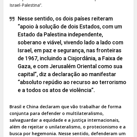
Israel-Palestina”.
Nesse sentido, os dois países reiteram
“apoio à solução de dois Estados, com um
Estado da Palestina independente,
soberano e viável, vivendo lado a lado com
Israel, em paz e segurança, nas fronteiras
de 1967, incluindo a Cisjordânia, a Faixa de
Gaza, e com Jerusalém Oriental como sua
capital”, diz a declaração ao manifestar
“absoluto repúdio ao recurso ao terrorismo
e a todos os atos de violência”.
Brasil e China declaram que vão trabalhar de forma
conjunta para defender o multilateralismo,
salvaguardar a equidade e a justiça internacionais,
além de rejeitar o unilateralismo, o protecionismo e a
busca por hegemonia. Nesse sentido, defenderam um