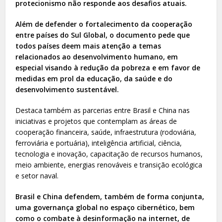
protecionismo não responde aos desafios atuais.
Além de defender o fortalecimento da cooperação
entre países do Sul Global, o documento pede que
todos países deem mais atenção a temas
relacionados ao desenvolvimento humano, em
especial visando à redução da pobreza e em favor de
medidas em prol da educação, da saúde e do
desenvolvimento sustentável.
Destaca também as parcerias entre Brasil e China nas
iniciativas e projetos que contemplam as áreas de
cooperação financeira, saúde, infraestrutura (rodoviária,
ferroviária e portuária), inteligência artificial, ciência,
tecnologia e inovação, capacitação de recursos humanos,
meio ambiente, energias renováveis e transição ecológica
e setor naval.
Brasil e China defendem, também de forma conjunta,
uma governança global no espaço cibernético, bem
como o combate à desinformação na internet, de