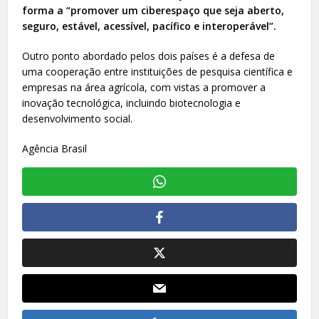
forma a “promover um ciberespaço que seja aberto,
seguro, estável, acessível, pacífico e interoperável”.
Outro ponto abordado pelos dois países é a defesa de
uma cooperação entre instituições de pesquisa científica e
empresas na área agrícola, com vistas a promover a
inovação tecnológica, incluindo biotecnologia e
desenvolvimento social.
Agência Brasil