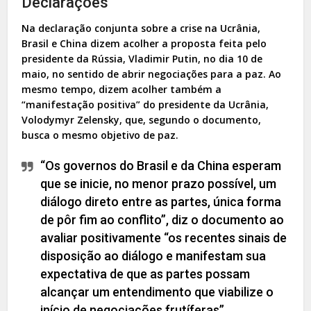
Declarações
Na declaração conjunta sobre a crise na Ucrânia,
Brasil e China dizem acolher a proposta feita pelo
presidente da Rússia, Vladimir Putin, no dia 10 de
maio, no sentido de abrir negociações para a paz. Ao
mesmo tempo, dizem acolher também a
“manifestação positiva” do presidente da Ucrânia,
Volodymyr Zelensky, que, segundo o documento,
busca o mesmo objetivo de paz.
“Os governos do Brasil e da China esperam
que se inicie, no menor prazo possível, um
diálogo direto entre as partes, única forma
de pôr fim ao conflito”, diz o documento ao
avaliar positivamente “os recentes sinais de
disposição ao diálogo e manifestam sua
expectativa de que as partes possam
alcançar um entendimento que viabilize o
início de negociações frutíferas”.