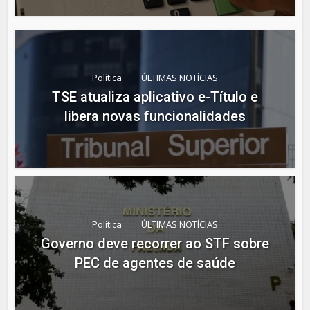
Política
ÚLTIMAS NOTÍCIAS
TSE atualiza aplicativo e-Título e
libera novas funcionalidades
Política
ÚLTIMAS NOTÍCIAS
Governo deve recorrer ao STF sobre
PEC de agentes de saúde