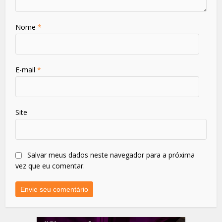
Nome
*
E-mail
*
Site
Salvar meus dados neste navegador para a próxima
vez que eu comentar.