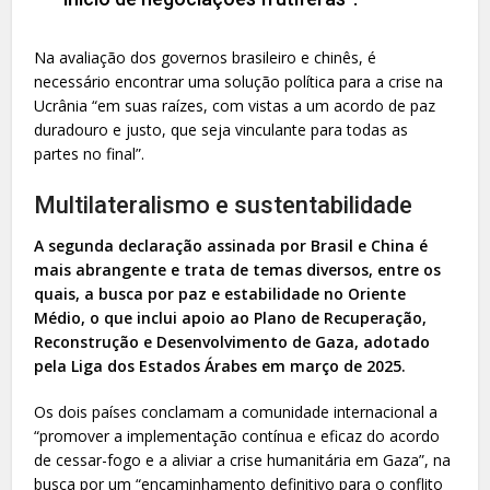
Na avaliação dos governos brasileiro e chinês, é
necessário encontrar uma solução política para a crise na
Ucrânia “em suas raízes, com vistas a um acordo de paz
duradouro e justo, que seja vinculante para todas as
partes no final”.
Multilateralismo e sustentabilidade
A segunda declaração assinada por Brasil e China é
mais abrangente e trata de temas diversos, entre os
quais, a busca por paz e estabilidade no Oriente
Médio, o que inclui apoio ao Plano de Recuperação,
Reconstrução e Desenvolvimento de Gaza, adotado
pela Liga dos Estados Árabes em março de 2025.
Os dois países conclamam a comunidade internacional a
“promover a implementação contínua e eficaz do acordo
de cessar-fogo e a aliviar a crise humanitária em Gaza”, na
busca por um “encaminhamento definitivo para o conflito