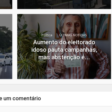
Política
ÚLTIMAS NOTÍCIAS
Aumento do eleitorado
idoso pauta campanhas,
mas abstenção é...
e um comentário