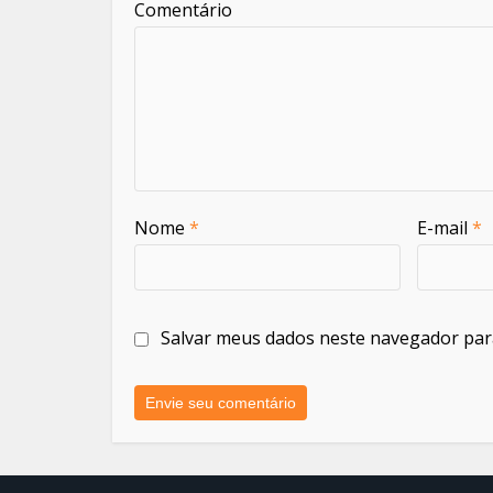
Comentário
Nome
*
E-mail
*
Salvar meus dados neste navegador par