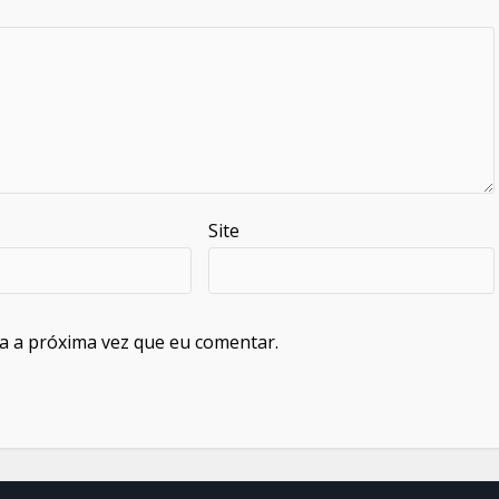
Site
a a próxima vez que eu comentar.