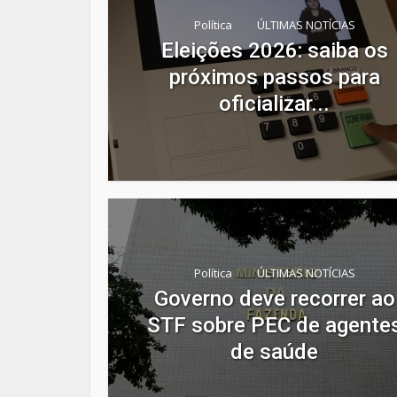
Política
ÚLTIMAS NOTÍCIAS
Eleições 2026: saiba os
próximos passos para
oficializar...
Política
ÚLTIMAS NOTÍCIAS
Governo deve recorrer ao
STF sobre PEC de agente
de saúde