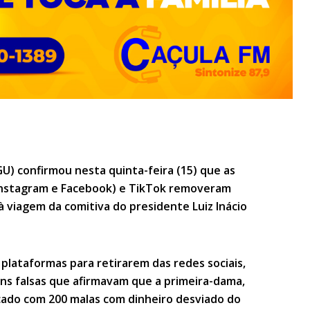
U) confirmou nesta quinta-feira (15) que as
Instagram e Facebook) e TikTok removeram
à viagem da comitiva do presidente Luiz Inácio
 plataformas para retirarem das redes sociais,
ns falsas que afirmavam que a primeira-dama,
arcado com 200 malas com dinheiro desviado do