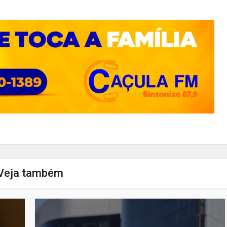
Veja também