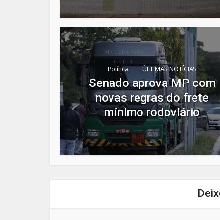
Política
ÚLTIMAS NOTÍCIAS
Senado aprova MP com
novas regras do frete
mínimo rodoviário
Deix