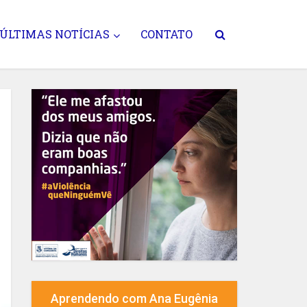
ÚLTIMAS NOTÍCIAS
CONTATO
Aprendendo com Ana Eugênia