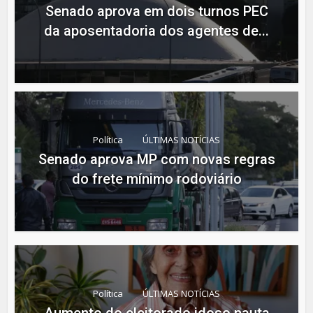
Senado aprova em dois turnos PEC
da aposentadoria dos agentes de...
Política
ÚLTIMAS NOTÍCIAS
Senado aprova MP com novas regras
do frete mínimo rodoviário
Política
ÚLTIMAS NOTÍCIAS