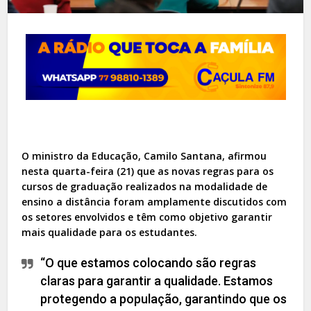
O ministro da Educação, Camilo Santana, afirmou
nesta quarta-feira (21) que as novas regras para os
cursos de graduação realizados na modalidade de
ensino a distância foram amplamente discutidos com
os setores envolvidos e têm como objetivo garantir
mais qualidade para os estudantes.
“O que estamos colocando são regras
claras para garantir a qualidade. Estamos
protegendo a população, garantindo que os