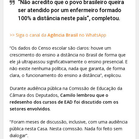
“Não acredito que o povo brasileiro queira
ser atendido por um enfermeiro formado
100% a distância neste país”, completou.
>> Siga o canal da
Agência Brasil
no WhatsApp
“Os dados do Censo escolar são claros: houve um
crescimento do ensino a distância no Brasil de forma que
ele já ultrapassou significativamente o ensino presencial. E
não existe nenhuma política, nada que garanta, de forma
clara, o funcionamento do ensino a distância”, explicou.
Durante audiência pública na Comissão de Educação da
Câmara dos Deputados,
Camilo lembrou que o
redesenho dos cursos de EAD foi discutido com os
setores envolvidos
.
“Foram meses de discussão, inclusive, com uma audiência
pública nesta Casa. Nesta comissão. Nada foi feito sem
dialogar”.