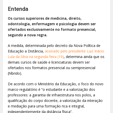
Entenda
Os cursos superiores de medicina, direito,
odontologia, enfermagem e psicologia devem ser
ofertados exclusivamente no formato presencial,
segundo a nova regra.
A medida, determinada pelo decreto da Nova Política de
Educação a Distância,
assinado pelo presidente Luiz Inácio
Lula da Silva na segunda-feira (19)
, determina ainda que os
demais cursos de saúde e licenciaturas devem ser
ofertados nos formatos presencial ou semipresencial
(híbrido).
De acordo com o Ministério da Educação, o foco do novo
marco regulatório é “o estudante e a valorização dos
professores: a garantia de infraestrutura nos polos, a
qualificação do corpo docente, a valorização da interação
e mediação para uma formação rica e integral,
independentemente da distância física”.