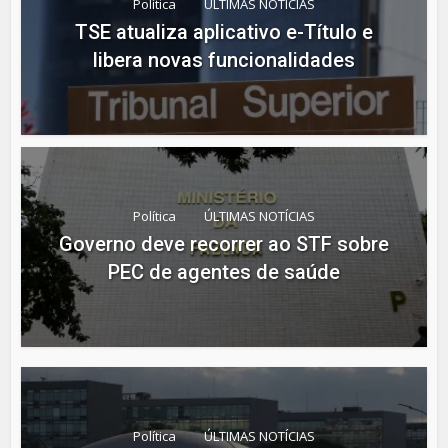
Política
ÚLTIMAS NOTÍCIAS
TSE atualiza aplicativo e-Título e
libera novas funcionalidades
Política
ÚLTIMAS NOTÍCIAS
Governo deve recorrer ao STF sobre
PEC de agentes de saúde
Política
ÚLTIMAS NOTÍCIAS