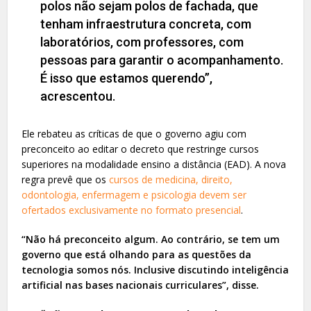
polos não sejam polos de fachada, que
tenham infraestrutura concreta, com
laboratórios, com professores, com
pessoas para garantir o acompanhamento.
É isso que estamos querendo”,
acrescentou.
Ele rebateu as críticas de que o governo agiu com
preconceito ao editar o decreto que restringe cursos
superiores na modalidade ensino a distância (EAD). A nova
regra prevê que os
cursos de medicina, direito,
odontologia, enfermagem e psicologia devem ser
ofertados exclusivamente no formato presencial
.
“Não há preconceito algum. Ao contrário, se tem um
governo que está olhando para as questões da
tecnologia somos nós. Inclusive discutindo inteligência
artificial nas bases nacionais curriculares”, disse.