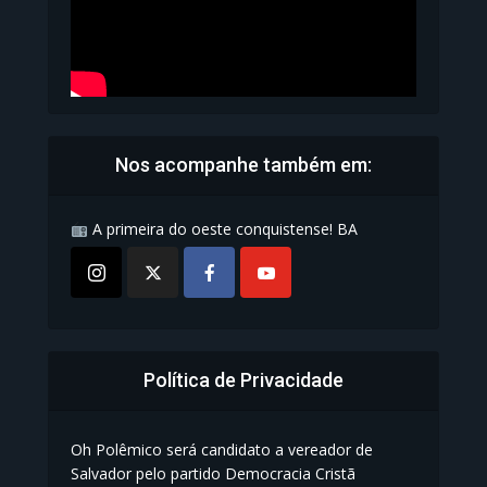
Nos acompanhe também em:
A primeira do oeste conquistense! BA
Política de Privacidade
Oh Polêmico será candidato a vereador de
Salvador pelo partido Democracia Cristã