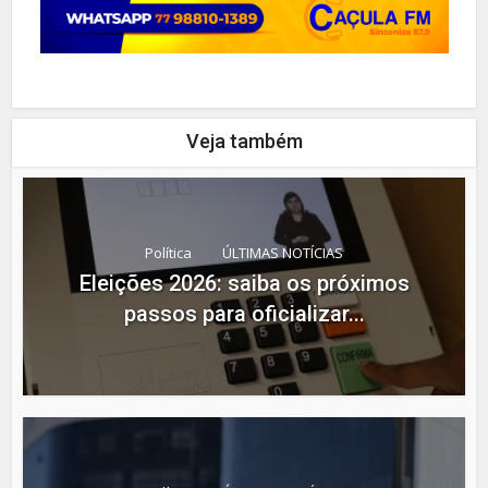
Veja também
Política
ÚLTIMAS NOTÍCIAS
Eleições 2026: saiba os próximos
passos para oficializar...