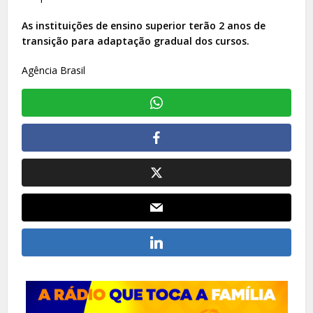
As instituições de ensino superior terão 2 anos de
transição para adaptação gradual dos cursos.
Agência Brasil