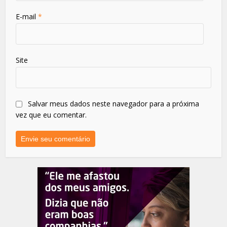
E-mail
*
Site
Salvar meus dados neste navegador para a próxima
vez que eu comentar.