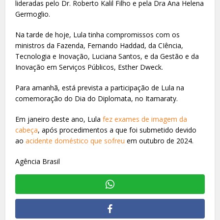
lideradas pelo Dr. Roberto Kalil Filho e pela Dra Ana Helena
Germoglio.
Na tarde de hoje, Lula tinha compromissos com os
ministros da Fazenda, Fernando Haddad, da CIência,
Tecnologia e Inovação, Luciana Santos, e da Gestão e da
Inovação em Serviços Públicos, Esther Dweck.
Para amanhã, está prevista a participação de Lula na
comemoração do Dia do Diplomata, no Itamaraty.
Em janeiro deste ano, Lula
fez exames de imagem da
cabeça
, após procedimentos a que foi submetido devido
ao
acidente doméstico que sofreu
em outubro de 2024.
Agência Brasil