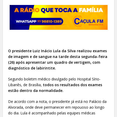
O presidente Luiz Inácio Lula da Silva realizou exames
de imagem e de sangue na tarde desta segunda-feira
(26) após apresentar um quadro de vertigem, com
diagnóstico de labirintite.
Segundo boletim médico divulgado pelo Hospital Sírio-
Libanês, de Brasília,
todos os resultados dos exames
estão dentro da normalidade.
De acordo com a nota, o presidente já está no Palácio da
Alvorada, onde deve permanecer em repouoso ao longo
do dia. Lula é acompanhado pelas equipes médicas