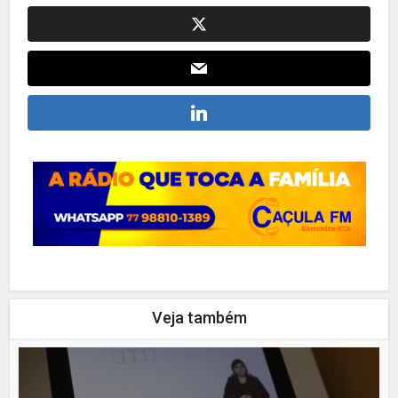
Veja também