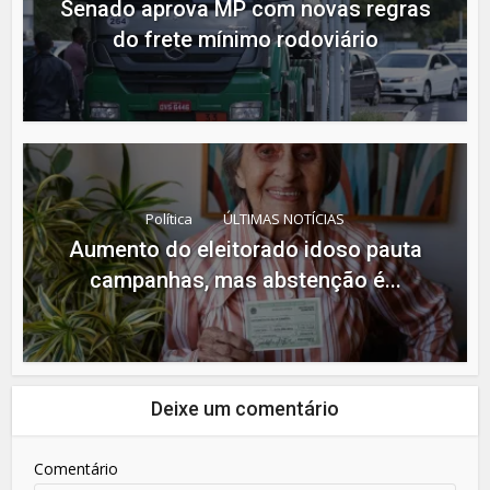
Senado aprova MP com novas regras
do frete mínimo rodoviário
Política
ÚLTIMAS NOTÍCIAS
Aumento do eleitorado idoso pauta
campanhas, mas abstenção é...
Deixe um comentário
Comentário