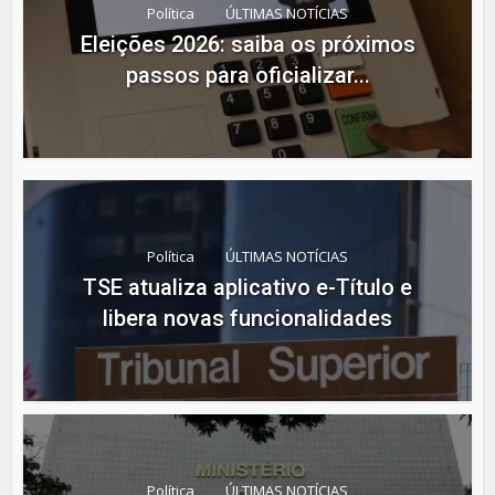
Política
ÚLTIMAS NOTÍCIAS
Eleições 2026: saiba os próximos
passos para oficializar...
Política
ÚLTIMAS NOTÍCIAS
TSE atualiza aplicativo e-Título e
libera novas funcionalidades
Política
ÚLTIMAS NOTÍCIAS