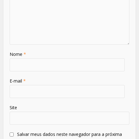
Nome
*
E-mail
*
Site
Salvar meus dados neste navegador para a próxima