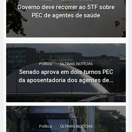
Governo deve recorrer ao STF sobre
PEC de agentes de saúde
Política
ÚLTIMAS NOTÍCIAS
Senado aprova em dois turnos PEC
da aposentadoria dos agentes de...
Política
ÚLTIMAS NOTÍCIAS