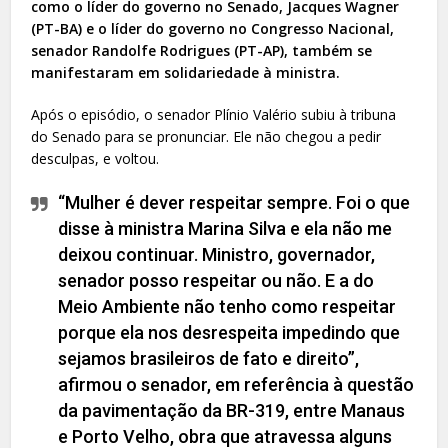
como o líder do governo no Senado, Jacques Wagner
(PT-BA) e o líder do governo no Congresso Nacional,
senador Randolfe Rodrigues (PT-AP), também se
manifestaram em solidariedade à ministra.
Após o episódio, o senador Plínio Valério subiu à tribuna
do Senado para se pronunciar. Ele não chegou a pedir
desculpas, e voltou.
“Mulher é dever respeitar sempre. Foi o que
disse à ministra Marina Silva e ela não me
deixou continuar. Ministro, governador,
senador posso respeitar ou não. E a do
Meio Ambiente não tenho como respeitar
porque ela nos desrespeita impedindo que
sejamos brasileiros de fato e direito”,
afirmou o senador, em referência à questão
da pavimentação da BR-319, entre Manaus
e Porto Velho, obra que atravessa alguns