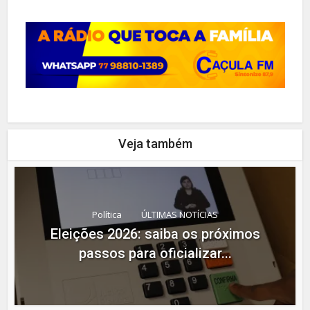
Veja também
Política
ÚLTIMAS NOTÍCIAS
Eleições 2026: saiba os próximos
passos para oficializar...