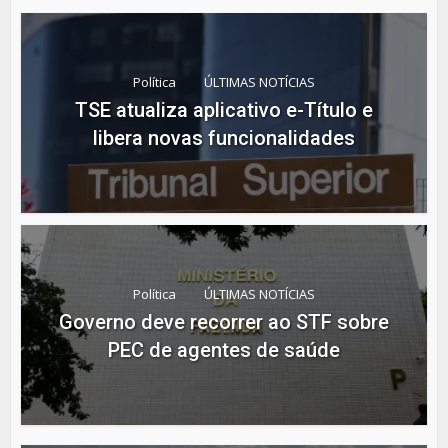
Política
ÚLTIMAS NOTÍCIAS
TSE atualiza aplicativo e-Título e
libera novas funcionalidades
Política
ÚLTIMAS NOTÍCIAS
Governo deve recorrer ao STF sobre
PEC de agentes de saúde