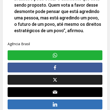
sendo proposto. Quem vota a favor desse
desmonte pode pensar que está agredindo
uma pessoa, mas está agredindo um povo,
o futuro de um povo, até mesmo os direitos
estratégicos de um povo”, afirmou.
Agência Brasil