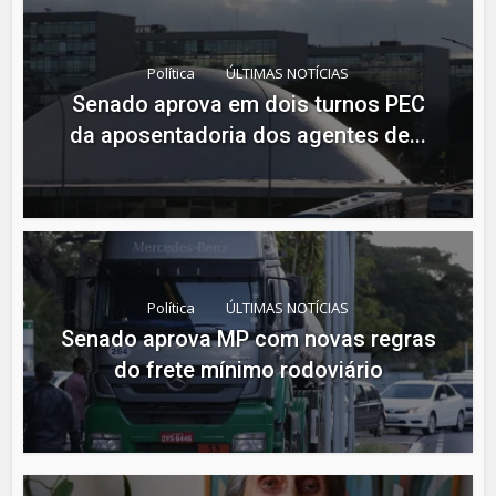
Política
ÚLTIMAS NOTÍCIAS
Senado aprova em dois turnos PEC
da aposentadoria dos agentes de...
Política
ÚLTIMAS NOTÍCIAS
Senado aprova MP com novas regras
do frete mínimo rodoviário