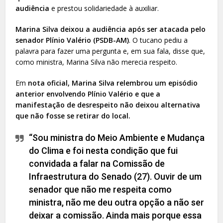
audiência
e prestou solidariedade à auxiliar.
Marina Silva deixou a audiência após ser atacada pelo
senador Plínio Valério (PSDB-AM)
. O tucano pediu a
palavra para fazer uma pergunta e, em sua fala, disse que,
como ministra, Marina Silva não merecia respeito.
Em
nota oficial, Marina Silva relembrou um episódio
anterior envolvendo Plínio Valério e que a
manifestação de desrespeito não deixou alternativa
que não fosse se retirar do local.
“Sou ministra do Meio Ambiente e Mudança
do Clima e foi nesta condição que fui
convidada a falar na Comissão de
Infraestrutura do Senado (27). Ouvir de um
senador que não me respeita como
ministra, não me deu outra opção a não ser
deixar a comissão. Ainda mais porque essa