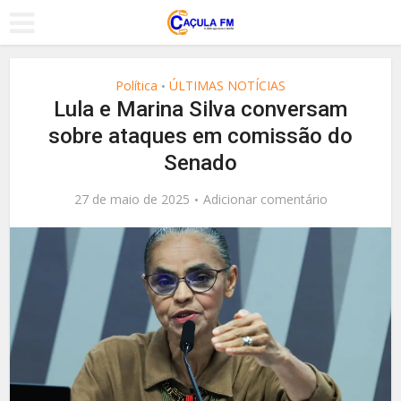
Política
ÚLTIMAS NOTÍCIAS
•
Lula e Marina Silva conversam
sobre ataques em comissão do
Senado
27 de maio de 2025
Adicionar comentário