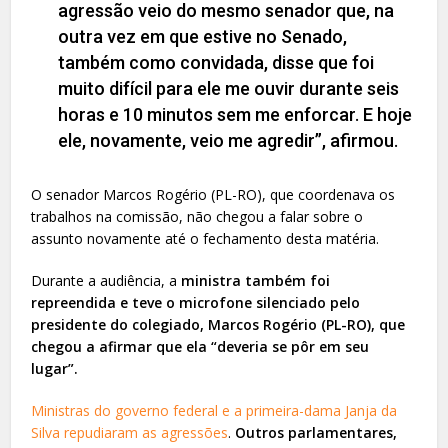
agressão veio do mesmo senador que, na
outra vez em que estive no Senado,
também como convidada, disse que foi
muito difícil para ele me ouvir durante seis
horas e 10 minutos sem me enforcar. E hoje
ele, novamente, veio me agredir”, afirmou.
O senador Marcos Rogério (PL-RO), que coordenava os
trabalhos na comissão, não chegou a falar sobre o
assunto novamente até o fechamento desta matéria.
Durante a audiência, a
ministra também foi
repreendida e teve o microfone silenciado pelo
presidente do colegiado, Marcos Rogério (PL-RO), que
chegou a afirmar que ela “deveria se pôr em seu
lugar”.
Ministras do governo federal e a primeira-dama Janja da
Silva repudiaram as agressões
.
Outros parlamentares,