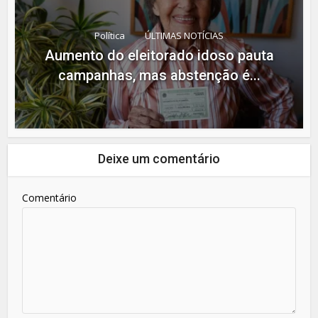
Política
ÚLTIMAS NOTÍCIAS
Aumento do eleitorado idoso pauta
campanhas, mas abstenção é...
Deixe um comentário
Comentário