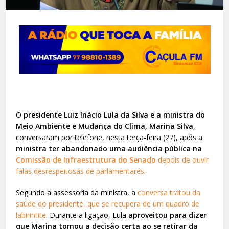
O
presidente Luiz Inácio Lula da Silva e a ministra do
Meio Ambiente e Mudança do Clima, Marina Silva
,
conversaram por telefone, nesta terça-feira (27), após a
ministra ter abandonado uma audiência pública na
Comissão de Infraestrutura do Senado
depois de ouvir
falas desrespeitosas de parlamentares
.
Segundo a assessoria da ministra, a
conversa tratou da
saúde do presidente, que se recupera de um quadro de
labirintite
. Durante a ligação, Lula
aproveitou para dizer
que Marina tomou a decisão certa ao se retirar da