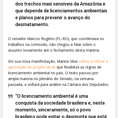
dos trechos mais sensíveis da Amazônia e
que depende de licenciamentos ambientais
e planos para prevenir o avanço do
desmatamento.
O senador Marcos Rogério (PL-RO), que coordenava os
trabalhos na comissão, não chegou a falar sobre o
assunto novamente até o fechamento desta matéria.
Em sua nova manifestação, Marina Silva
voltou a criticar a
aprovação do projeto de lei
que flexibiliza as regras de
licenciamento ambiental no país. O texto passou por
ampla maioria no plenário do Senado, na semana
passada, e voltará para análise na Câmara dos Deputados.
“O licenciamento ambiental é uma
conquista da sociedade brasileira e, neste
momento, sinceramente, só o povo
brasileiro pode evitar o desmonte que está