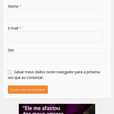
Nome
*
E-mail
*
Site
Salvar meus dados neste navegador para a próxima
vez que eu comentar.